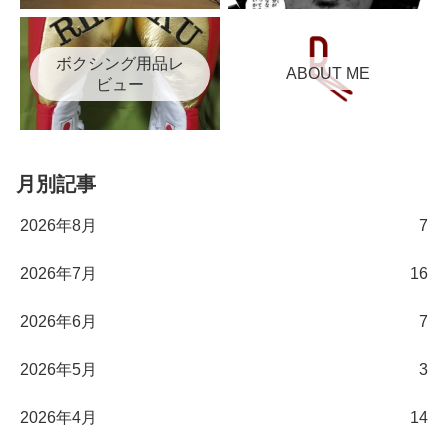
ボクシング用品レ
ABOUT ME
ビュー
月別記事
2026年8月
7
2026年7月
16
2026年6月
7
2026年5月
3
2026年4月
14