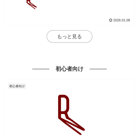
2026.01.08
もっと見る
初心者向け
初心者向け