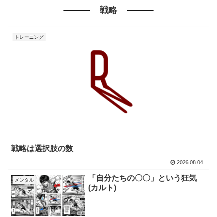
戦略
トレーニング
戦略は選択肢の数
2026.08.04
「自分たちの〇〇」という狂気
メンタル
(カルト)