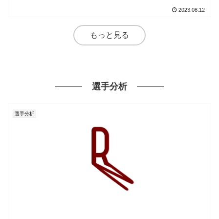
2023.08.12
もっと見る
選手分析
選手分析