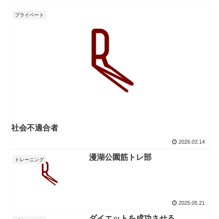
プライベート
社会不適合者
2026.03.14
漫湖公園筋トレ部
トレーニング
2025.05.21
ダイエットを成功させる