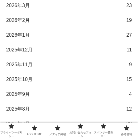
2026年3月
23
2026年2月
19
2026年1月
27
2025年12月
11
2025年11月
9
2025年10月
15
2025年9月
4
2025年8月
12
2025年7月
33
プライバシーポリ
お問い合わせフォ
スポンサー募集
ABOUT ME
メディア掲載
参考書籍
シー
ーム
中！