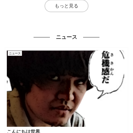
もっと見る
ニュース
ニュース
こんにちは世界