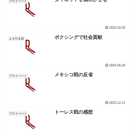
プライベート
2025.02.02
ボクシングで社会貢献
よもやま話
2024.06.20
メキシコ戦の反省
プライベート
2023.12.11
トーレス戦の感想
プライベート