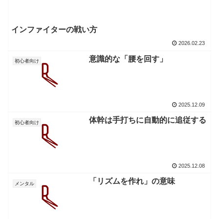
インファイターの戦い方
2026.02.23
意識的な「腰を回す」
初心者向け
2025.12.09
体幹は手打ちに自動的に追従する
初心者向け
2025.12.08
「リズムを作れ」の意味
メンタル