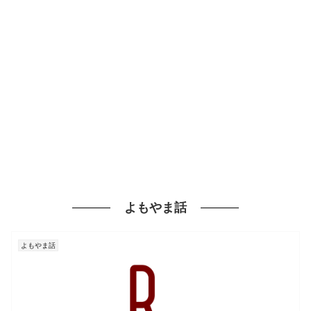
よもやま話
よもやま話