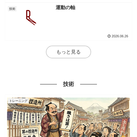
運動の軸
技術
2026.06.26
もっと見る
技術
トレーニング