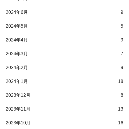
2024年6月
9
2024年5月
5
2024年4月
9
2024年3月
7
2024年2月
9
2024年1月
18
2023年12月
8
2023年11月
13
2023年10月
16