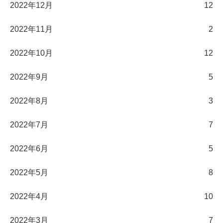
2022年12月
12
2022年11月
2
2022年10月
12
2022年9月
5
2022年8月
3
2022年7月
7
2022年6月
5
2022年5月
8
2022年4月
10
2022年3月
7