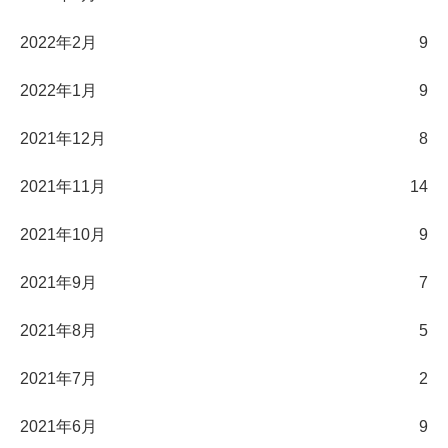
2022年2月
9
2022年1月
9
2021年12月
8
2021年11月
14
2021年10月
9
2021年9月
7
2021年8月
5
2021年7月
2
2021年6月
9