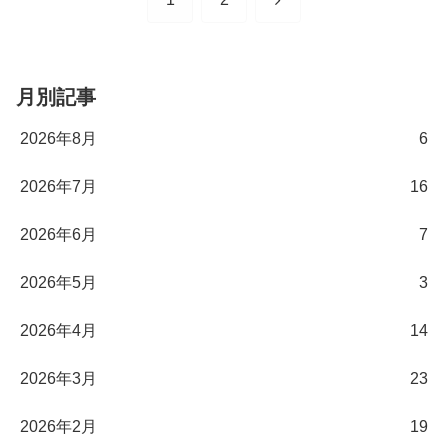
へ
月別記事
2026年8月
6
2026年7月
16
2026年6月
7
2026年5月
3
2026年4月
14
2026年3月
23
2026年2月
19