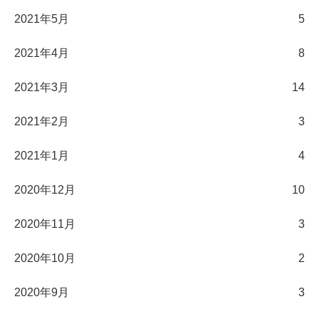
2021年5月
5
2021年4月
8
2021年3月
14
2021年2月
3
2021年1月
4
2020年12月
10
2020年11月
3
2020年10月
2
2020年9月
3