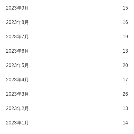
2023年9月
15
2023年8月
16
2023年7月
19
2023年6月
13
2023年5月
20
2023年4月
17
2023年3月
26
2023年2月
13
2023年1月
14