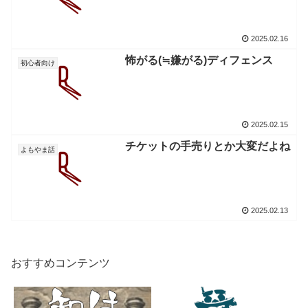
2025.02.16
怖がる(≒嫌がる)ディフェンス
初心者向け
2025.02.15
チケットの手売りとか大変だよね
よもやま話
2025.02.13
おすすめコンテンツ