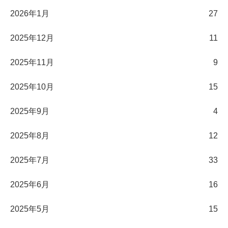
2026年1月
27
2025年12月
11
2025年11月
9
2025年10月
15
2025年9月
4
2025年8月
12
2025年7月
33
2025年6月
16
2025年5月
15