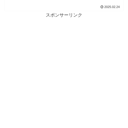
2025.02.24
スポンサーリンク