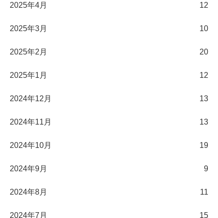
2025年4月
12
2025年3月
10
2025年2月
20
2025年1月
12
2024年12月
13
2024年11月
13
2024年10月
19
2024年9月
9
2024年8月
11
2024年7月
15