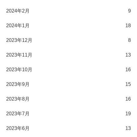
2024年2月
9
2024年1月
18
2023年12月
8
2023年11月
13
2023年10月
16
2023年9月
15
2023年8月
16
2023年7月
19
2023年6月
13