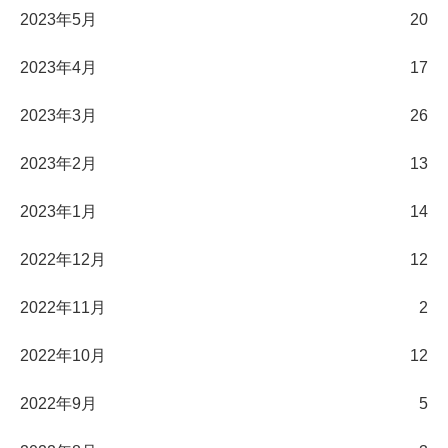
2023年5月
20
2023年4月
17
2023年3月
26
2023年2月
13
2023年1月
14
2022年12月
12
2022年11月
2
2022年10月
12
2022年9月
5