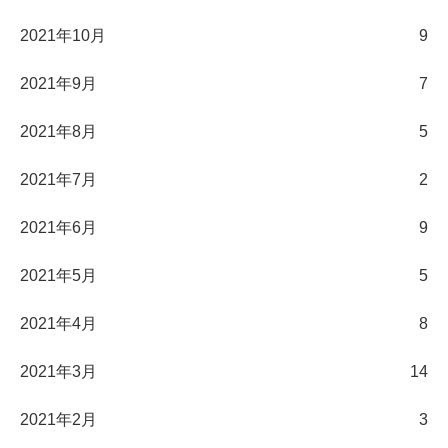
2021年10月
9
2021年9月
7
2021年8月
5
2021年7月
2
2021年6月
9
2021年5月
5
2021年4月
8
2021年3月
14
2021年2月
3