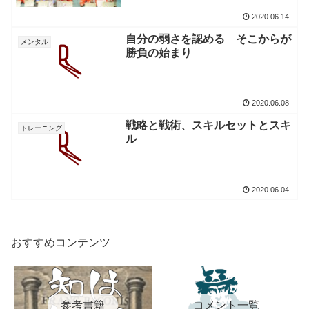
2020.06.14
自分の弱さを認める そこからが
メンタル
勝負の始まり
2020.06.08
戦略と戦術、スキルセットとスキ
トレーニング
ル
2020.06.04
おすすめコンテンツ
参考書籍
コメント一覧