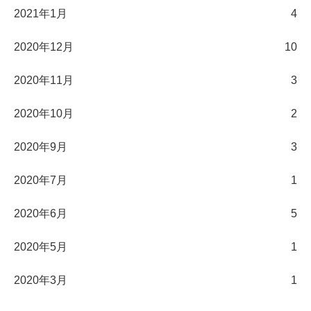
2021年1月
4
2020年12月
10
2020年11月
3
2020年10月
2
2020年9月
3
2020年7月
1
2020年6月
5
2020年5月
1
2020年3月
1