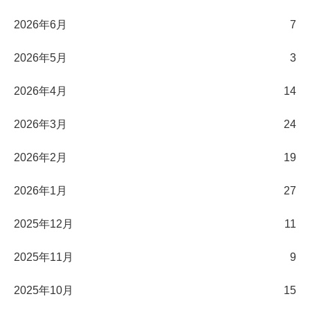
2026年6月
7
2026年5月
3
2026年4月
14
2026年3月
24
2026年2月
19
2026年1月
27
2025年12月
11
2025年11月
9
2025年10月
15