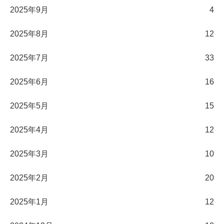
2025年9月
4
2025年8月
12
2025年7月
33
2025年6月
16
2025年5月
15
2025年4月
12
2025年3月
10
2025年2月
20
2025年1月
12