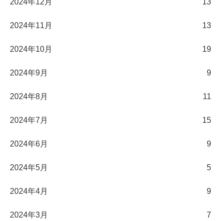
2024年12月
13
2024年11月
13
2024年10月
19
2024年9月
9
2024年8月
11
2024年7月
15
2024年6月
9
2024年5月
5
2024年4月
9
2024年3月
7