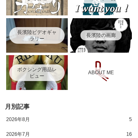
長濱陸ビデオギャ
長濱陸の画廊
ラリー
ボクシング用品レ
ABOUT ME
ビュー
月別記事
2026年8月
5
2026年7月
16