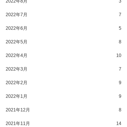
2022年8月
3
2022年7月
7
2022年6月
5
2022年5月
8
2022年4月
10
2022年3月
7
2022年2月
9
2022年1月
9
2021年12月
8
2021年11月
14