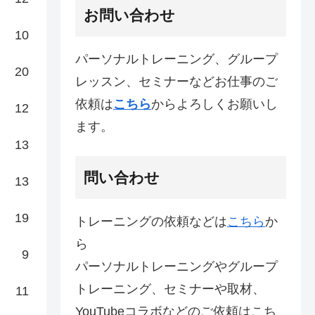
お問い合わせ
10
パーソナルトレーニング、グループ
20
レッスン、セミナーなどお仕事のご
依頼は
こちら
からよろしくお願いし
12
ます。
13
問い合わせ
13
19
トレーニングの依頼などは
こちら
か
ら
9
パーソナルトレーニングやグループ
トレーニング、セミナーや取材、
11
YouTubeコラボなどのご依頼はこち