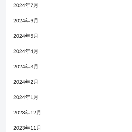
2024年7月
2024年6月
2024年5月
2024年4月
2024年3月
2024年2月
2024年1月
2023年12月
2023年11月