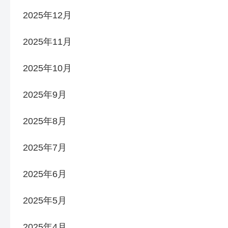
2025年12月
2025年11月
2025年10月
2025年9月
2025年8月
2025年7月
2025年6月
2025年5月
2025年4月