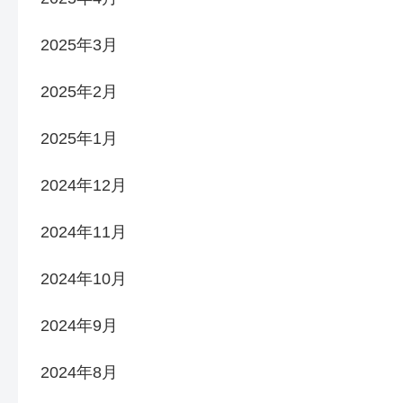
2025年3月
2025年2月
2025年1月
2024年12月
2024年11月
2024年10月
2024年9月
2024年8月