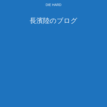
DIE HARD
長濱陸のブログ