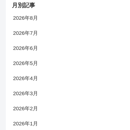
月別記事
2026年8月
2026年7月
2026年6月
2026年5月
2026年4月
2026年3月
2026年2月
2026年1月