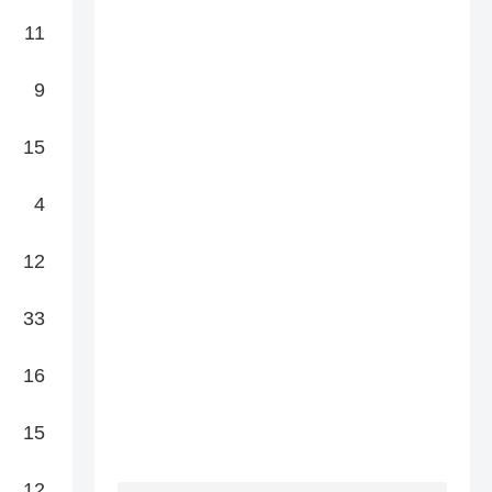
11
9
15
4
12
33
16
15
12