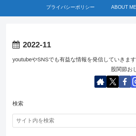
プライバシーポリシー
ABOUT M
2022-11
youtubeやSNSでも有益な情報を発信していきます
股関節お
検索