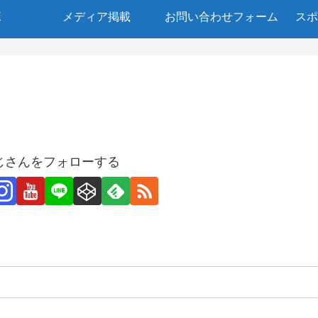
E
メディア掲載
お問い合わせフォーム
スポ
じさんをフォローする