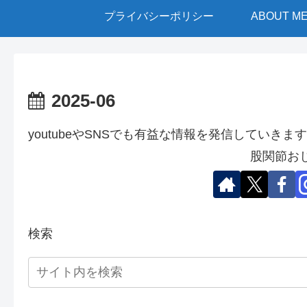
プライバシーポリシー
ABOUT M
2025-06
youtubeやSNSでも有益な情報を発信していきます
股関節お
検索