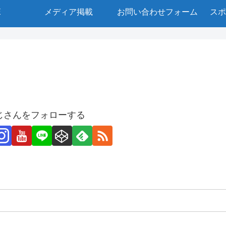
E
メディア掲載
お問い合わせフォーム
スポ
じさんをフォローする