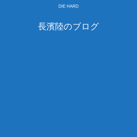
DIE HARD
長濱陸のブログ