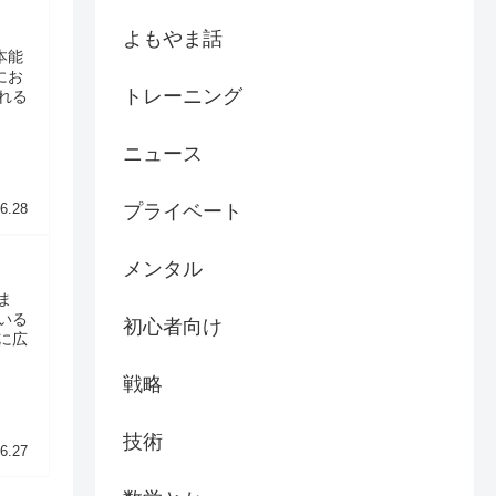
よもやま話
本能
にお
トレーニング
れる
ニュース
プライベート
6.28
メンタル
ま
いる
初心者向け
に広
戦略
技術
6.27