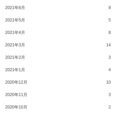
2021年6月
9
2021年5月
5
2021年4月
8
2021年3月
14
2021年2月
3
2021年1月
4
2020年12月
10
2020年11月
3
2020年10月
2