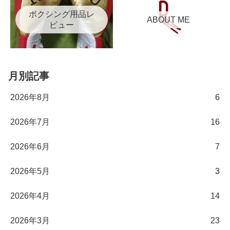
ボクシング用品レ
ABOUT ME
ビュー
月別記事
2026年8月
6
2026年7月
16
2026年6月
7
2026年5月
3
2026年4月
14
2026年3月
23