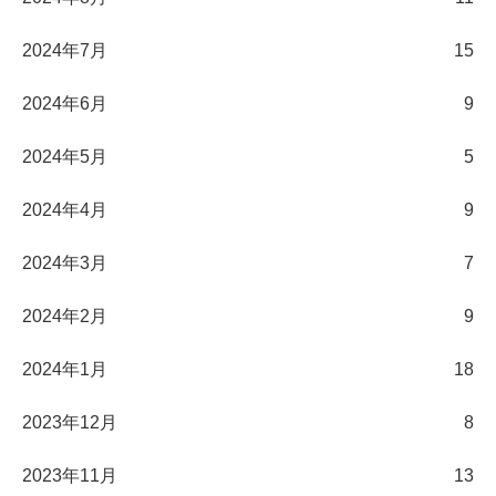
2024年7月
15
2024年6月
9
2024年5月
5
2024年4月
9
2024年3月
7
2024年2月
9
2024年1月
18
2023年12月
8
2023年11月
13