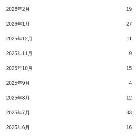
2026年2月
19
2026年1月
27
2025年12月
11
2025年11月
9
2025年10月
15
2025年9月
4
2025年8月
12
2025年7月
33
2025年6月
16