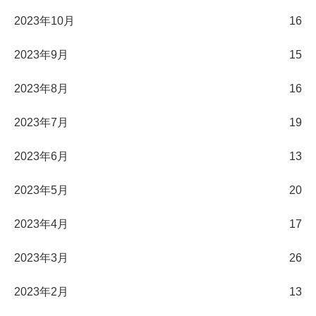
2023年10月
16
2023年9月
15
2023年8月
16
2023年7月
19
2023年6月
13
2023年5月
20
2023年4月
17
2023年3月
26
2023年2月
13