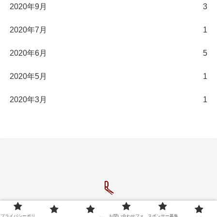
2020年9月
3
2020年7月
1
2020年6月
5
2020年5月
1
2020年3月
1
Copyright © 2020-2026 長濱陸のブログ All Rights Reserved.
プライバシーポリ
お問い合わせフォ
スポンサー募集