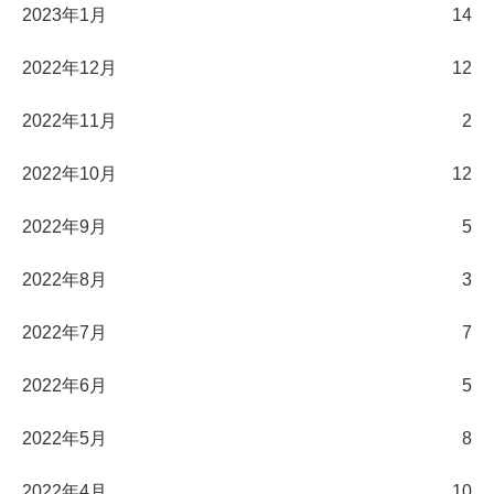
2023年1月
14
2022年12月
12
2022年11月
2
2022年10月
12
2022年9月
5
2022年8月
3
2022年7月
7
2022年6月
5
2022年5月
8
2022年4月
10