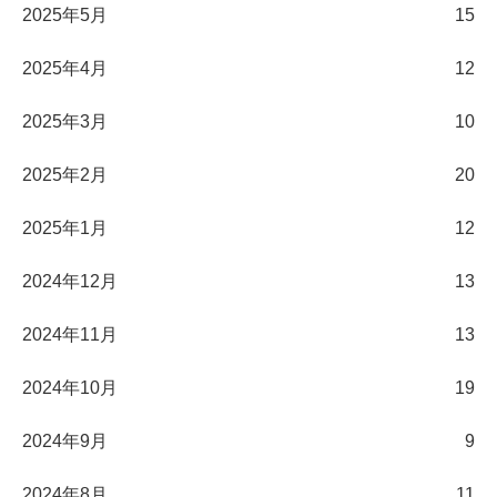
2025年5月
15
2025年4月
12
2025年3月
10
2025年2月
20
2025年1月
12
2024年12月
13
2024年11月
13
2024年10月
19
2024年9月
9
2024年8月
11