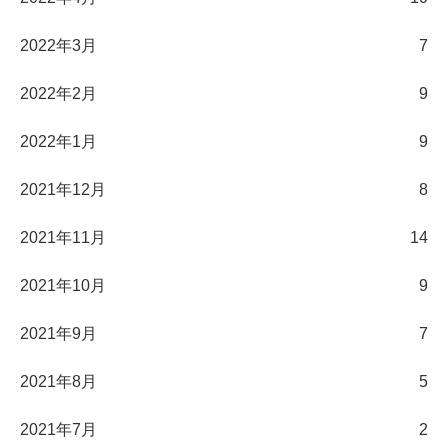
2022年3月
7
2022年2月
9
2022年1月
9
2021年12月
8
2021年11月
14
2021年10月
9
2021年9月
7
2021年8月
5
2021年7月
2