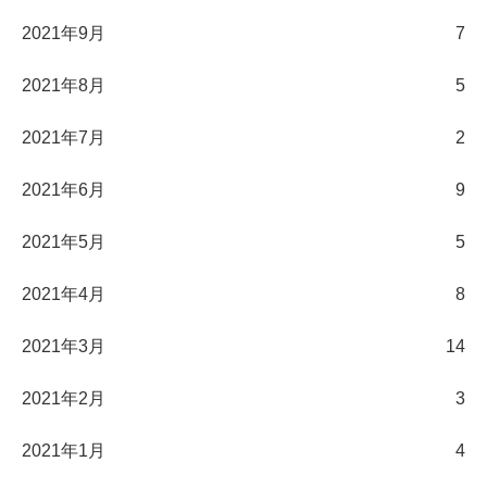
2021年9月
7
2021年8月
5
2021年7月
2
2021年6月
9
2021年5月
5
2021年4月
8
2021年3月
14
2021年2月
3
2021年1月
4