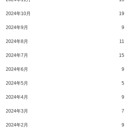
2024年10月
19
2024年9月
9
2024年8月
11
2024年7月
15
2024年6月
9
2024年5月
5
2024年4月
9
2024年3月
7
2024年2月
9