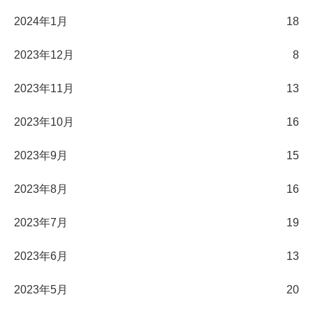
2024年1月
18
2023年12月
8
2023年11月
13
2023年10月
16
2023年9月
15
2023年8月
16
2023年7月
19
2023年6月
13
2023年5月
20