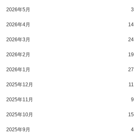
2026年5月
3
2026年4月
14
2026年3月
24
2026年2月
19
2026年1月
27
2025年12月
11
2025年11月
9
2025年10月
15
2025年9月
4