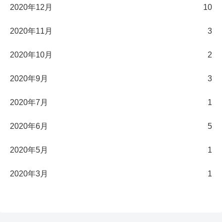
2020年12月
10
2020年11月
3
2020年10月
2
2020年9月
3
2020年7月
1
2020年6月
5
2020年5月
1
2020年3月
1