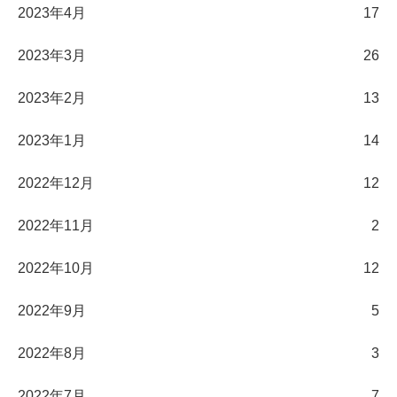
2023年4月
17
2023年3月
26
2023年2月
13
2023年1月
14
2022年12月
12
2022年11月
2
2022年10月
12
2022年9月
5
2022年8月
3
2022年7月
7