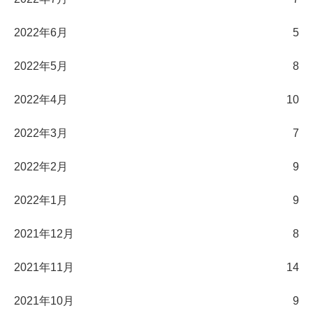
2022年6月
5
2022年5月
8
2022年4月
10
2022年3月
7
2022年2月
9
2022年1月
9
2021年12月
8
2021年11月
14
2021年10月
9