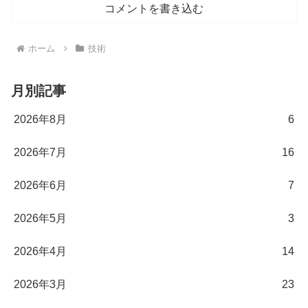
コメントを書き込む
ホーム
技術
月別記事
2026年8月
6
2026年7月
16
2026年6月
7
2026年5月
3
2026年4月
14
2026年3月
23