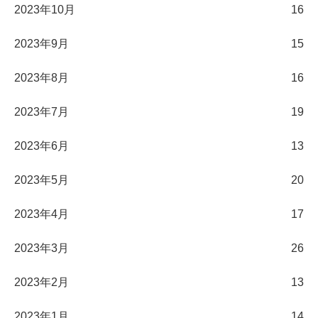
2023年10月
16
2023年9月
15
2023年8月
16
2023年7月
19
2023年6月
13
2023年5月
20
2023年4月
17
2023年3月
26
2023年2月
13
2023年1月
14