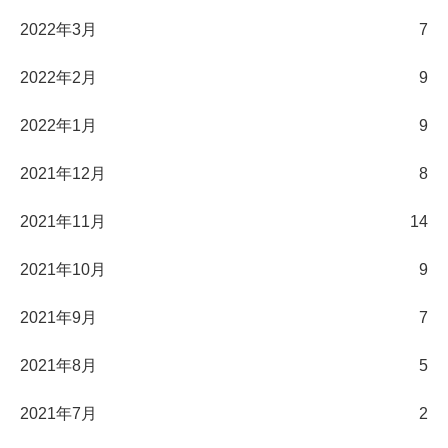
2022年3月
7
2022年2月
9
2022年1月
9
2021年12月
8
2021年11月
14
2021年10月
9
2021年9月
7
2021年8月
5
2021年7月
2