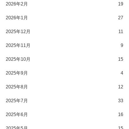
2026年2月
19
2026年1月
27
2025年12月
11
2025年11月
9
2025年10月
15
2025年9月
4
2025年8月
12
2025年7月
33
2025年6月
16
2025年5月
15