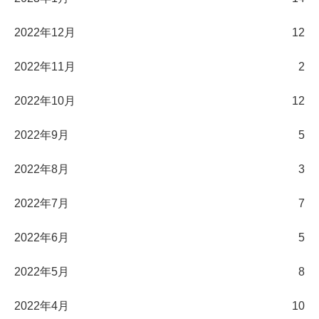
2022年12月
12
2022年11月
2
2022年10月
12
2022年9月
5
2022年8月
3
2022年7月
7
2022年6月
5
2022年5月
8
2022年4月
10