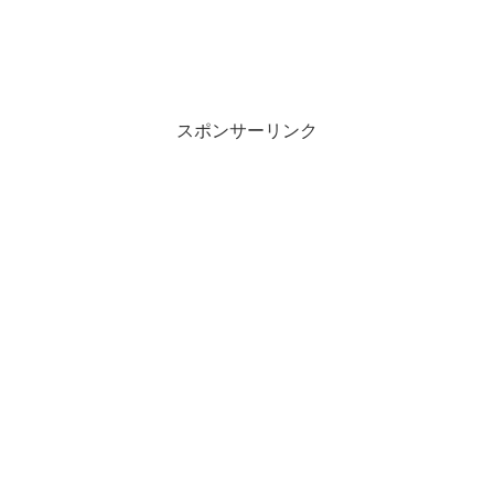
スポンサーリンク