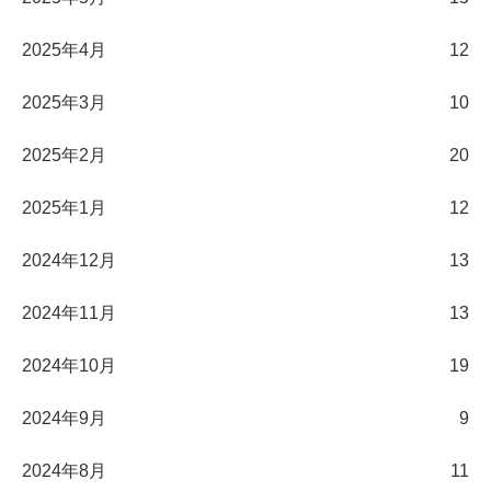
2025年4月
12
2025年3月
10
2025年2月
20
2025年1月
12
2024年12月
13
2024年11月
13
2024年10月
19
2024年9月
9
2024年8月
11