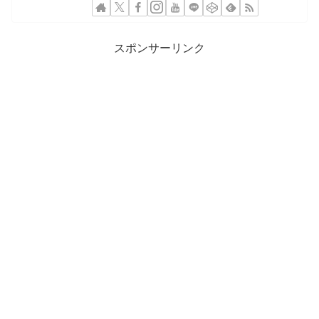
スポンサーリンク