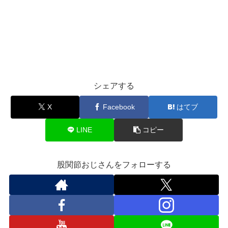
シェアする
X
Facebook
はてブ
LINE
コピー
股関節おじさんをフォローする