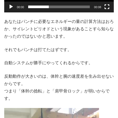
00:00
00:08
あなたはパンチに必要なエネルギーの量の計算方法はおろ
か、サイレントピリオドという現象があることすら知らな
かったのではないかと思います。
それでもパンチは打てたはずです。
自動システムが勝手にやってくれるからです。
反動動作が大きいのは、体幹と腕の速度差を生み出せない
からです。
つまり「体幹の捻転」と「肩甲骨ロック」が弱いからで
す。
動