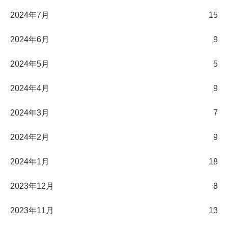
2024年7月
15
2024年6月
9
2024年5月
5
2024年4月
9
2024年3月
7
2024年2月
9
2024年1月
18
2023年12月
8
2023年11月
13