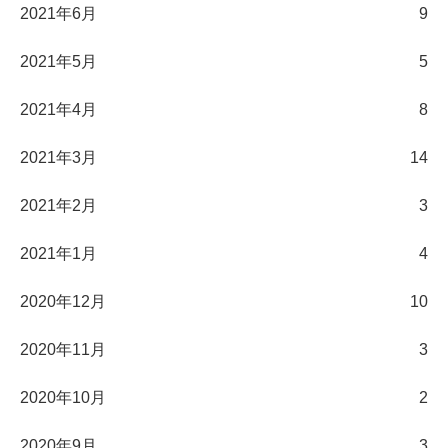
2021年6月
9
2021年5月
5
2021年4月
8
2021年3月
14
2021年2月
3
2021年1月
4
2020年12月
10
2020年11月
3
2020年10月
2
2020年9月
3