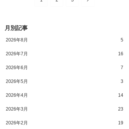
へ
月別記事
2026年8月
5
2026年7月
16
2026年6月
7
2026年5月
3
2026年4月
14
2026年3月
23
2026年2月
19