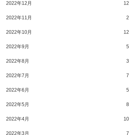
2022年12月
12
2022年11月
2
2022年10月
12
2022年9月
5
2022年8月
3
2022年7月
7
2022年6月
5
2022年5月
8
2022年4月
10
2022年3月
7