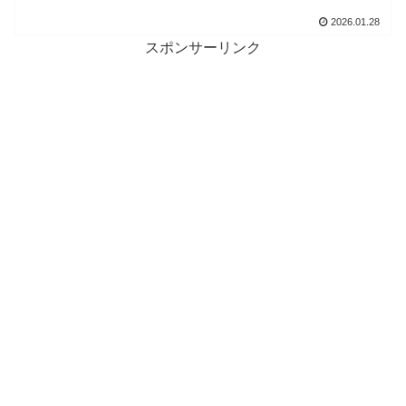
2026.01.28
スポンサーリンク