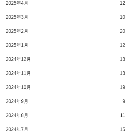
2025年4月
12
2025年3月
10
2025年2月
20
2025年1月
12
2024年12月
13
2024年11月
13
2024年10月
19
2024年9月
9
2024年8月
11
2024年7月
15