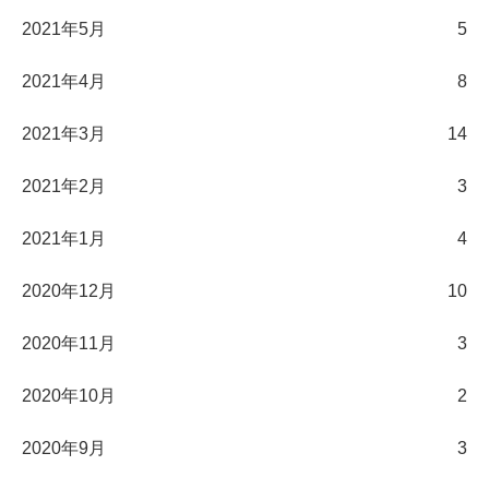
2021年5月
5
2021年4月
8
2021年3月
14
2021年2月
3
2021年1月
4
2020年12月
10
2020年11月
3
2020年10月
2
2020年9月
3