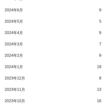
2024年6月
9
2024年5月
5
2024年4月
9
2024年3月
7
2024年2月
9
2024年1月
18
2023年12月
8
2023年11月
13
2023年10月
16