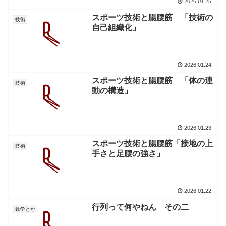
2026.01.25
スポーツ技術と腸腰筋 「技術の
技術
自己組織化」
2026.01.24
スポーツ技術と腸腰筋 「体の連
技術
動の構造」
2026.01.23
スポーツ技術と腸腰筋「接地の上
技術
手さと足腰の強さ」
2026.01.22
行列って何やねん その二
数学とか