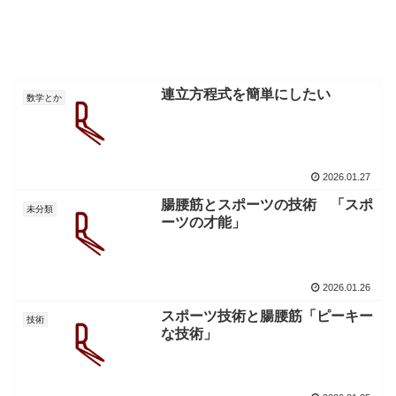
連立方程式を簡単にしたい
数学とか
2026.01.27
腸腰筋とスポーツの技術 「スポ
未分類
ーツの才能」
2026.01.26
スポーツ技術と腸腰筋「ピーキー
技術
な技術」