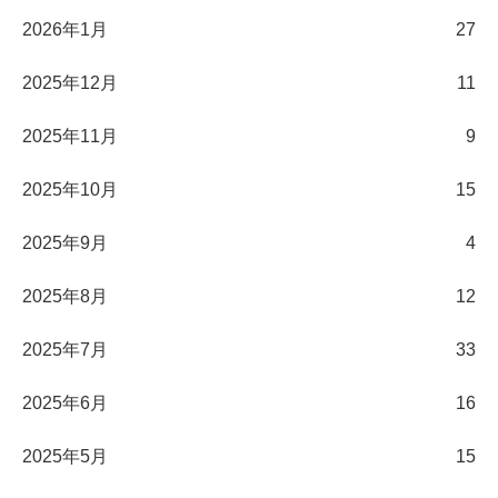
2026年1月
27
2025年12月
11
2025年11月
9
2025年10月
15
2025年9月
4
2025年8月
12
2025年7月
33
2025年6月
16
2025年5月
15