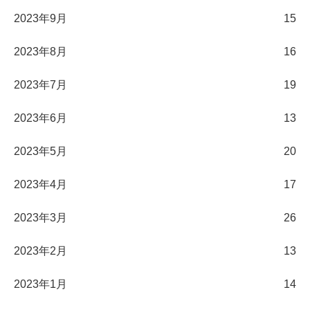
2023年9月
15
2023年8月
16
2023年7月
19
2023年6月
13
2023年5月
20
2023年4月
17
2023年3月
26
2023年2月
13
2023年1月
14