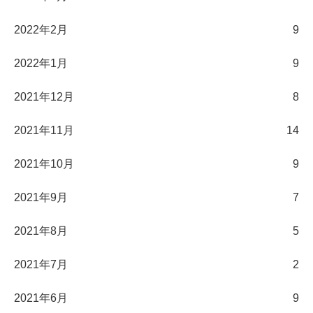
2022年2月
9
2022年1月
9
2021年12月
8
2021年11月
14
2021年10月
9
2021年9月
7
2021年8月
5
2021年7月
2
2021年6月
9