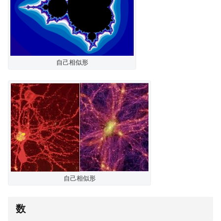
自己相似形
自己相似形
数