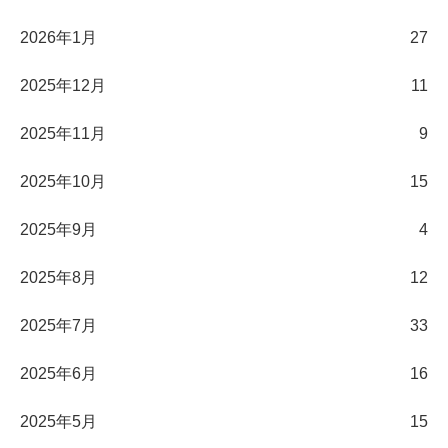
2026年1月
27
2025年12月
11
2025年11月
9
2025年10月
15
2025年9月
4
2025年8月
12
2025年7月
33
2025年6月
16
2025年5月
15