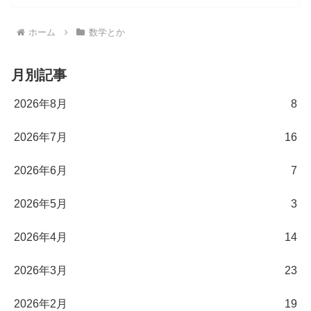
ホーム
数学とか
月別記事
2026年8月
8
2026年7月
16
2026年6月
7
2026年5月
3
2026年4月
14
2026年3月
23
2026年2月
19