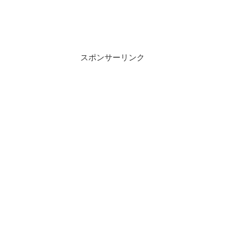
スポンサーリンク