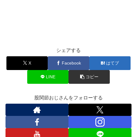
シェアする
X
Facebook
はてブ
LINE
コピー
股関節おじさんをフォローする