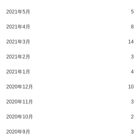
2021年5月
5
2021年4月
8
2021年3月
14
2021年2月
3
2021年1月
4
2020年12月
10
2020年11月
3
2020年10月
2
2020年9月
3