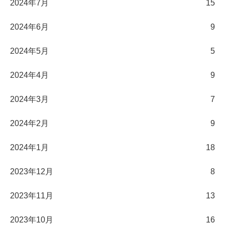
2024年7月
15
2024年6月
9
2024年5月
5
2024年4月
9
2024年3月
7
2024年2月
9
2024年1月
18
2023年12月
8
2023年11月
13
2023年10月
16