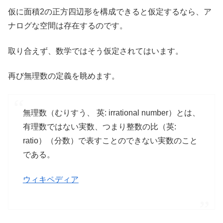
仮に面積2の正方四辺形を構成できると仮定するなら、ア
ナログな空間は存在するのです。
取り合えず、数学ではそう仮定されてはいます。
再び無理数の定義を眺めます。
無理数（むりすう、 英: irrational number）とは、
有理数ではない実数、つまり整数の比（英:
ratio）（分数）で表すことのできない実数のこと
である。
ウィキペディア