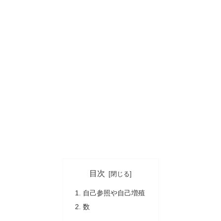
目次
自己参照や自己増殖
数