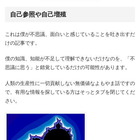
自己参照や自己増殖
これは僕が不思議、面白いと感じていることを吐き出すだ
けの記事です。
僕の知識、知能が不足して理解できないだけなのを、「不
思議に思う」と錯覚しているだけの可能性があります。
人類の生産性に一切貢献しない無価値なよもやま話ですの
で、有用な情報を探している方はそっとタブを閉じてくだ
さい。