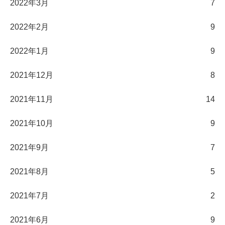
2022年3月
7
2022年2月
9
2022年1月
9
2021年12月
8
2021年11月
14
2021年10月
9
2021年9月
7
2021年8月
5
2021年7月
2
2021年6月
9