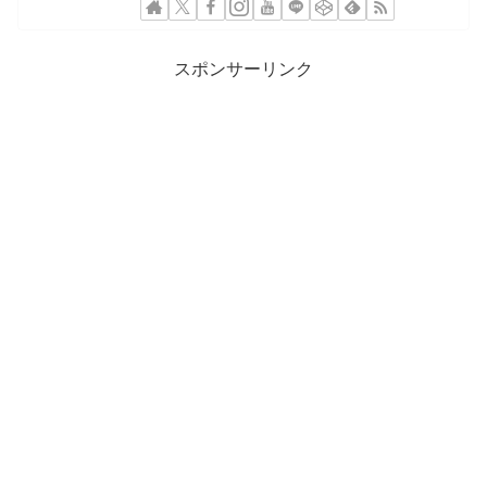
スポンサーリンク