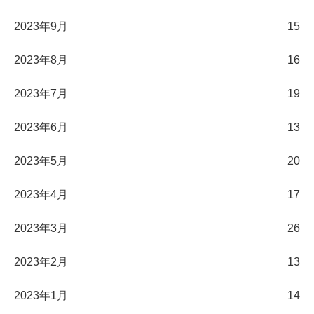
2023年9月
15
2023年8月
16
2023年7月
19
2023年6月
13
2023年5月
20
2023年4月
17
2023年3月
26
2023年2月
13
2023年1月
14