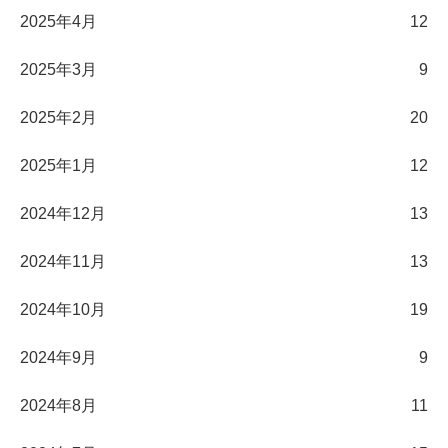
2025年4月
12
2025年3月
9
2025年2月
20
2025年1月
12
2024年12月
13
2024年11月
13
2024年10月
19
2024年9月
9
2024年8月
11