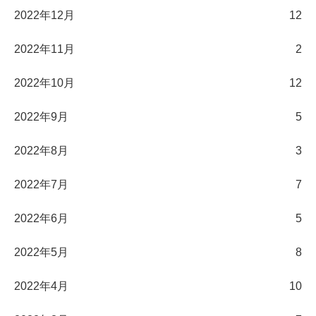
2022年12月
12
2022年11月
2
2022年10月
12
2022年9月
5
2022年8月
3
2022年7月
7
2022年6月
5
2022年5月
8
2022年4月
10