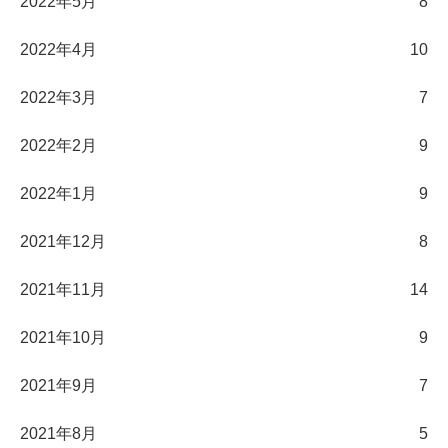
2022年5月
8
2022年4月
10
2022年3月
7
2022年2月
9
2022年1月
9
2021年12月
8
2021年11月
14
2021年10月
9
2021年9月
7
2021年8月
5