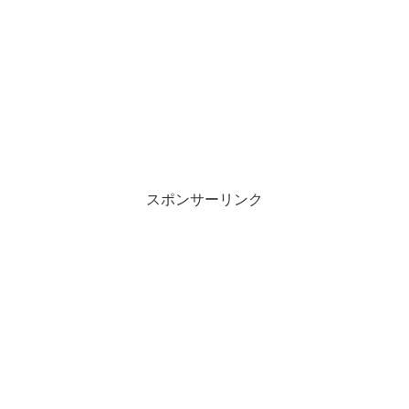
スポンサーリンク