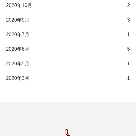
2020年10月
2
2020年9月
3
2020年7月
1
2020年6月
5
2020年5月
1
2020年3月
1