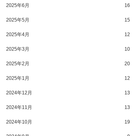
2025年6月
16
2025年5月
15
2025年4月
12
2025年3月
10
2025年2月
20
2025年1月
12
2024年12月
13
2024年11月
13
2024年10月
19