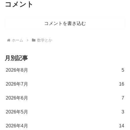
コメント
コメントを書き込む
ホーム
数学とか
月別記事
2026年8月
5
2026年7月
16
2026年6月
7
2026年5月
3
2026年4月
14