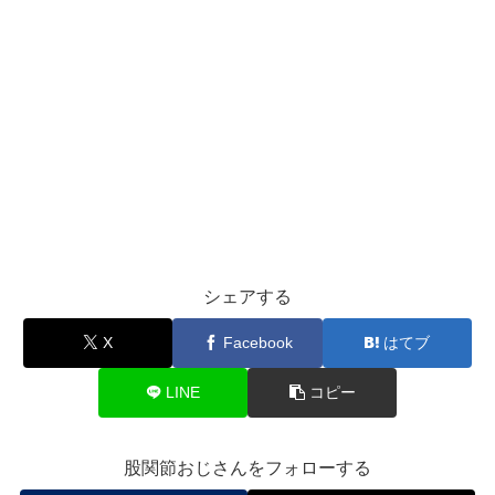
シェアする
X
Facebook
はてブ
LINE
コピー
股関節おじさんをフォローする