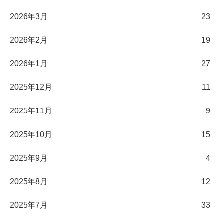
2026年3月
23
2026年2月
19
2026年1月
27
2025年12月
11
2025年11月
9
2025年10月
15
2025年9月
4
2025年8月
12
2025年7月
33