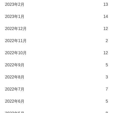
2023年2月
13
2023年1月
14
2022年12月
12
2022年11月
2
2022年10月
12
2022年9月
5
2022年8月
3
2022年7月
7
2022年6月
5