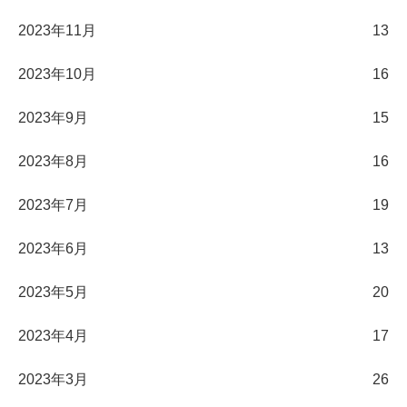
2023年11月
13
2023年10月
16
2023年9月
15
2023年8月
16
2023年7月
19
2023年6月
13
2023年5月
20
2023年4月
17
2023年3月
26