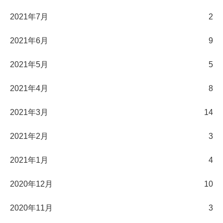
2021年7月
2
2021年6月
9
2021年5月
5
2021年4月
8
2021年3月
14
2021年2月
3
2021年1月
4
2020年12月
10
2020年11月
3