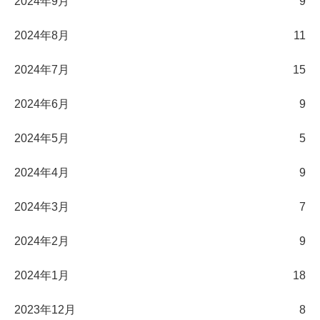
2024年9月
9
2024年8月
11
2024年7月
15
2024年6月
9
2024年5月
5
2024年4月
9
2024年3月
7
2024年2月
9
2024年1月
18
2023年12月
8