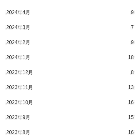
2024年4月
9
2024年3月
7
2024年2月
9
2024年1月
18
2023年12月
8
2023年11月
13
2023年10月
16
2023年9月
15
2023年8月
16