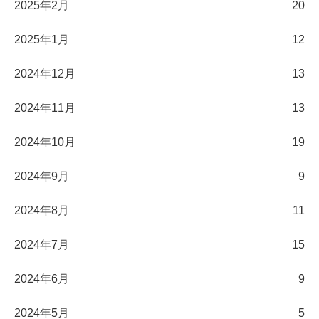
2025年2月
20
2025年1月
12
2024年12月
13
2024年11月
13
2024年10月
19
2024年9月
9
2024年8月
11
2024年7月
15
2024年6月
9
2024年5月
5