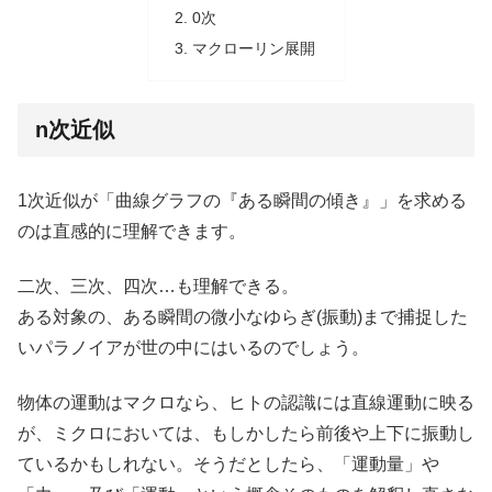
0次
マクローリン展開
n次近似
1次近似が「曲線グラフの『ある瞬間の傾き』」を求める
のは直感的に理解できます。
二次、三次、四次…も理解できる。
ある対象の、ある瞬間の微小なゆらぎ(振動)まで捕捉した
いパラノイアが世の中にはいるのでしょう。
物体の運動はマクロなら、ヒトの認識には直線運動に映る
が、ミクロにおいては、もしかしたら前後や上下に振動し
ているかもしれない。そうだとしたら、「運動量」や