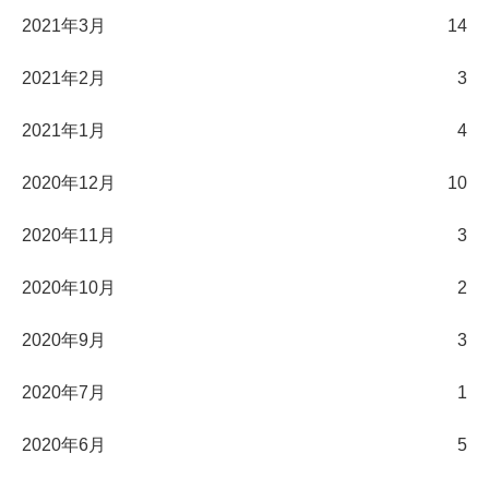
2021年3月
14
2021年2月
3
2021年1月
4
2020年12月
10
2020年11月
3
2020年10月
2
2020年9月
3
2020年7月
1
2020年6月
5