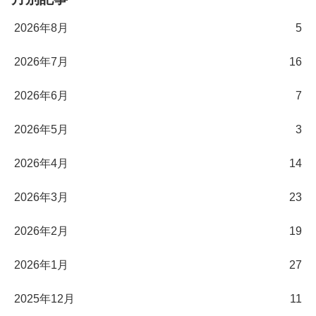
2026年8月
5
2026年7月
16
2026年6月
7
2026年5月
3
2026年4月
14
2026年3月
23
2026年2月
19
2026年1月
27
2025年12月
11