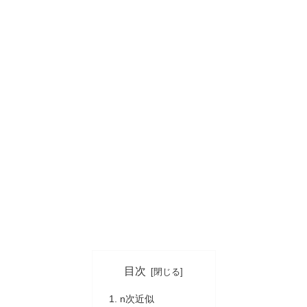
目次
n次近似