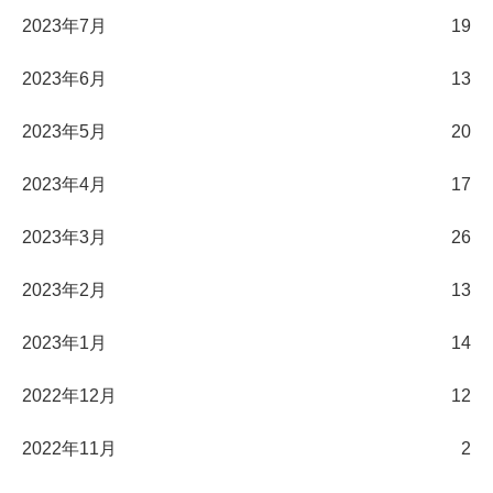
2023年7月
19
2023年6月
13
2023年5月
20
2023年4月
17
2023年3月
26
2023年2月
13
2023年1月
14
2022年12月
12
2022年11月
2