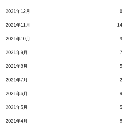
2021年12月
8
2021年11月
14
2021年10月
9
2021年9月
7
2021年8月
5
2021年7月
2
2021年6月
9
2021年5月
5
2021年4月
8