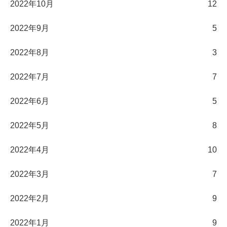
2022年10月
12
2022年9月
5
2022年8月
3
2022年7月
7
2022年6月
5
2022年5月
8
2022年4月
10
2022年3月
7
2022年2月
9
2022年1月
9