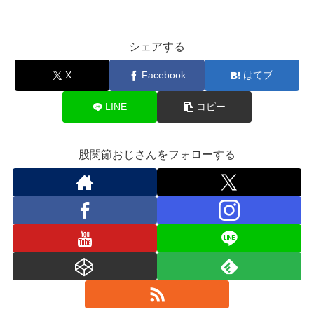
シェアする
X
Facebook
はてブ
LINE
コピー
股関節おじさんをフォローする