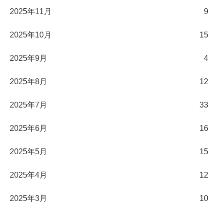
2025年11月
9
2025年10月
15
2025年9月
4
2025年8月
12
2025年7月
33
2025年6月
16
2025年5月
15
2025年4月
12
2025年3月
10