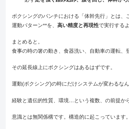
ボクシングのパンチにおける「体幹先行」とは、こ
運動パターン**を、
高い精度と再現性
で実行する
まとめると。
食事の時の箸の動き、食器洗い、自動車の運転、
その延長線上にボクシングはあるはずです。
運動(ボクシング)の時にだけシステムが変わるな
経験と遺伝的性質、環境…という複数、の前提から
意識とは無関係構です。構造的に起こっています