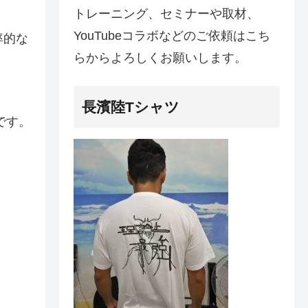
トレーニング、セミナーや取材、
YouTubeコラボなどのご依頼はこち
率的な
らからよろしくお願いします。
長濱陸Tシャツ
です。