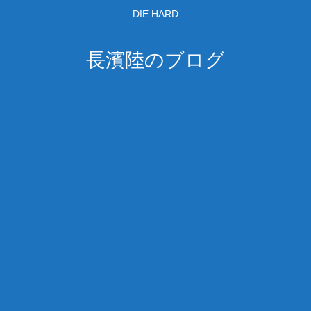
DIE HARD
長濱陸のブログ