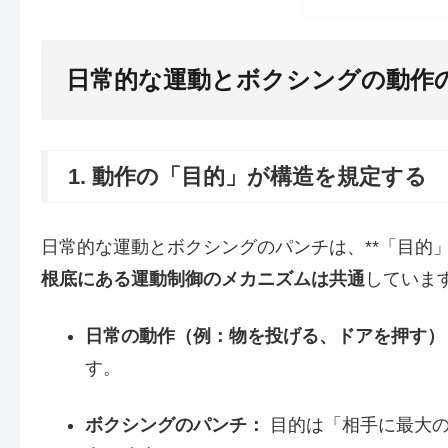
日常的な運動とボクシングの動作
1. 動作の「目的」が構造を規定する
日常的な運動とボクシングのパンチは、**「目的
根底にある運動制御のメカニズムは共通
していま
日常の動作（例：物を投げる、ドアを押す）
す。
ボクシングのパンチ：
目的は「相手に最大の