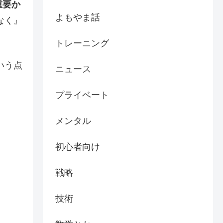
重要か
よもやま話
なく』
トレーニング
いう点
ニュース
プライベート
メンタル
初心者向け
戦略
技術