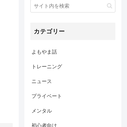
カテゴリー
よもやま話
トレーニング
ニュース
プライベート
メンタル
初心者向け