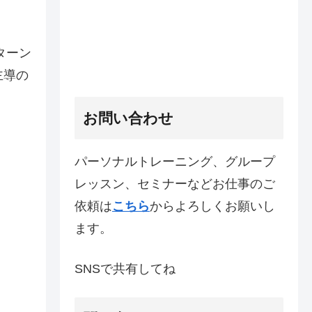
ターン
主導の
お問い合わせ
パーソナルトレーニング、グループ
レッスン、セミナーなどお仕事のご
依頼は
こちら
からよろしくお願いし
ます。
SNSで共有してね