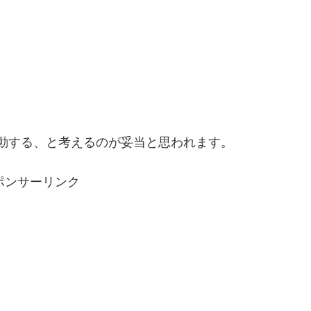
連動する、と考えるのが妥当と思われます。
ポンサーリンク