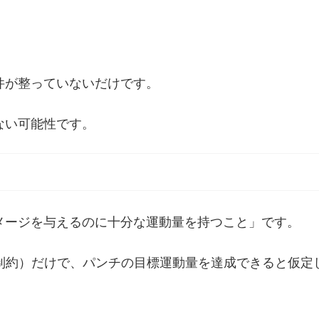
件が整っていないだけです。
ない可能性です。
メージを与えるのに十分な運動量を持つこと」です。
制約）だけで、パンチの目標運動量を達成できると仮定