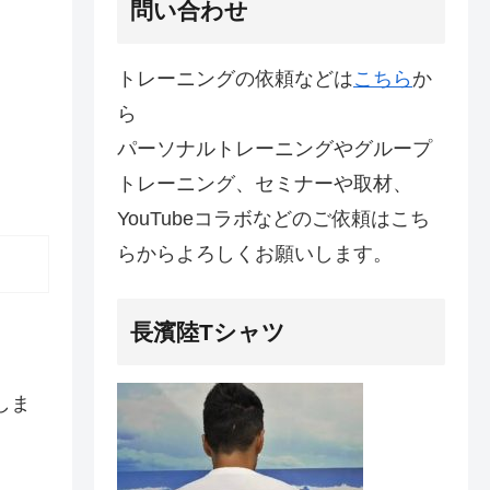
問い合わせ
トレーニングの依頼などは
こちら
か
ら
パーソナルトレーニングやグループ
トレーニング、セミナーや取材、
YouTubeコラボなどのご依頼はこち
らからよろしくお願いします。
長濱陸Tシャツ
しま