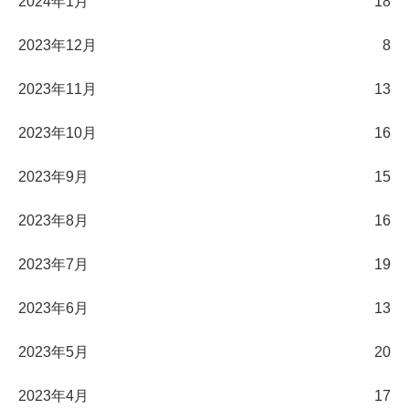
2024年1月
18
2023年12月
8
2023年11月
13
2023年10月
16
2023年9月
15
2023年8月
16
2023年7月
19
2023年6月
13
2023年5月
20
2023年4月
17