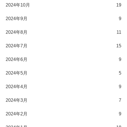
2024年10月
19
2024年9月
9
2024年8月
11
2024年7月
15
2024年6月
9
2024年5月
5
2024年4月
9
2024年3月
7
2024年2月
9