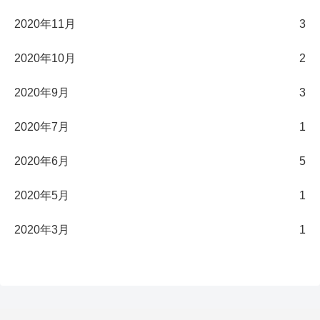
2020年11月
3
2020年10月
2
2020年9月
3
2020年7月
1
2020年6月
5
2020年5月
1
2020年3月
1