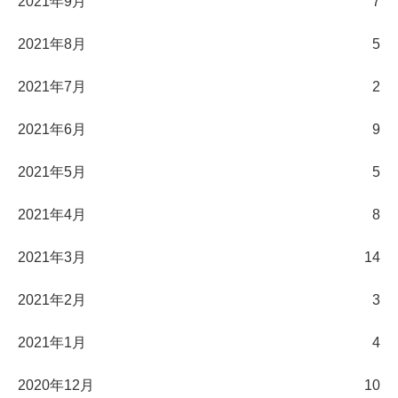
2021年9月
7
2021年8月
5
2021年7月
2
2021年6月
9
2021年5月
5
2021年4月
8
2021年3月
14
2021年2月
3
2021年1月
4
2020年12月
10