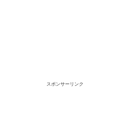
スポンサーリンク