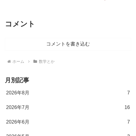
コメント
コメントを書き込む
ホーム
数学とか
月別記事
2026年8月
7
2026年7月
16
2026年6月
7