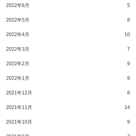
2022年6月
5
2022年5月
8
2022年4月
10
2022年3月
7
2022年2月
9
2022年1月
9
2021年12月
8
2021年11月
14
2021年10月
9