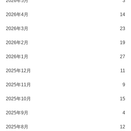
2026年5月
3
2026年4月
14
2026年3月
23
2026年2月
19
2026年1月
27
2025年12月
11
2025年11月
9
2025年10月
15
2025年9月
4
2025年8月
12