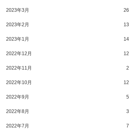
2023年3月
26
2023年2月
13
2023年1月
14
2022年12月
12
2022年11月
2
2022年10月
12
2022年9月
5
2022年8月
3
2022年7月
7