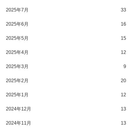
2025年7月
33
2025年6月
16
2025年5月
15
2025年4月
12
2025年3月
9
2025年2月
20
2025年1月
12
2024年12月
13
2024年11月
13