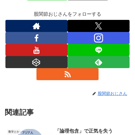
股関節おじさんをフォローする
股関節おじさん
関連記事
「論理包含」で正気を失う
数学とか