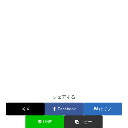
シェアする
X
Facebook
はてブ
LINE
コピー