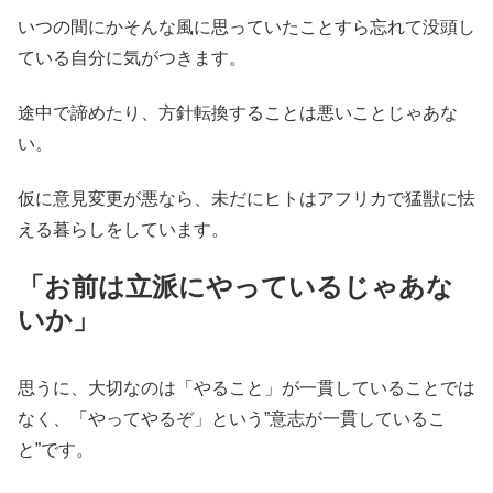
いつの間にかそんな風に思っていたことすら忘れて没頭し
ている自分に気がつきます。
途中で諦めたり、方針転換することは悪いことじゃあな
い。
仮に意見変更が悪なら、未だにヒトはアフリカで猛獣に怯
える暮らしをしています。
「お前は立派にやっているじゃあな
いか」
思うに、大切なのは「やること」が一貫していることでは
なく、「やってやるぞ」という”意志が一貫しているこ
と”です。