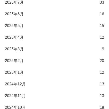
2025年7月
33
2025年6月
16
2025年5月
15
2025年4月
12
2025年3月
9
2025年2月
20
2025年1月
12
2024年12月
13
2024年11月
13
2024年10月
19