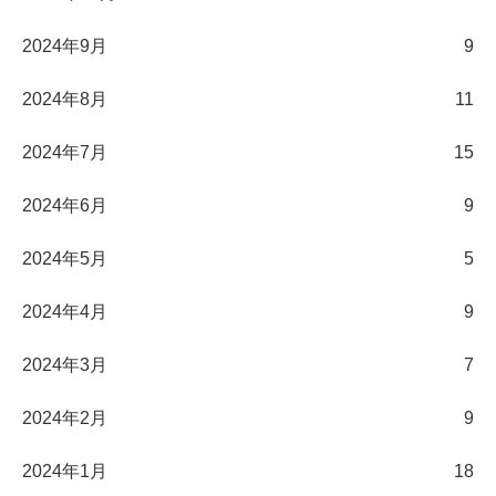
2024年9月
9
2024年8月
11
2024年7月
15
2024年6月
9
2024年5月
5
2024年4月
9
2024年3月
7
2024年2月
9
2024年1月
18