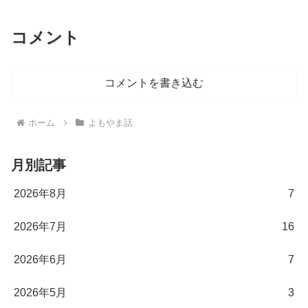
コメント
コメントを書き込む
ホーム
よもやま話
月別記事
2026年8月
7
2026年7月
16
2026年6月
7
2026年5月
3