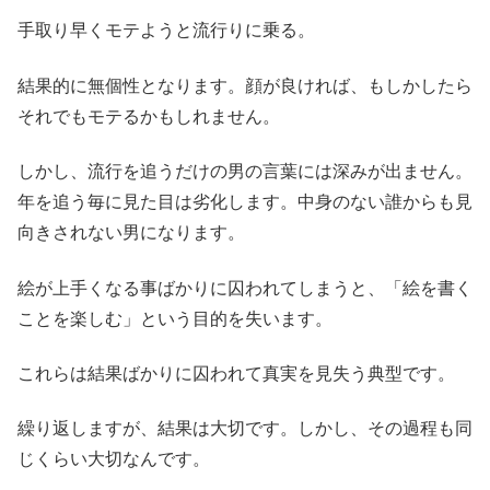
手取り早くモテようと流行りに乗る。
結果的に無個性となります。顔が良ければ、もしかしたら
それでもモテるかもしれません。
しかし、流行を追うだけの男の言葉には深みが出ません。
年を追う毎に見た目は劣化します。中身のない誰からも見
向きされない男になります。
絵が上手くなる事ばかりに囚われてしまうと、「絵を書く
ことを楽しむ」という目的を失います。
これらは結果ばかりに囚われて真実を見失う典型です。
繰り返しますが、結果は大切です。しかし、その過程も同
じくらい大切なんです。