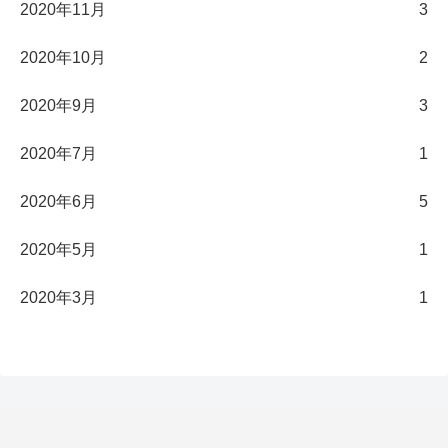
2020年11月
3
2020年10月
2
2020年9月
3
2020年7月
1
2020年6月
5
2020年5月
1
2020年3月
1