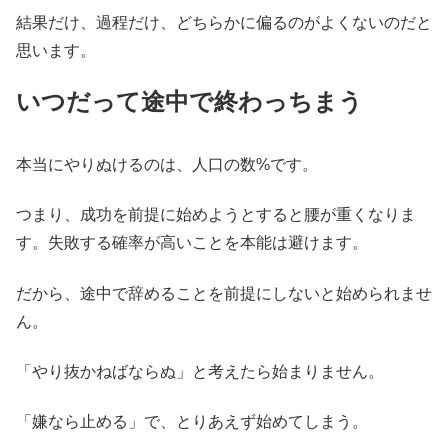
結果だけ、過程だけ、どちらかに偏るのがよくないのだと
思います。
いつだって途中で終わっちまう
本当にやりぬけるのは、人口の数%です。
つまり、成功を前提に始めようとすると腰が重くなりま
す。失敗する確率が高いことを本能は避けます。
だから、途中で辞めることを前提にしないと始められませ
ん。
「やり抜かねばならぬ」と考えたら始まりません。
「嫌なら止める」で、とりあえず始めてしまう。