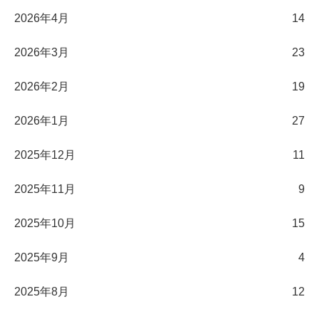
2026年4月
14
2026年3月
23
2026年2月
19
2026年1月
27
2025年12月
11
2025年11月
9
2025年10月
15
2025年9月
4
2025年8月
12