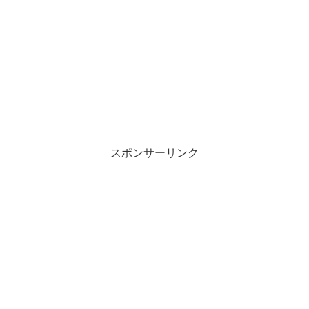
スポンサーリンク