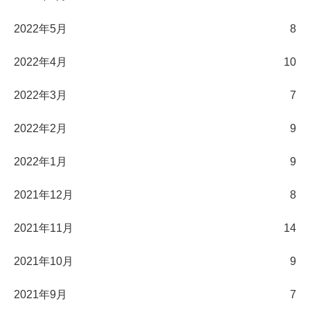
2022年5月
8
2022年4月
10
2022年3月
7
2022年2月
9
2022年1月
9
2021年12月
8
2021年11月
14
2021年10月
9
2021年9月
7