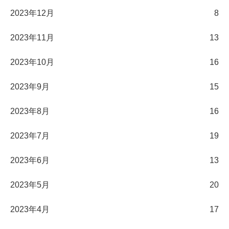
2023年12月
8
2023年11月
13
2023年10月
16
2023年9月
15
2023年8月
16
2023年7月
19
2023年6月
13
2023年5月
20
2023年4月
17