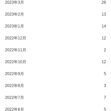
2023年3月
26
2023年2月
13
2023年1月
14
2022年12月
12
2022年11月
2
2022年10月
12
2022年9月
5
2022年8月
3
2022年7月
7
2022年6月
5