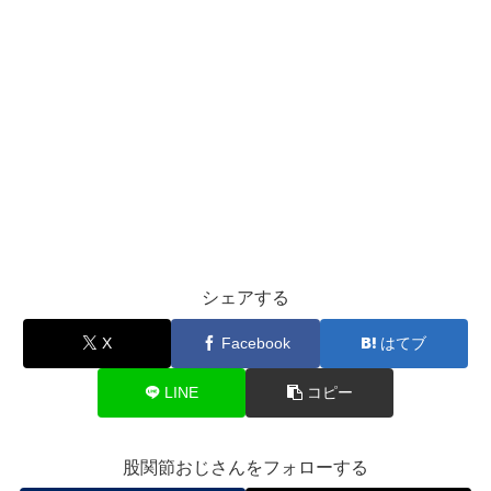
シェアする
X
Facebook
はてブ
LINE
コピー
股関節おじさんをフォローする