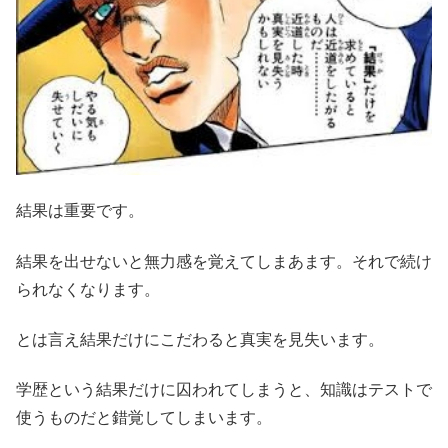
結果は重要です。
結果を出せないと無力感を覚えてしまあます。それで続け
られなくなります。
とは言え結果だけにこだわると真実を見失います。
学歴という結果だけに囚われてしまうと、知識はテストで
使うものだと錯覚してしまいます。