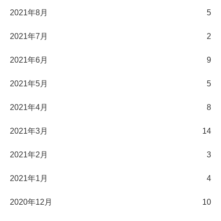
2021年8月
5
2021年7月
2
2021年6月
9
2021年5月
5
2021年4月
8
2021年3月
14
2021年2月
3
2021年1月
4
2020年12月
10