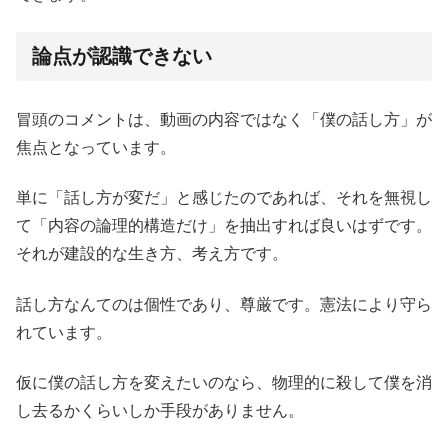
論点が認識できない
冒頭のコメントは、動画の内容ではなく「僕の話し方」が
焦点となっています。
単に「話し方が変だ」と感じたのであれば、それを無視し
て「内容の論理的構造だけ」を抽出すれば良いはずです。
それが建設的な生き方、考え方です。
話し方なんてのは個性であり、尊厳です。憲法により守ら
れています。
仮に僕の話し方を変えたいのなら、物理的に殺して僕を消
し去るかくらいしか手段がありません。