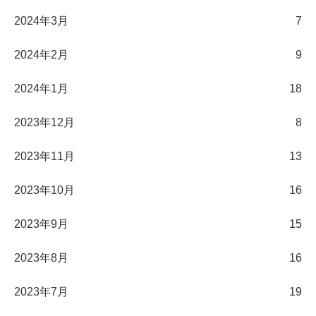
2024年3月
7
2024年2月
9
2024年1月
18
2023年12月
8
2023年11月
13
2023年10月
16
2023年9月
15
2023年8月
16
2023年7月
19