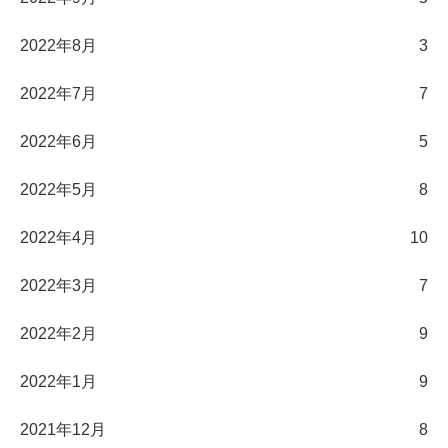
2022年8月
3
2022年7月
7
2022年6月
5
2022年5月
8
2022年4月
10
2022年3月
7
2022年2月
9
2022年1月
9
2021年12月
8