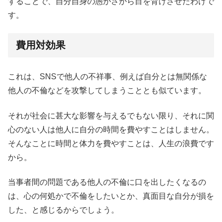
することで、自分自身の愚かさから目を背けさせたわけで
す。
費用対効果
これは、SNSで他人の不祥事、例えば自分とは無関係な
他人の不倫などを攻撃してしまうこととも似ています。
それが社会に甚大な影響を与えるでもない限り、それに関
心のない人は他人に自分の時間を費やすことはしません。
そんなことに時間と体力を費やすことは、人生の浪費です
から。
当事者間の問題である他人の不倫に口を出したくなるの
は、心の何処かで不倫をしたいとか、真面目な自分が損を
した、と感じるからでしょう。