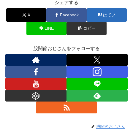
シェアする
X
Facebook
はてブ
LINE
コピー
股関節おじさんをフォローする
股関節おじさん