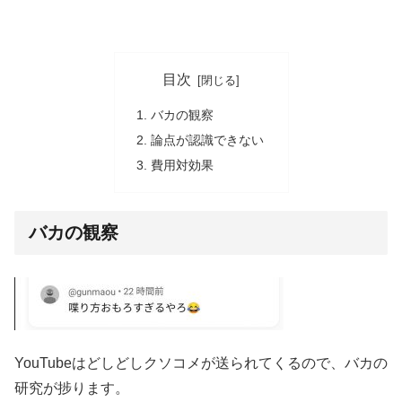
目次
バカの観察
論点が認識できない
費用対効果
バカの観察
YouTubeはどしどしクソコメが送られてくるので、バカの
研究が捗ります。