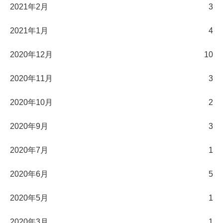
2021年2月
3
2021年1月
4
2020年12月
10
2020年11月
3
2020年10月
2
2020年9月
3
2020年7月
1
2020年6月
5
2020年5月
1
2020年3月
1