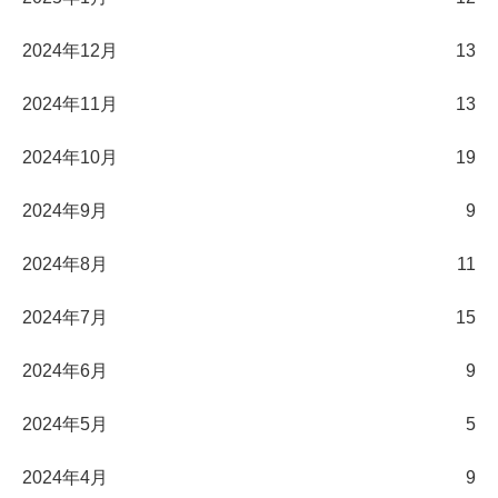
2024年12月
13
2024年11月
13
2024年10月
19
2024年9月
9
2024年8月
11
2024年7月
15
2024年6月
9
2024年5月
5
2024年4月
9