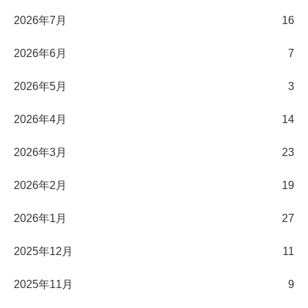
2026年7月
16
2026年6月
7
2026年5月
3
2026年4月
14
2026年3月
23
2026年2月
19
2026年1月
27
2025年12月
11
2025年11月
9