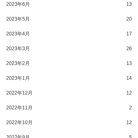
2023年6月
13
2023年5月
20
2023年4月
17
2023年3月
26
2023年2月
13
2023年1月
14
2022年12月
12
2022年11月
2
2022年10月
12
2022年9月
5