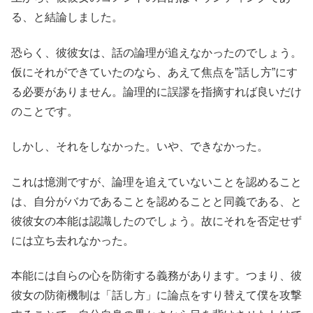
る、と結論しました。
恐らく、彼彼女は、話の論理が追えなかったのでしょう。
仮にそれができていたのなら、あえて焦点を”話し方”にす
る必要がありません。論理的に誤謬を指摘すれば良いだけ
のことです。
しかし、それをしなかった。いや、できなかった。
これは憶測ですが、論理を追えていないことを認めること
は、自分がバカであることを認めることと同義である、と
彼彼女の本能は認識したのでしょう。故にそれを否定せず
には立ち去れなかった。
本能には自らの心を防衛する義務があります。つまり、彼
彼女の防衛機制は「話し方」に論点をすり替えて僕を攻撃