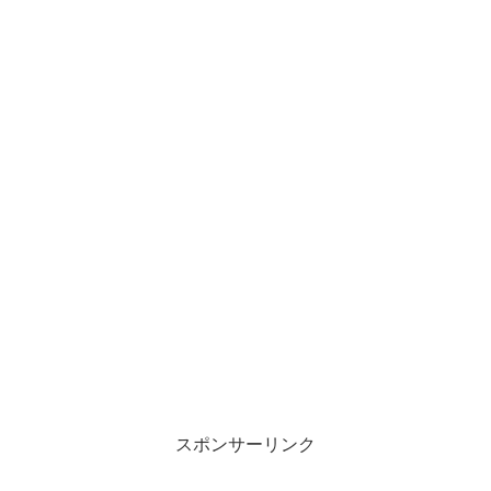
スポンサーリンク