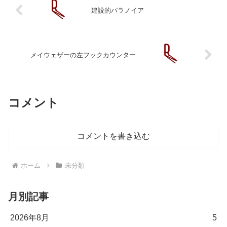
建設的パラノイア
メイウェザーの左フックカウンター
コメント
コメントを書き込む
ホーム
未分類
月別記事
2026年8月
5