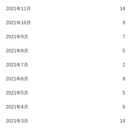
2021年11月
14
2021年10月
9
2021年9月
7
2021年8月
5
2021年7月
2
2021年6月
9
2021年5月
5
2021年4月
8
2021年3月
14