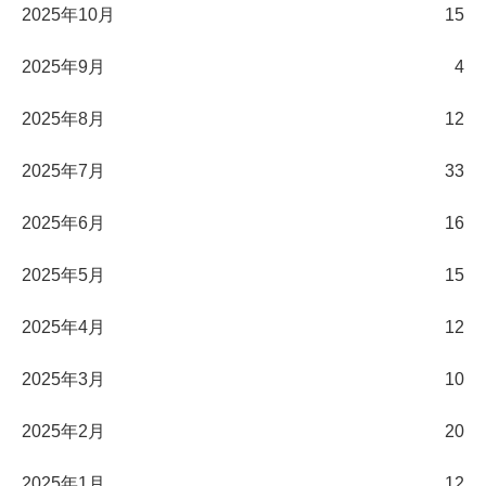
2025年10月
15
2025年9月
4
2025年8月
12
2025年7月
33
2025年6月
16
2025年5月
15
2025年4月
12
2025年3月
10
2025年2月
20
2025年1月
12