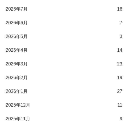
2026年7月
16
2026年6月
7
2026年5月
3
2026年4月
14
2026年3月
23
2026年2月
19
2026年1月
27
2025年12月
11
2025年11月
9