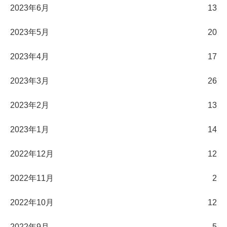
2023年6月
13
2023年5月
20
2023年4月
17
2023年3月
26
2023年2月
13
2023年1月
14
2022年12月
12
2022年11月
2
2022年10月
12
2022年9月
5