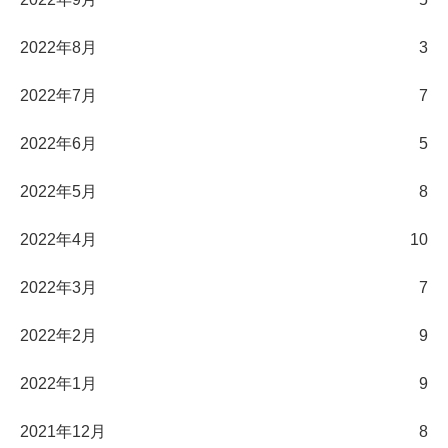
2022年8月
3
2022年7月
7
2022年6月
5
2022年5月
8
2022年4月
10
2022年3月
7
2022年2月
9
2022年1月
9
2021年12月
8