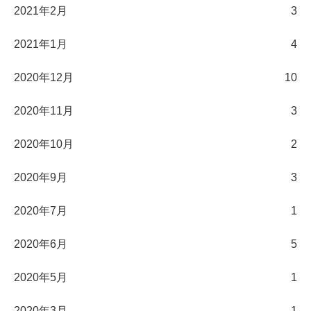
2021年2月
3
2021年1月
4
2020年12月
10
2020年11月
3
2020年10月
2
2020年9月
3
2020年7月
1
2020年6月
5
2020年5月
1
2020年3月
1