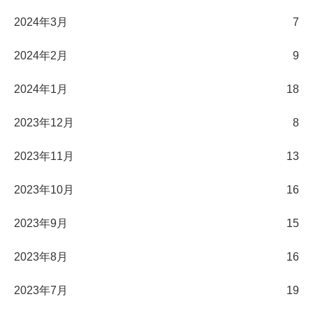
2024年3月
7
2024年2月
9
2024年1月
18
2023年12月
8
2023年11月
13
2023年10月
16
2023年9月
15
2023年8月
16
2023年7月
19