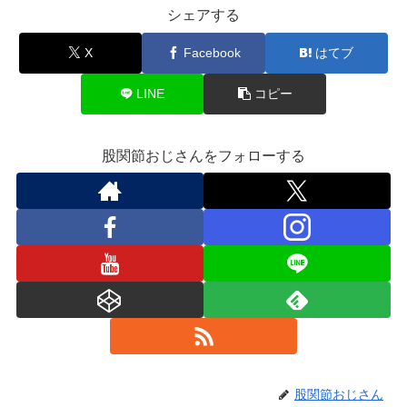
シェアする
X
Facebook
はてブ
LINE
コピー
股関節おじさんをフォローする
股関節おじさん