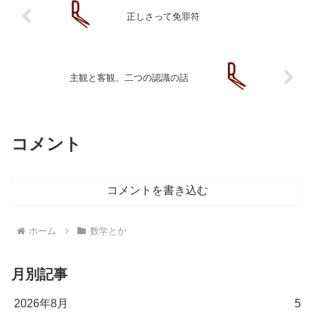
正しさって免罪符
主観と客観、二つの認識の話
コメント
コメントを書き込む
ホーム
数学とか
月別記事
2026年8月
5