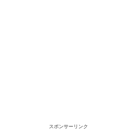
スポンサーリンク