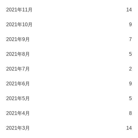
2021年11月
14
2021年10月
9
2021年9月
7
2021年8月
5
2021年7月
2
2021年6月
9
2021年5月
5
2021年4月
8
2021年3月
14