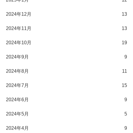
2024年12月
13
2024年11月
13
2024年10月
19
2024年9月
9
2024年8月
11
2024年7月
15
2024年6月
9
2024年5月
5
2024年4月
9