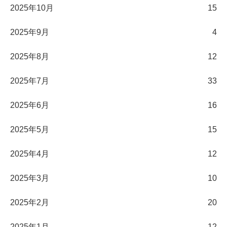
2025年10月
15
2025年9月
4
2025年8月
12
2025年7月
33
2025年6月
16
2025年5月
15
2025年4月
12
2025年3月
10
2025年2月
20
2025年1月
12