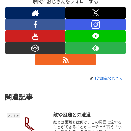
股関節おじさんをフォローする
股関節おじさん
関連記事
敵や困難との遭遇
メンタル
敵とは困難とは何か。この局面に達する
ことができることがニーチェの言う「小