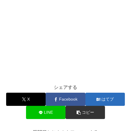
シェアする
X
Facebook
はてブ
LINE
コピー