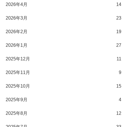
2026年4月
14
2026年3月
23
2026年2月
19
2026年1月
27
2025年12月
11
2025年11月
9
2025年10月
15
2025年9月
4
2025年8月
12
2025年7月
33