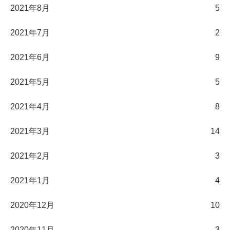
2021年8月
5
2021年7月
2
2021年6月
9
2021年5月
5
2021年4月
8
2021年3月
14
2021年2月
3
2021年1月
4
2020年12月
10
2020年11月
3