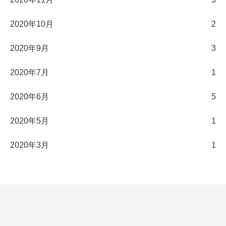
2020年10月
2
2020年9月
3
2020年7月
1
2020年6月
5
2020年5月
1
2020年3月
1