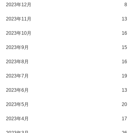
2023年12月
8
2023年11月
13
2023年10月
16
2023年9月
15
2023年8月
16
2023年7月
19
2023年6月
13
2023年5月
20
2023年4月
17
2023年3月
26