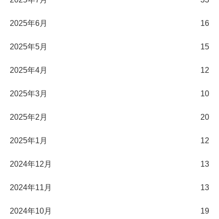
2025年6月
16
2025年5月
15
2025年4月
12
2025年3月
10
2025年2月
20
2025年1月
12
2024年12月
13
2024年11月
13
2024年10月
19