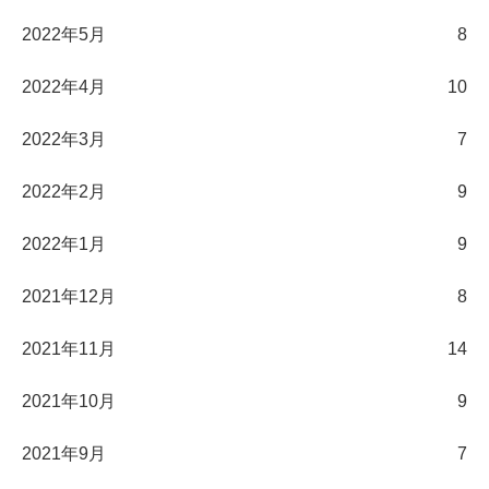
2022年5月
8
2022年4月
10
2022年3月
7
2022年2月
9
2022年1月
9
2021年12月
8
2021年11月
14
2021年10月
9
2021年9月
7