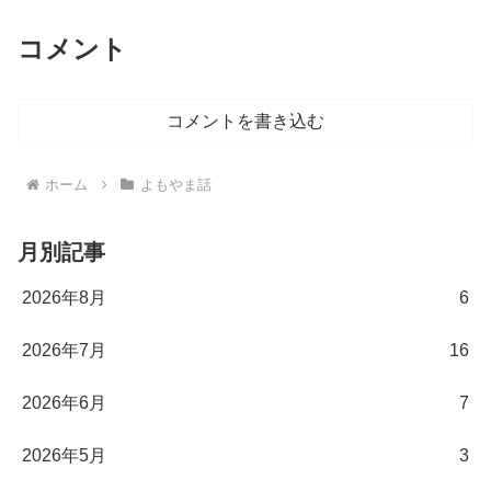
コメント
コメントを書き込む
ホーム
よもやま話
月別記事
2026年8月
6
2026年7月
16
2026年6月
7
2026年5月
3