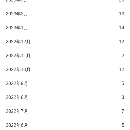
2023年2月
13
2023年1月
14
2022年12月
12
2022年11月
2
2022年10月
12
2022年9月
5
2022年8月
3
2022年7月
7
2022年6月
5