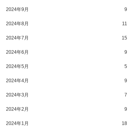
2024年9月
9
2024年8月
11
2024年7月
15
2024年6月
9
2024年5月
5
2024年4月
9
2024年3月
7
2024年2月
9
2024年1月
18