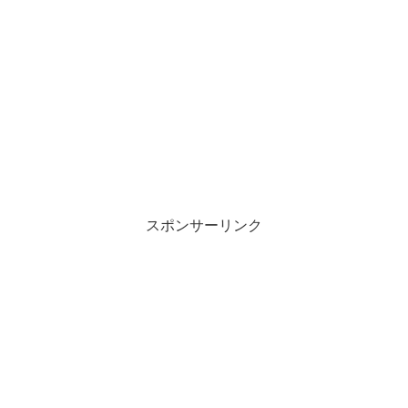
スポンサーリンク