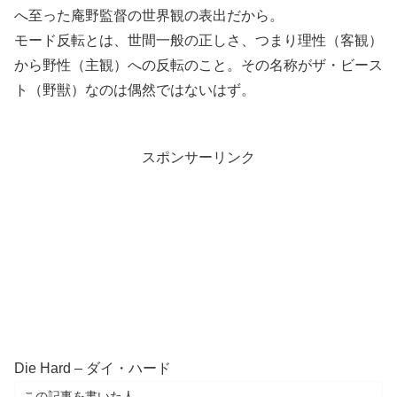
へ至った庵野監督の世界観の表出だから。
モード反転とは、世間一般の正しさ、つまり理性（客観）
から野性（主観）への反転のこと。その名称がザ・ビース
ト（野獣）なのは偶然ではないはず。
スポンサーリンク
Die Hard – ダイ・ハード
この記事を書いた人