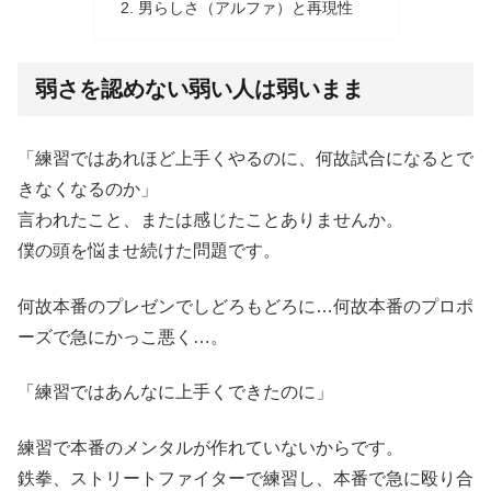
男らしさ（アルファ）と再現性
弱さを認めない弱い人は弱いまま
「練習ではあれほど上手くやるのに、何故試合になるとで
きなくなるのか」
言われたこと、または感じたことありませんか。
僕の頭を悩ませ続けた問題です。
何故本番のプレゼンでしどろもどろに…何故本番のプロポ
ーズで急にかっこ悪く…。
「練習ではあんなに上手くできたのに」
練習で本番のメンタルが作れていないからです。
鉄拳、ストリートファイターで練習し、本番で急に殴り合