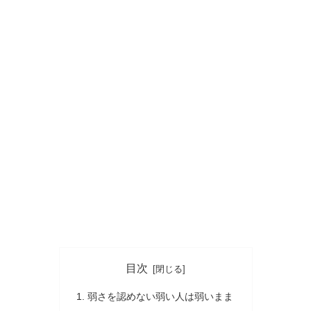
目次
弱さを認めない弱い人は弱いまま