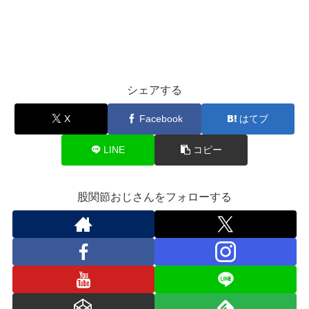
シェアする
X
Facebook
はてブ
LINE
コピー
股関節おじさんをフォローする