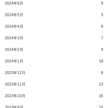
2024年6月
9
2024年5月
5
2024年4月
9
2024年3月
7
2024年2月
9
2024年1月
18
2023年12月
8
2023年11月
13
2023年10月
16
2023年9月
15