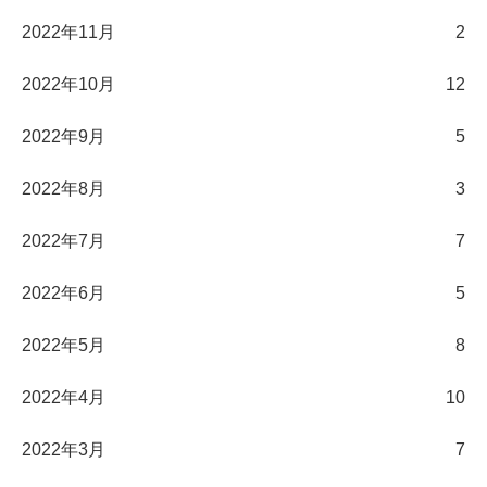
2022年11月
2
2022年10月
12
2022年9月
5
2022年8月
3
2022年7月
7
2022年6月
5
2022年5月
8
2022年4月
10
2022年3月
7