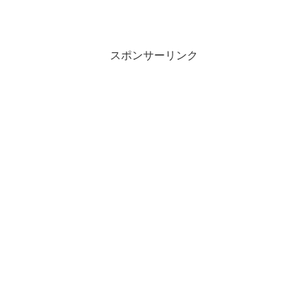
スポンサーリンク