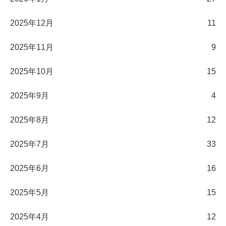
2025年12月
11
2025年11月
9
2025年10月
15
2025年9月
4
2025年8月
12
2025年7月
33
2025年6月
16
2025年5月
15
2025年4月
12