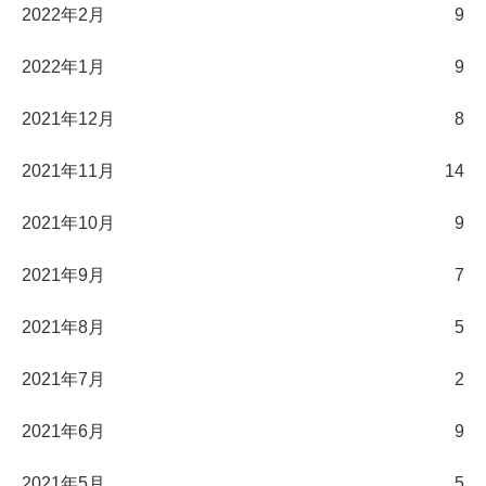
2022年2月
9
2022年1月
9
2021年12月
8
2021年11月
14
2021年10月
9
2021年9月
7
2021年8月
5
2021年7月
2
2021年6月
9
2021年5月
5