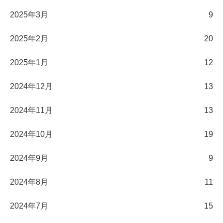
2025年3月
9
2025年2月
20
2025年1月
12
2024年12月
13
2024年11月
13
2024年10月
19
2024年9月
9
2024年8月
11
2024年7月
15