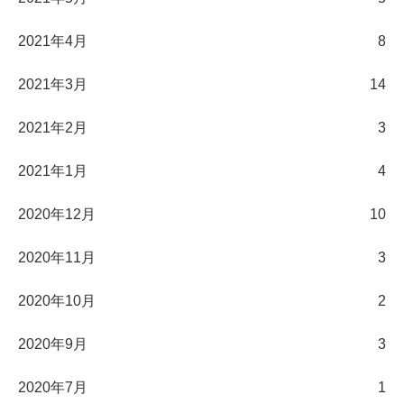
2021年4月
8
2021年3月
14
2021年2月
3
2021年1月
4
2020年12月
10
2020年11月
3
2020年10月
2
2020年9月
3
2020年7月
1