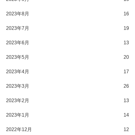
2023年8月
16
2023年7月
19
2023年6月
13
2023年5月
20
2023年4月
17
2023年3月
26
2023年2月
13
2023年1月
14
2022年12月
12