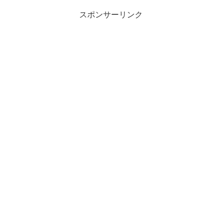
スポンサーリンク