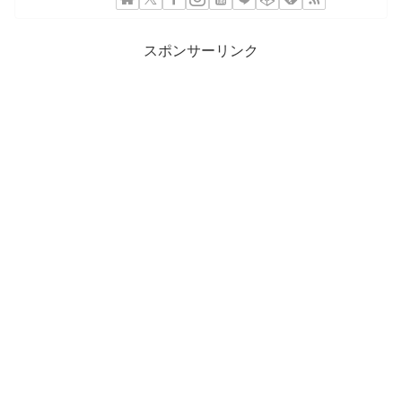
スポンサーリンク