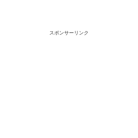
スポンサーリンク