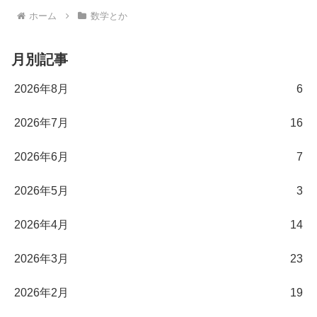
ホーム
数学とか
月別記事
2026年8月
6
2026年7月
16
2026年6月
7
2026年5月
3
2026年4月
14
2026年3月
23
2026年2月
19