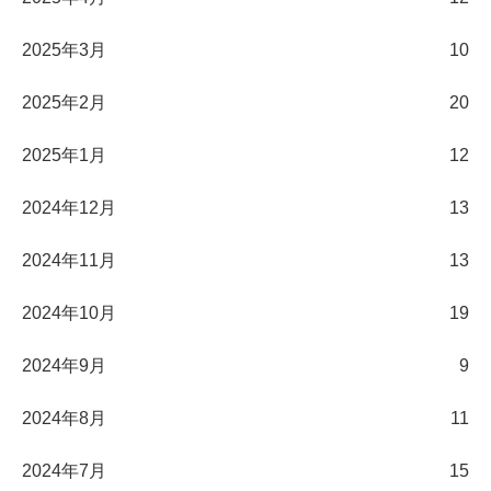
2025年3月
10
2025年2月
20
2025年1月
12
2024年12月
13
2024年11月
13
2024年10月
19
2024年9月
9
2024年8月
11
2024年7月
15