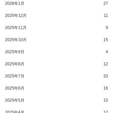
2026年1月
27
2025年12月
11
2025年11月
9
2025年10月
15
2025年9月
4
2025年8月
12
2025年7月
33
2025年6月
16
2025年5月
15
2025年4月
12