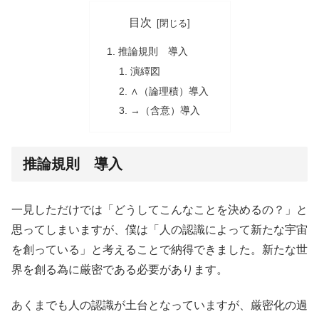
目次
推論規則 導入
演繹図
∧（論理積）導入
→（含意）導入
推論規則 導入
一見しただけでは「どうしてこんなことを決めるの？」と
思ってしまいますが、僕は「人の認識によって新たな宇宙
を創っている」と考えることで納得できました。新たな世
界を創る為に厳密である必要があります。
あくまでも人の認識が土台となっていますが、厳密化の過