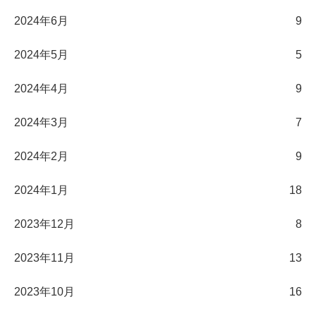
2024年6月
9
2024年5月
5
2024年4月
9
2024年3月
7
2024年2月
9
2024年1月
18
2023年12月
8
2023年11月
13
2023年10月
16