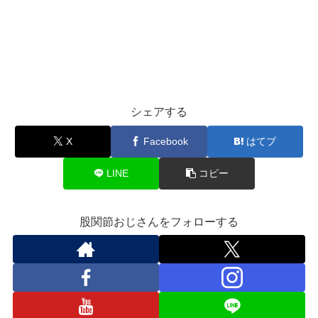
シェアする
X
Facebook
はてブ
LINE
コピー
股関節おじさんをフォローする