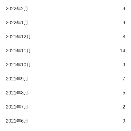
2022年2月
9
2022年1月
9
2021年12月
8
2021年11月
14
2021年10月
9
2021年9月
7
2021年8月
5
2021年7月
2
2021年6月
9