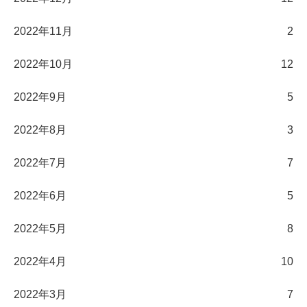
2022年11月
2
2022年10月
12
2022年9月
5
2022年8月
3
2022年7月
7
2022年6月
5
2022年5月
8
2022年4月
10
2022年3月
7