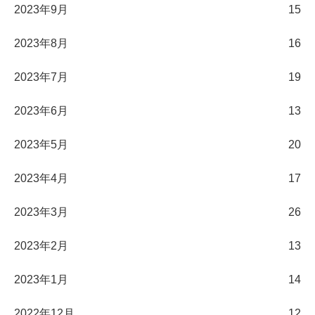
2023年9月
15
2023年8月
16
2023年7月
19
2023年6月
13
2023年5月
20
2023年4月
17
2023年3月
26
2023年2月
13
2023年1月
14
2022年12月
12