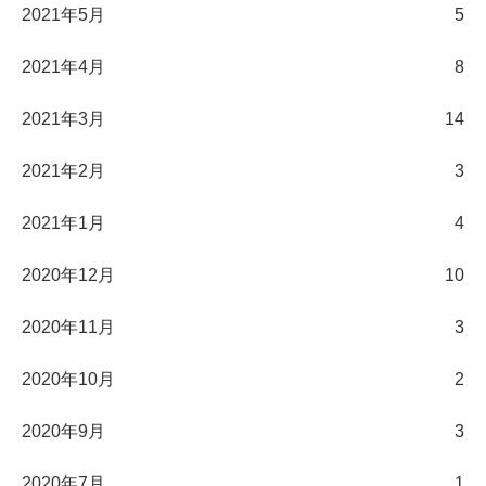
2021年5月
5
2021年4月
8
2021年3月
14
2021年2月
3
2021年1月
4
2020年12月
10
2020年11月
3
2020年10月
2
2020年9月
3
2020年7月
1