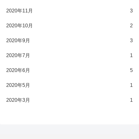
2020年11月
3
2020年10月
2
2020年9月
3
2020年7月
1
2020年6月
5
2020年5月
1
2020年3月
1