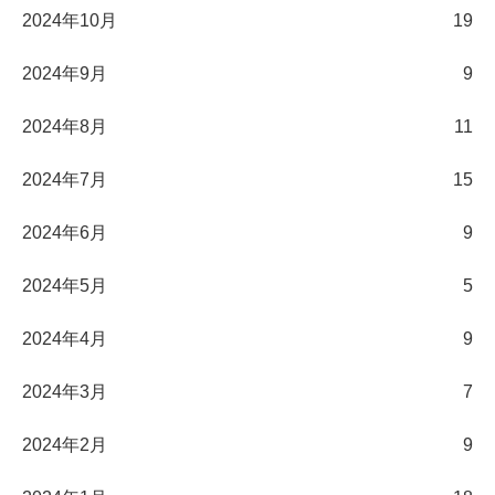
2024年10月
19
2024年9月
9
2024年8月
11
2024年7月
15
2024年6月
9
2024年5月
5
2024年4月
9
2024年3月
7
2024年2月
9