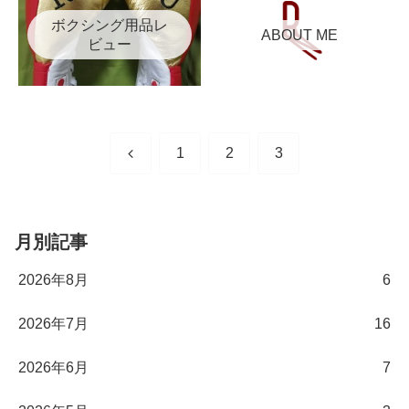
ボクシング用品レ
ABOUT ME
ビュー
前
1
2
3
へ
月別記事
2026年8月
6
2026年7月
16
2026年6月
7