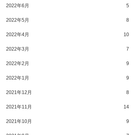
2022年6月
5
2022年5月
8
2022年4月
10
2022年3月
7
2022年2月
9
2022年1月
9
2021年12月
8
2021年11月
14
2021年10月
9