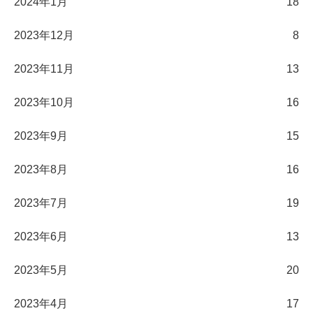
2024年1月
18
2023年12月
8
2023年11月
13
2023年10月
16
2023年9月
15
2023年8月
16
2023年7月
19
2023年6月
13
2023年5月
20
2023年4月
17