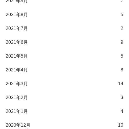
2021年9月
7
2021年8月
5
2021年7月
2
2021年6月
9
2021年5月
5
2021年4月
8
2021年3月
14
2021年2月
3
2021年1月
4
2020年12月
10