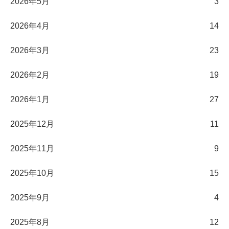
2026年5月
3
2026年4月
14
2026年3月
23
2026年2月
19
2026年1月
27
2025年12月
11
2025年11月
9
2025年10月
15
2025年9月
4
2025年8月
12