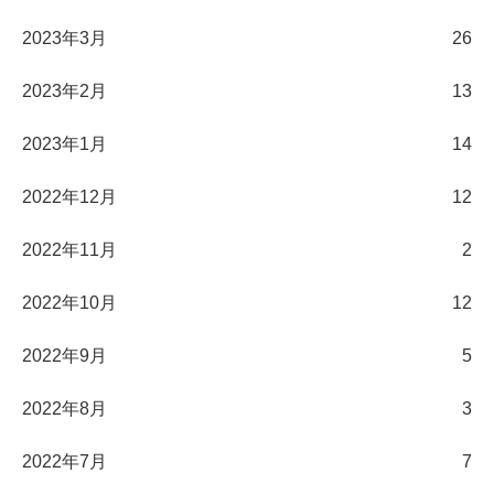
2023年3月
26
2023年2月
13
2023年1月
14
2022年12月
12
2022年11月
2
2022年10月
12
2022年9月
5
2022年8月
3
2022年7月
7