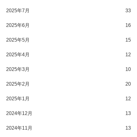
2025年7月
33
2025年6月
16
2025年5月
15
2025年4月
12
2025年3月
10
2025年2月
20
2025年1月
12
2024年12月
13
2024年11月
13