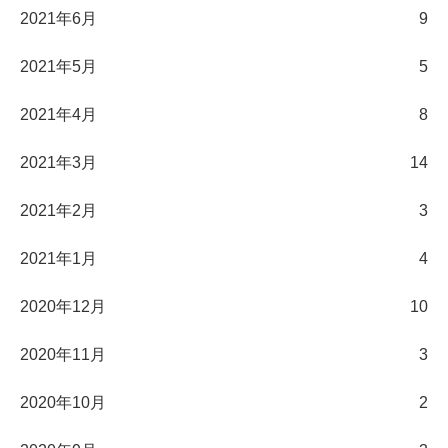
2021年6月
9
2021年5月
5
2021年4月
8
2021年3月
14
2021年2月
3
2021年1月
4
2020年12月
10
2020年11月
3
2020年10月
2