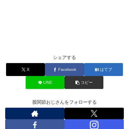
シェアする
X
Facebook
はてブ
LINE
コピー
股関節おじさんをフォローする