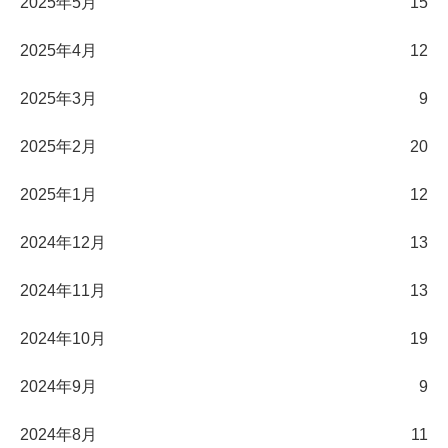
2025年5月
15
2025年4月
12
2025年3月
9
2025年2月
20
2025年1月
12
2024年12月
13
2024年11月
13
2024年10月
19
2024年9月
9
2024年8月
11