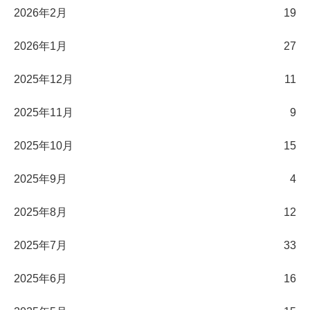
2026年2月
19
2026年1月
27
2025年12月
11
2025年11月
9
2025年10月
15
2025年9月
4
2025年8月
12
2025年7月
33
2025年6月
16