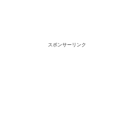
スポンサーリンク