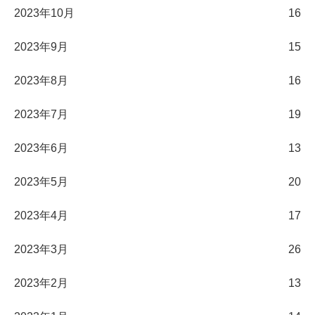
2023年10月
16
2023年9月
15
2023年8月
16
2023年7月
19
2023年6月
13
2023年5月
20
2023年4月
17
2023年3月
26
2023年2月
13