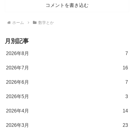
コメントを書き込む
ホーム
数学とか
月別記事
2026年8月
7
2026年7月
16
2026年6月
7
2026年5月
3
2026年4月
14
2026年3月
23