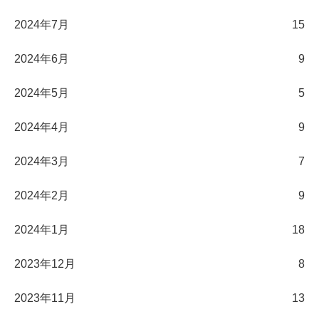
2024年7月
15
2024年6月
9
2024年5月
5
2024年4月
9
2024年3月
7
2024年2月
9
2024年1月
18
2023年12月
8
2023年11月
13