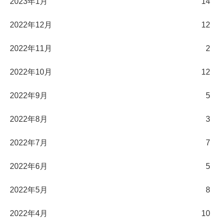
2023年1月
14
2022年12月
12
2022年11月
2
2022年10月
12
2022年9月
5
2022年8月
3
2022年7月
7
2022年6月
5
2022年5月
8
2022年4月
10