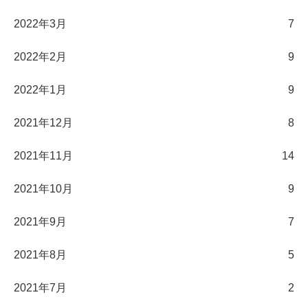
2022年3月
7
2022年2月
9
2022年1月
9
2021年12月
8
2021年11月
14
2021年10月
9
2021年9月
7
2021年8月
5
2021年7月
2