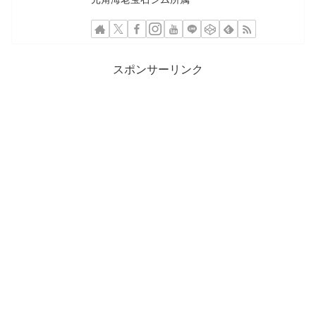
スポンサーリンク