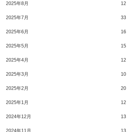
2025年8月
12
2025年7月
33
2025年6月
16
2025年5月
15
2025年4月
12
2025年3月
10
2025年2月
20
2025年1月
12
2024年12月
13
2024年11月
13