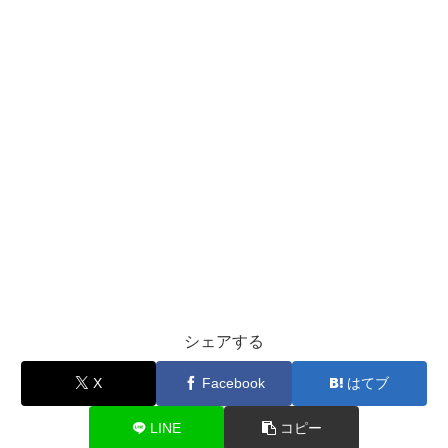
シェアする
X
Facebook
はてブ
LINE
コピー