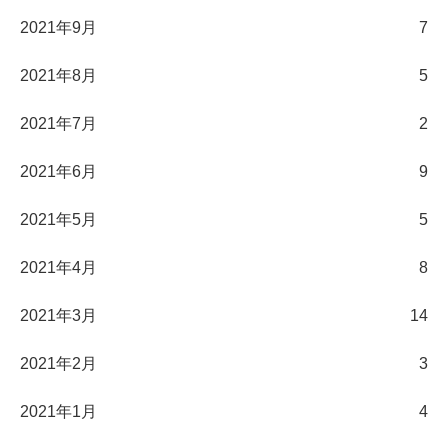
2021年9月
7
2021年8月
5
2021年7月
2
2021年6月
9
2021年5月
5
2021年4月
8
2021年3月
14
2021年2月
3
2021年1月
4