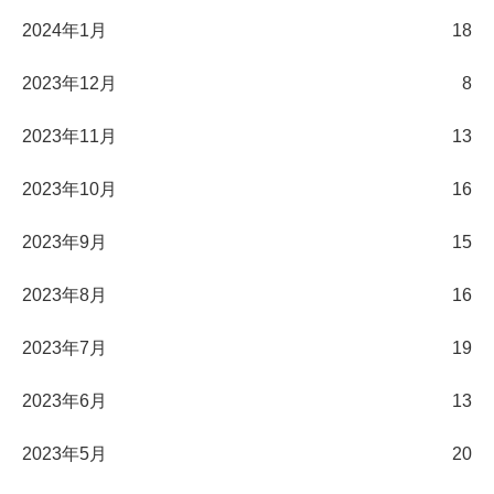
2024年1月
18
2023年12月
8
2023年11月
13
2023年10月
16
2023年9月
15
2023年8月
16
2023年7月
19
2023年6月
13
2023年5月
20