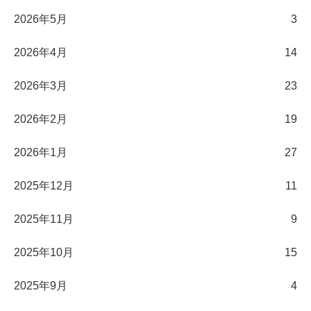
2026年5月
3
2026年4月
14
2026年3月
23
2026年2月
19
2026年1月
27
2025年12月
11
2025年11月
9
2025年10月
15
2025年9月
4