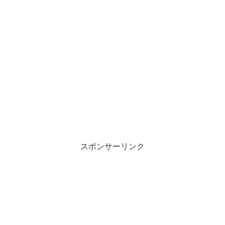
スポンサーリンク