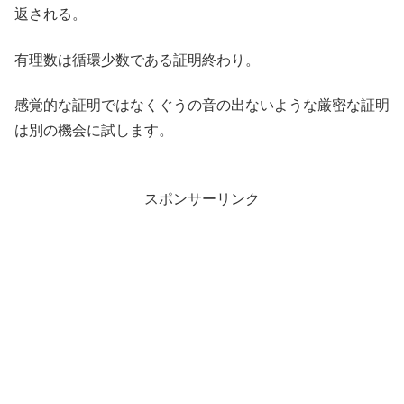
返される。
有理数は循環少数である証明終わり。
感覚的な証明ではなくぐうの音の出ないような厳密な証明
は別の機会に試します。
スポンサーリンク