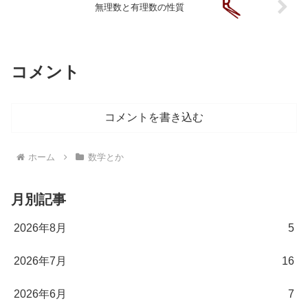
無理数と有理数の性質
コメント
コメントを書き込む
ホーム
数学とか
月別記事
2026年8月
5
2026年7月
16
2026年6月
7