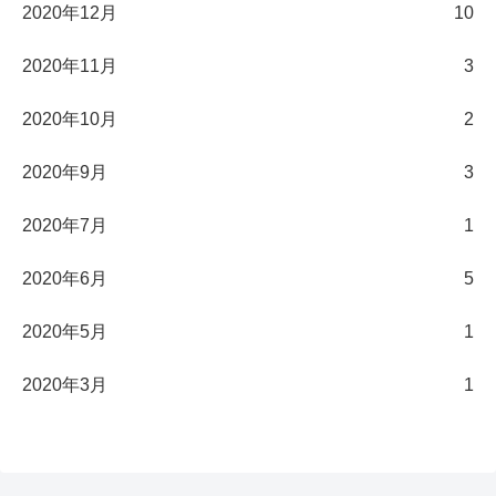
2020年12月
10
2020年11月
3
2020年10月
2
2020年9月
3
2020年7月
1
2020年6月
5
2020年5月
1
2020年3月
1