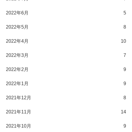
2022年6月
5
2022年5月
8
2022年4月
10
2022年3月
7
2022年2月
9
2022年1月
9
2021年12月
8
2021年11月
14
2021年10月
9