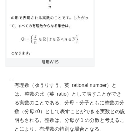
引用WIIS
有理数（ゆうりすう、英: rational number）と
は、整数の比（英: ratio）として表すことができ
る実数のことである。分母・分子ともに整数の分
数（分母≠0）として表すことができる実数との説
明もされる。整数は、分母が 1 の分数と考えるこ
とにより、有理数の特別な場合となる。