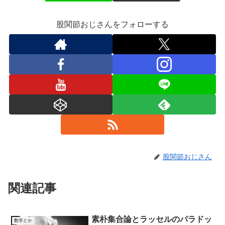
股関節おじさんをフォローする
股関節おじさん
関連記事
素朴集合論とラッセルのパラドッ
数学とか