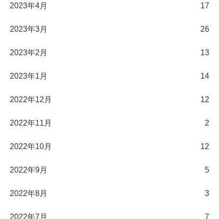
2023年4月
17
2023年3月
26
2023年2月
13
2023年1月
14
2022年12月
12
2022年11月
2
2022年10月
12
2022年9月
5
2022年8月
3
2022年7月
7