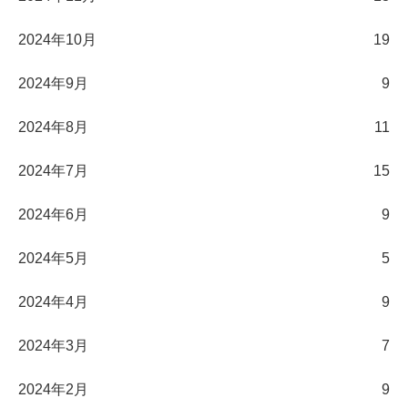
2024年10月
19
2024年9月
9
2024年8月
11
2024年7月
15
2024年6月
9
2024年5月
5
2024年4月
9
2024年3月
7
2024年2月
9