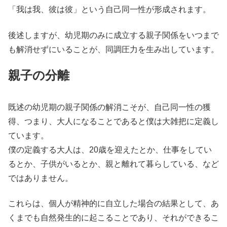
「我は我、彼は彼」という自己同一性が形成されます。
後述しますが、幼児期のみに成立する親子関係をいつまで
も解消せずにいることが、同調圧力を生み出しています。
親子の分離
既述の幼児期の親子関係の解消こそが、自己同一性の獲
得、つまり、大人になることであると僕は大雑把に定義し
ています。
僕の定義する大人は、20歳を迎えたとか、仕事をしてい
るとか、子供がいるとか、親と離れて暮らしている、など
ではありません。
これらは、個人が精神的に自立した場合の結果として、あ
くまでも自然発生的に起こることであり、それができるこ