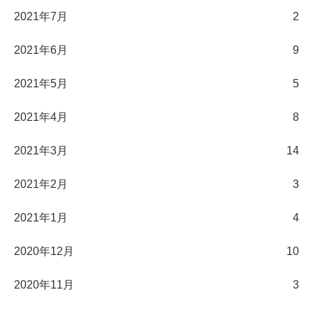
2021年7月
2
2021年6月
9
2021年5月
5
2021年4月
8
2021年3月
14
2021年2月
3
2021年1月
4
2020年12月
10
2020年11月
3