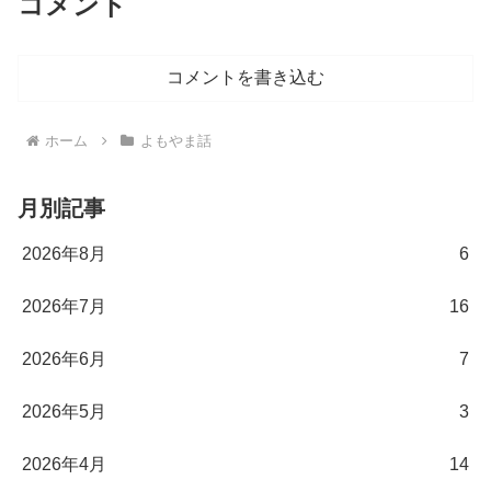
コメント
コメントを書き込む
ホーム
よもやま話
月別記事
2026年8月
6
2026年7月
16
2026年6月
7
2026年5月
3
2026年4月
14