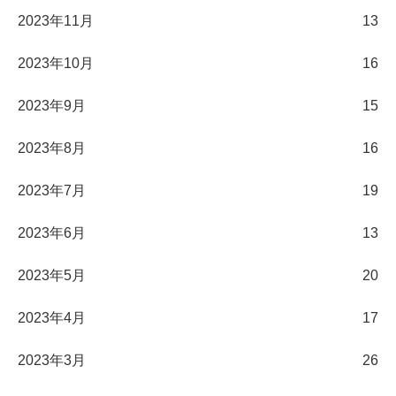
2023年11月
13
2023年10月
16
2023年9月
15
2023年8月
16
2023年7月
19
2023年6月
13
2023年5月
20
2023年4月
17
2023年3月
26