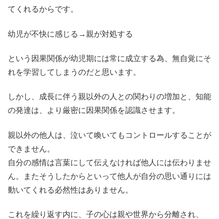
てくれるからです。
幼児が不快に感じる→親が対処する
という因果関係が幼児期には常に成立する為、無自覚にそ
れを学習してしまうのだと思います。
しかし、成長に伴う親以外の人との関わりの増加と、知能
の発達は、より厳密に因果関係を認識させます。
親以外の他人は、泣いて喚いてもコントロールすることが
できません。
自分の感情は言葉にして伝えなければ他人には伝わりませ
ん。またそうしたからといって他人が自分の思い通りには
動いてくれる必然性はありません。
これを繰り返す内に、子の心は親や世界から分離され、