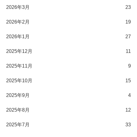
2026年3月
23
2026年2月
19
2026年1月
27
2025年12月
11
2025年11月
9
2025年10月
15
2025年9月
4
2025年8月
12
2025年7月
33