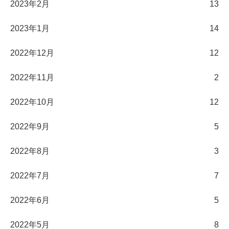
2023年2月
13
2023年1月
14
2022年12月
12
2022年11月
2
2022年10月
12
2022年9月
5
2022年8月
3
2022年7月
7
2022年6月
5
2022年5月
8