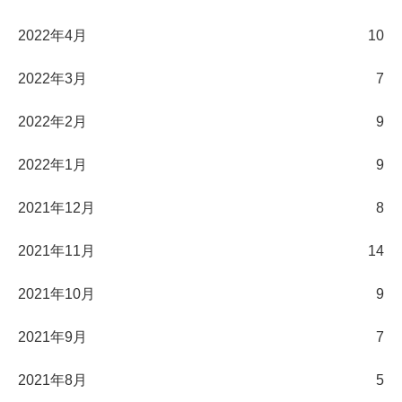
2022年4月
10
2022年3月
7
2022年2月
9
2022年1月
9
2021年12月
8
2021年11月
14
2021年10月
9
2021年9月
7
2021年8月
5