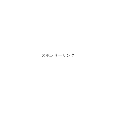
スポンサーリンク