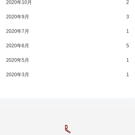
2020年10月
2
2020年9月
3
2020年7月
1
2020年6月
5
2020年5月
1
2020年3月
1