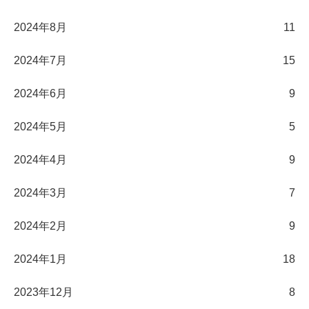
2024年8月
11
2024年7月
15
2024年6月
9
2024年5月
5
2024年4月
9
2024年3月
7
2024年2月
9
2024年1月
18
2023年12月
8