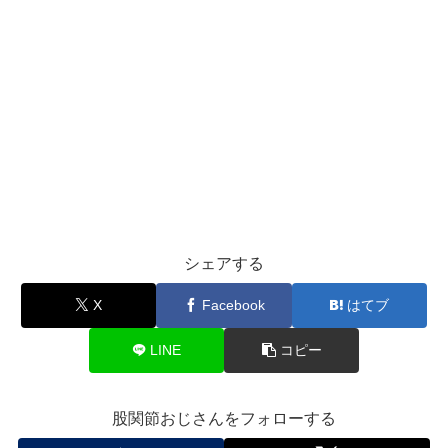
シェアする
X
Facebook
はてブ
LINE
コピー
股関節おじさんをフォローする