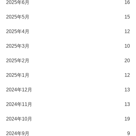
2025年6月
16
2025年5月
15
2025年4月
12
2025年3月
10
2025年2月
20
2025年1月
12
2024年12月
13
2024年11月
13
2024年10月
19
2024年9月
9