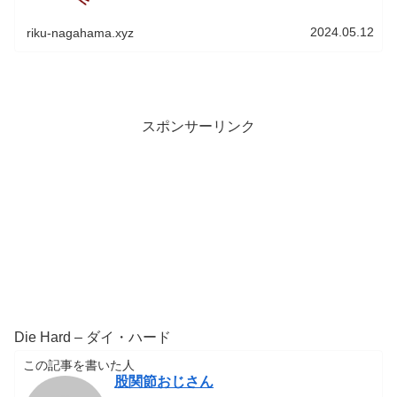
の小学生から中学生だった人達の証言と米軍の映像記録を
元に構成されています。子供達を見...
2024.05.12
riku-nagahama.xyz
スポンサーリンク
Die Hard – ダイ・ハード
この記事を書いた人
股関節おじさん