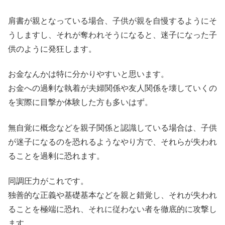
肩書が親となっている場合、子供が親を自慢するようにそ
うしますし、それが奪われそうになると、迷子になった子
供のように発狂します。
お金なんかは特に分かりやすいと思います。
お金への過剰な執着が夫婦関係や友人関係を壊していくの
を実際に目撃か体験した方も多いはず。
無自覚に概念などを親子関係と認識している場合は、子供
が迷子になるのを恐れるようなやり方で、それらが失われ
ることを過剰に恐れます。
同調圧力がこれです。
独善的な正義や基礎基本などを親と錯覚し、それが失われ
ることを極端に恐れ、それに従わない者を徹底的に攻撃し
ます。