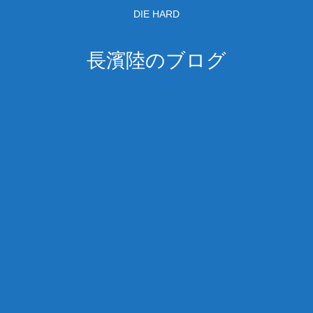
DIE HARD
長濱陸のブログ