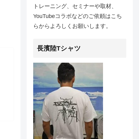
トレーニング、セミナーや取材、
YouTubeコラボなどのご依頼はこち
らからよろしくお願いします。
長濱陸Tシャツ