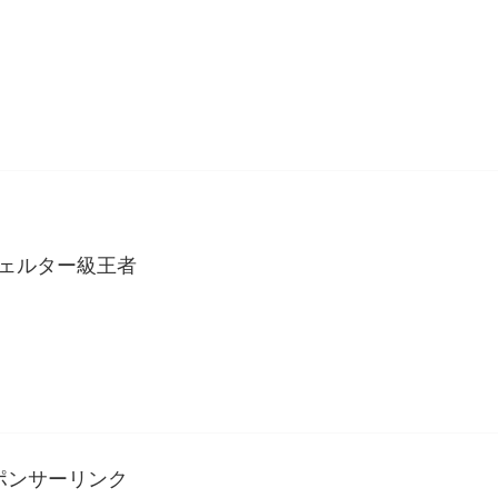
ウェルター級王者
ポンサーリンク