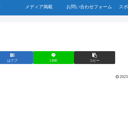
E
メディア掲載
お問い合わせフォーム
スポ
はてブ
LINE
コピー
2023