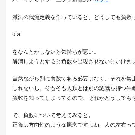
減法の我流定義を作っていると、どうしても負数
0-a
をなんとかしないと気持ちが悪い。
解消しようとすると負数を出現させないといけま
当然ながら別に負数である必要はなく、それを禁
しれないし、そもそも人類とは別の認識を持つ生
負数を知ってしまってるので、それがどうしても
で、負数について考えてみると。
正負は方向性のような概念ですよね。人の左右っ