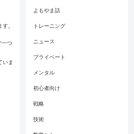
よもやま話
トレーニング
ます。
ニュース
で一つ
プライベート
ていま
メンタル
初心者向け
戦略
技術