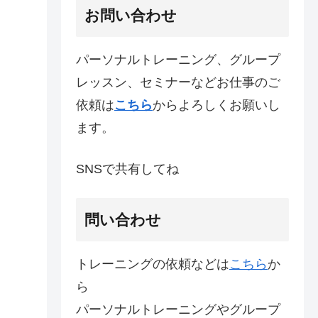
お問い合わせ
パーソナルトレーニング、グループ
レッスン、セミナーなどお仕事のご
依頼は
こちら
からよろしくお願いし
ます。
SNSで共有してね
問い合わせ
トレーニングの依頼などは
こちら
か
ら
パーソナルトレーニングやグループ