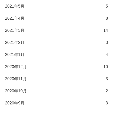
2021年5月
5
2021年4月
8
2021年3月
14
2021年2月
3
2021年1月
4
2020年12月
10
2020年11月
3
2020年10月
2
2020年9月
3