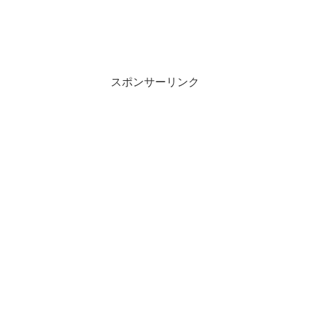
スポンサーリンク