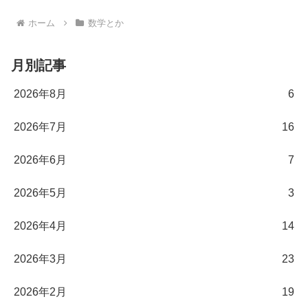
ホーム
数学とか
月別記事
2026年8月
6
2026年7月
16
2026年6月
7
2026年5月
3
2026年4月
14
2026年3月
23
2026年2月
19