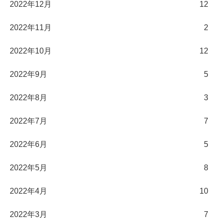
2022年12月
12
2022年11月
2
2022年10月
12
2022年9月
5
2022年8月
3
2022年7月
7
2022年6月
5
2022年5月
8
2022年4月
10
2022年3月
7