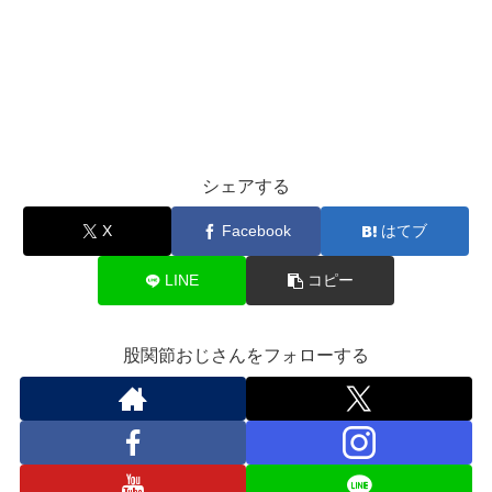
シェアする
X
Facebook
はてブ
LINE
コピー
股関節おじさんをフォローする