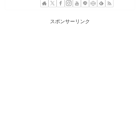
スポンサーリンク