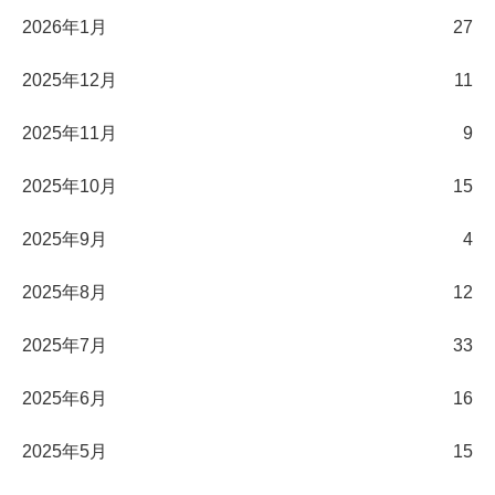
2026年1月
27
2025年12月
11
2025年11月
9
2025年10月
15
2025年9月
4
2025年8月
12
2025年7月
33
2025年6月
16
2025年5月
15