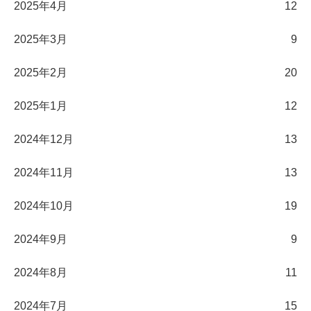
2025年4月
12
2025年3月
9
2025年2月
20
2025年1月
12
2024年12月
13
2024年11月
13
2024年10月
19
2024年9月
9
2024年8月
11
2024年7月
15