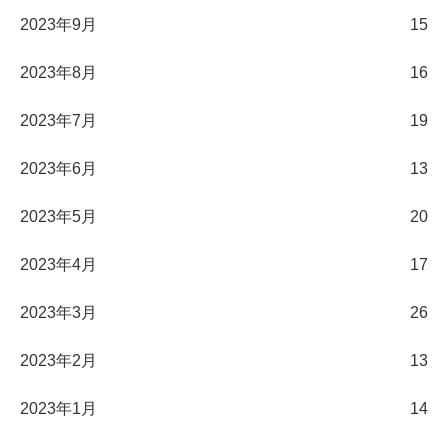
2023年9月
15
2023年8月
16
2023年7月
19
2023年6月
13
2023年5月
20
2023年4月
17
2023年3月
26
2023年2月
13
2023年1月
14