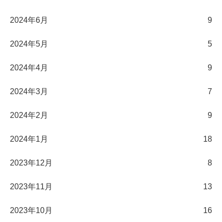
2024年6月
9
2024年5月
5
2024年4月
9
2024年3月
7
2024年2月
9
2024年1月
18
2023年12月
8
2023年11月
13
2023年10月
16