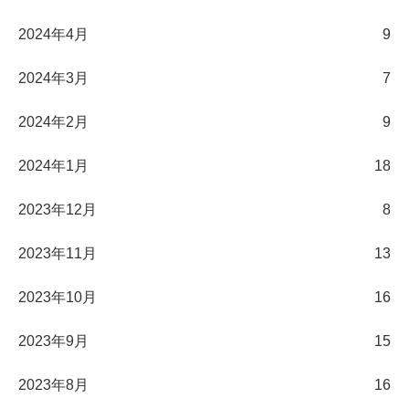
2024年4月
9
2024年3月
7
2024年2月
9
2024年1月
18
2023年12月
8
2023年11月
13
2023年10月
16
2023年9月
15
2023年8月
16