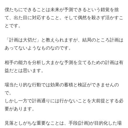
僕たちにできることは未来が予測できるという錯覚を捨
て、出た目に対応すること。そして偶然を殺さず活かすこ
とです。
「計画は大切だ」と教えられますが、結局のところ計画は
あってないようなものなのです。
相手の能力を分析し大まかな予測を立てるための計画は有
益だとは思います。
場当たり的な行動では効果の蓄積と検証ができませんの
で。
しかし一方で計画通りには行かないことを大前提とする必
要があります。
見落としがちな重要なことは、手段(計画)が目的化した場