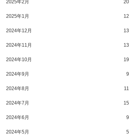
2025年2月
20
2025年1月
12
2024年12月
13
2024年11月
13
2024年10月
19
2024年9月
9
2024年8月
11
2024年7月
15
2024年6月
9
2024年5月
5