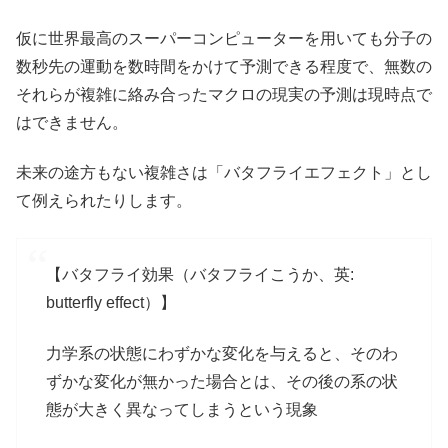
仮に世界最高のスーパーコンピューターを用いても分子の
数秒先の運動を数時間をかけて予測できる程度で、無数の
それらが複雑に絡み合ったマクロの現実の予測は現時点で
はできません。
未来の途方もない複雑さは「バタフライエフェクト」とし
て例えられたりします。
【バタフライ効果（バタフライこうか、英:
butterfly effect）】
力学系の状態にわずかな変化を与えると、そのわ
ずかな変化が無かった場合とは、その後の系の状
態が大きく異なってしまうという現象