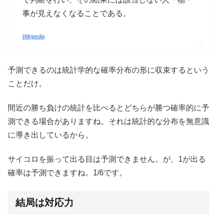
事が見えなくなることである。
Wikipedia
予測できるのは統計学的な確率分布の形に収束するという
ことだけ。
間近の勝ち負けの統計を比べるとどちらが勝つ確率的に予
測できる場合がありますね。それは統計的な分布を無意識
に導き出しているから。
サイコロを振って出る目は予測できません。が、1が出る
確率は予測できますね。1/6です。
結局は対応力