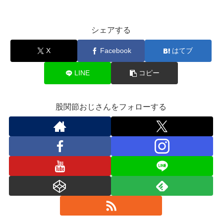
シェアする
X
Facebook
はてブ
LINE
コピー
股関節おじさんをフォローする