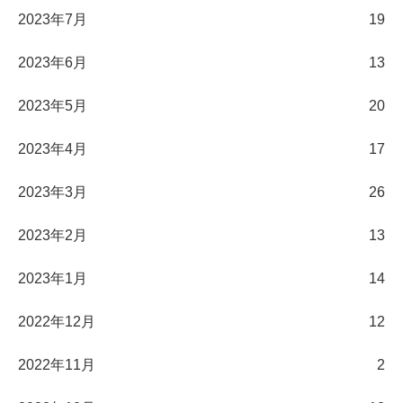
2023年7月
19
2023年6月
13
2023年5月
20
2023年4月
17
2023年3月
26
2023年2月
13
2023年1月
14
2022年12月
12
2022年11月
2