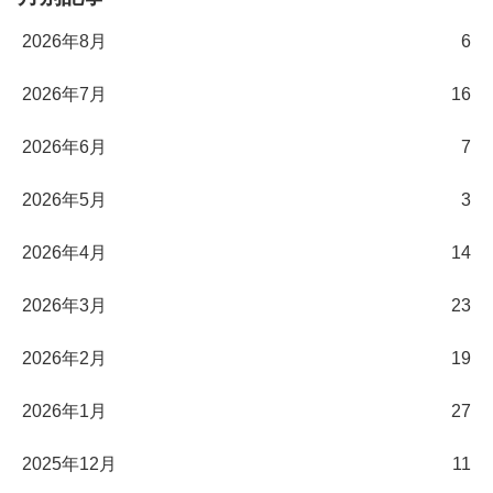
2026年8月
6
2026年7月
16
2026年6月
7
2026年5月
3
2026年4月
14
2026年3月
23
2026年2月
19
2026年1月
27
2025年12月
11