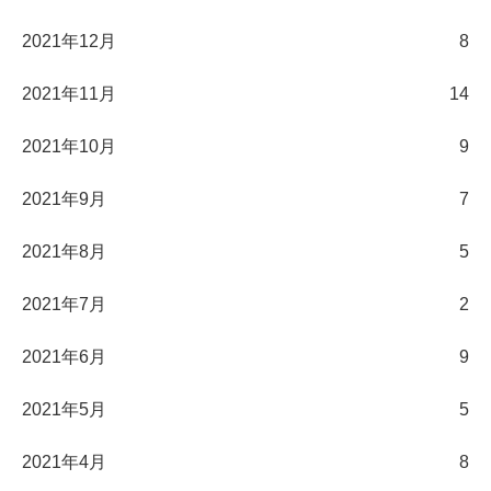
2021年12月
8
2021年11月
14
2021年10月
9
2021年9月
7
2021年8月
5
2021年7月
2
2021年6月
9
2021年5月
5
2021年4月
8