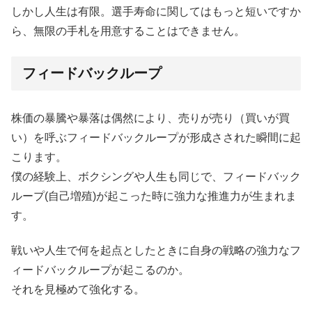
しかし人生は有限。選手寿命に関してはもっと短いですか
ら、無限の手札を用意することはできません。
フィードバックループ
株価の暴騰や暴落は偶然により、売りが売り（買いが買
い）を呼ぶフィードバックループが形成さされた瞬間に起
こります。
僕の経験上、ボクシングや人生も同じで、フィードバック
ループ(自己増殖)が起こった時に強力な推進力が生まれま
す。
戦いや人生で何を起点としたときに自身の戦略の強力なフ
ィードバックループが起こるのか。
それを見極めて強化する。