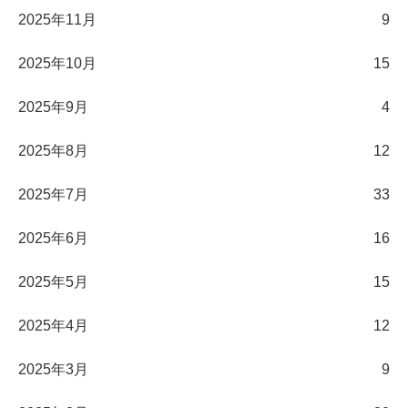
2025年11月
9
2025年10月
15
2025年9月
4
2025年8月
12
2025年7月
33
2025年6月
16
2025年5月
15
2025年4月
12
2025年3月
9