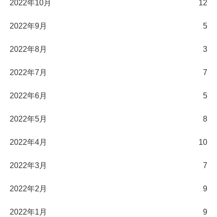
2022年10月
12
2022年9月
5
2022年8月
3
2022年7月
7
2022年6月
5
2022年5月
8
2022年4月
10
2022年3月
7
2022年2月
9
2022年1月
9