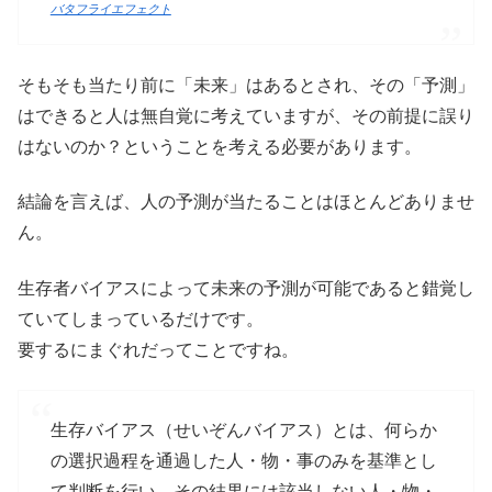
バタフライエフェクト
そもそも当たり前に「未来」はあるとされ、その「予測」
はできると人は無自覚に考えていますが、その前提に誤り
はないのか？ということを考える必要があります。
結論を言えば、人の予測が当たることはほとんどありませ
ん。
生存者バイアスによって未来の予測が可能であると錯覚し
ていてしまっているだけです。
要するにまぐれだってことですね。
生存バイアス（せいぞんバイアス）とは、何らか
の選択過程を通過した人・物・事のみを基準とし
て判断を行い、その結果には該当しない人・物・