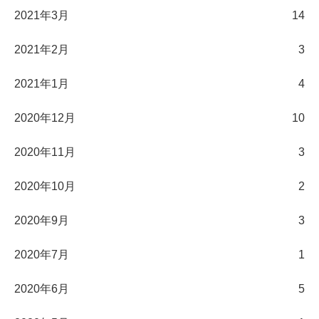
2021年3月
14
2021年2月
3
2021年1月
4
2020年12月
10
2020年11月
3
2020年10月
2
2020年9月
3
2020年7月
1
2020年6月
5