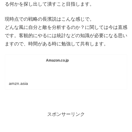
る何かを探し出して潰すこと目指します。
現時点での戦略の長濱説はこんな感じで。
どんな風に自分と敵を分析するのか？に関しては今は直感
です。客観的にやるには統計などの知識が必要になる思い
ますので、時間がある時に勉強して共有します。
Amazon.co.jp
amzn.asia
スポンサーリンク