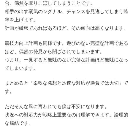
合、偶然を取りこぼしてしまうことです。
相手の出す弱気のシグナル、チャンスを見逃してしまう確
率を上げます。
計画が緻密であればあるほど、その傾向は高くなります。
競技力向上計画も同様です。遊びのない完璧な計画である
ほど、偶然の発見から閉ざされてしまいます。
つまり、一見すると無駄のない完璧な計画ほど無駄になっ
てしまいます。
まとめると「柔軟な発想と迅速な対応が勝負では大切」で
す。
ただそんな風に言われても僕は不安になります。
状況への対応力が戦略上重要なのは理解できます。論理的
な帰結です。