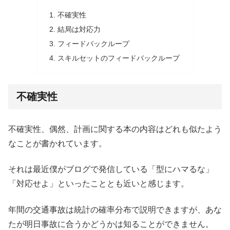
不確実性
結局は対応力
フィードバックループ
スキルセットのフィードバックループ
不確実性
不確実性、偶然、計画に関する本の内容はどれも似たよう
なことが書かれています。
それは最近僕がブログで発信している「型にハマるな」
「対応せよ」といったこととも近いと感じます。
年間の交通事故は統計の確率分布で説明できますが、あな
たが明日事故に合うかどうかは知ることができません。