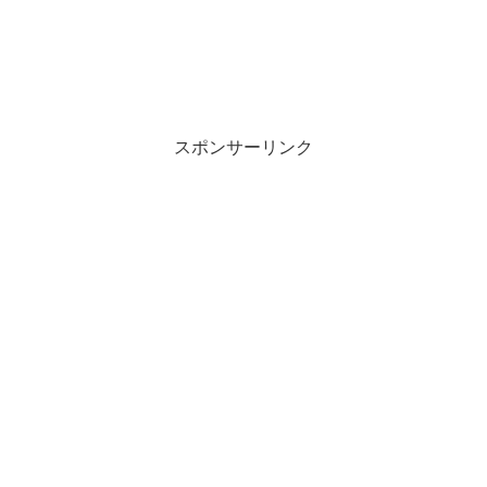
スポンサーリンク