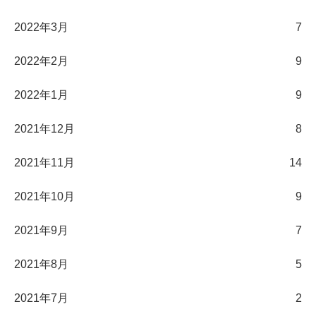
2022年3月
7
2022年2月
9
2022年1月
9
2021年12月
8
2021年11月
14
2021年10月
9
2021年9月
7
2021年8月
5
2021年7月
2