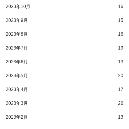
2023年10月
16
2023年9月
15
2023年8月
16
2023年7月
19
2023年6月
13
2023年5月
20
2023年4月
17
2023年3月
26
2023年2月
13