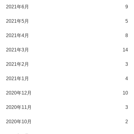
2021年6月
9
2021年5月
5
2021年4月
8
2021年3月
14
2021年2月
3
2021年1月
4
2020年12月
10
2020年11月
3
2020年10月
2