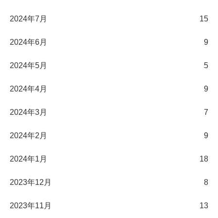
2024年7月
15
2024年6月
9
2024年5月
5
2024年4月
9
2024年3月
7
2024年2月
9
2024年1月
18
2023年12月
8
2023年11月
13