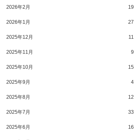
2026年2月
19
2026年1月
27
2025年12月
11
2025年11月
9
2025年10月
15
2025年9月
4
2025年8月
12
2025年7月
33
2025年6月
16