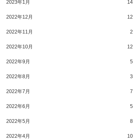
2023年1月
14
2022年12月
12
2022年11月
2
2022年10月
12
2022年9月
5
2022年8月
3
2022年7月
7
2022年6月
5
2022年5月
8
2022年4月
10