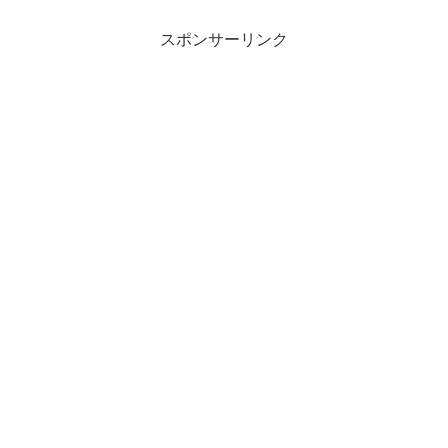
スポンサーリンク