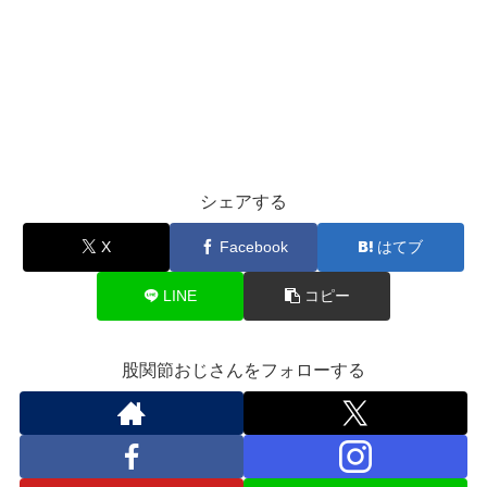
シェアする
X
Facebook
はてブ
LINE
コピー
股関節おじさんをフォローする