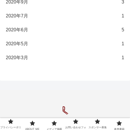
2020年9月
3
2020年7月
1
2020年6月
5
2020年5月
1
2020年3月
1
Copyright © 2020-2026 長濱陸のブログ All Rights Reserved.
プライバシーポリ
お問い合わせフォ
スポンサー募集
ABOUT ME
メディア掲載
参考書籍