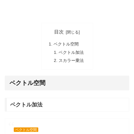
目次
ベクトル空間
ベクトル加法
スカラー乗法
ベクトル空間
ベクトル加法
ベクトル空間