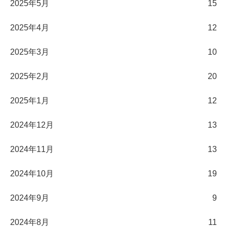
2025年5月
15
2025年4月
12
2025年3月
10
2025年2月
20
2025年1月
12
2024年12月
13
2024年11月
13
2024年10月
19
2024年9月
9
2024年8月
11