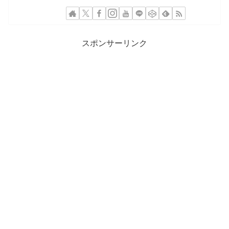
スポンサーリンク