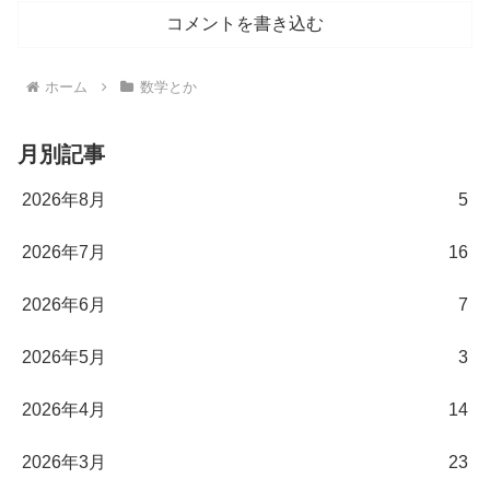
コメントを書き込む
ホーム
数学とか
月別記事
2026年8月
5
2026年7月
16
2026年6月
7
2026年5月
3
2026年4月
14
2026年3月
23