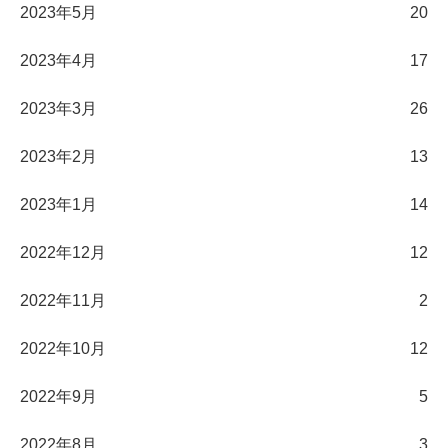
2023年5月
20
2023年4月
17
2023年3月
26
2023年2月
13
2023年1月
14
2022年12月
12
2022年11月
2
2022年10月
12
2022年9月
5
2022年8月
3