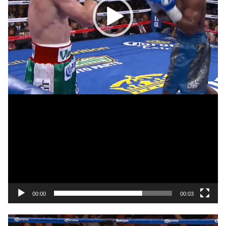
00:00
00:03