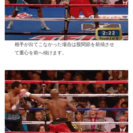
相手が出てこなかった場合は股関節を前傾させ
て重心を前へ傾けます。