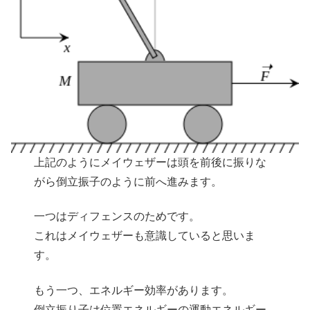
上記のようにメイウェザーは頭を前後に振りな
がら倒立振子のように前へ進みます。
一つはディフェンスのためです。
これはメイウェザーも意識していると思いま
す。
もう一つ、エネルギー効率があります。
倒立振り子は位置エネルギーの運動エネルギー