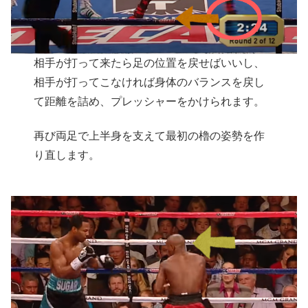
相手が打って来たら足の位置を戻せばいいし、
相手が打ってこなければ身体のバランスを戻し
て距離を詰め、プレッシャーをかけられます。
再び両足で上半身を支えて最初の櫓の姿勢を作
り直します。