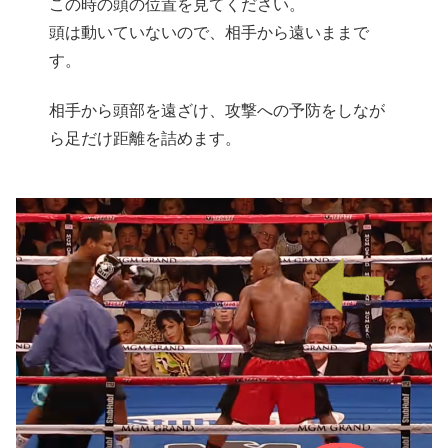
この時の頭の位置を見てください。
頭は動いていないので、相手から遠いままで
す。
相手から頭部を遠ざけ、攻撃への予防をしなが
ら足だけ距離を詰めます。