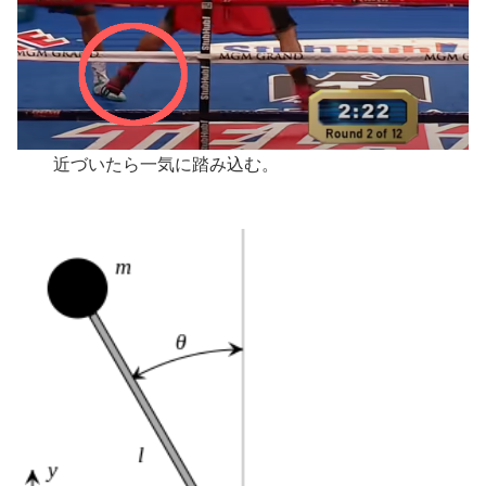
近づいたら一気に踏み込む。