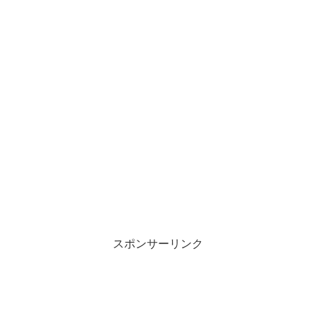
スポンサーリンク