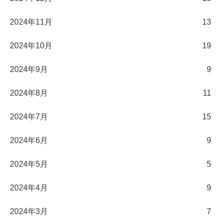
2024年11月
13
2024年10月
19
2024年9月
9
2024年8月
11
2024年7月
15
2024年6月
9
2024年5月
5
2024年4月
9
2024年3月
7