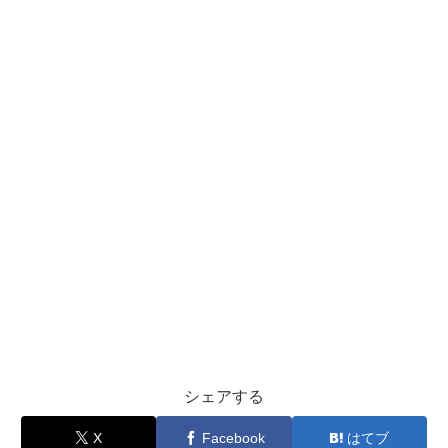
シェアする
X
Facebook
はてブ