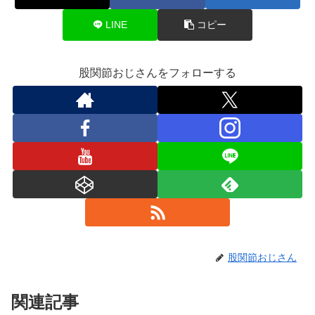
LINE
コピー
股関節おじさんをフォローする
股関節おじさん
関連記事