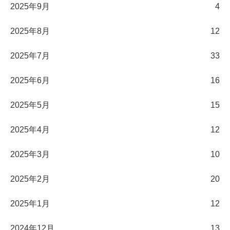
2025年9月
4
2025年8月
12
2025年7月
33
2025年6月
16
2025年5月
15
2025年4月
12
2025年3月
10
2025年2月
20
2025年1月
12
2024年12月
13