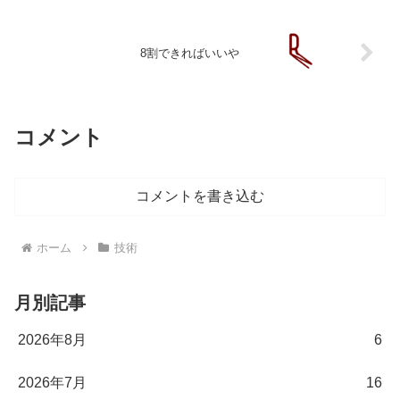
8割できればいいや
コメント
コメントを書き込む
ホーム
技術
月別記事
2026年8月
6
2026年7月
16