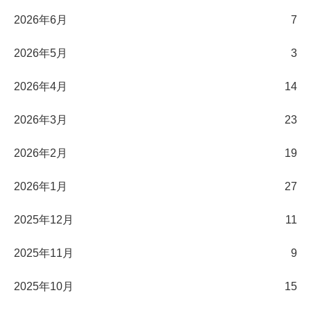
2026年6月
7
2026年5月
3
2026年4月
14
2026年3月
23
2026年2月
19
2026年1月
27
2025年12月
11
2025年11月
9
2025年10月
15