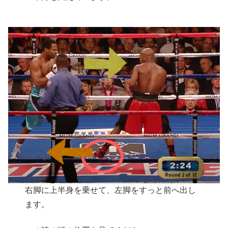
右脚に上半身を乗せて、左脚をすっと前へ出し
ます。