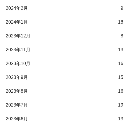
2024年2月
9
2024年1月
18
2023年12月
8
2023年11月
13
2023年10月
16
2023年9月
15
2023年8月
16
2023年7月
19
2023年6月
13