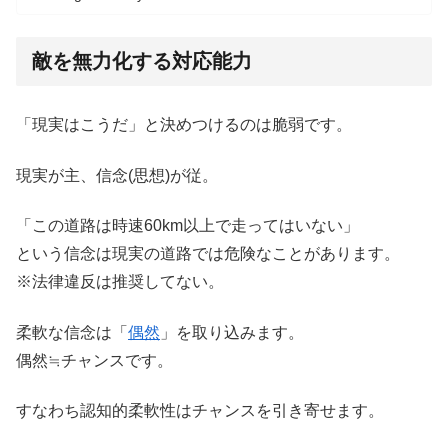
敵を無力化する対応能力
「現実はこうだ」と決めつけるのは脆弱です。
現実が主、信念(思想)が従。
「この道路は時速60km以上で走ってはいない」
という信念は現実の道路では危険なことがあります。
※法律違反は推奨してない。
柔軟な信念は「
偶然
」を取り込みます。
偶然≒チャンスです。
すなわち認知的柔軟性はチャンスを引き寄せます。