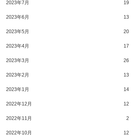
2023年7月
19
2023年6月
13
2023年5月
20
2023年4月
17
2023年3月
26
2023年2月
13
2023年1月
14
2022年12月
12
2022年11月
2
2022年10月
12