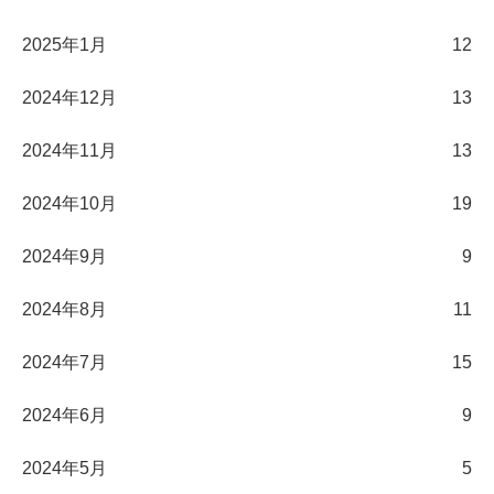
2025年1月
12
2024年12月
13
2024年11月
13
2024年10月
19
2024年9月
9
2024年8月
11
2024年7月
15
2024年6月
9
2024年5月
5