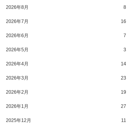
2026年8月
8
2026年7月
16
2026年6月
7
2026年5月
3
2026年4月
14
2026年3月
23
2026年2月
19
2026年1月
27
2025年12月
11