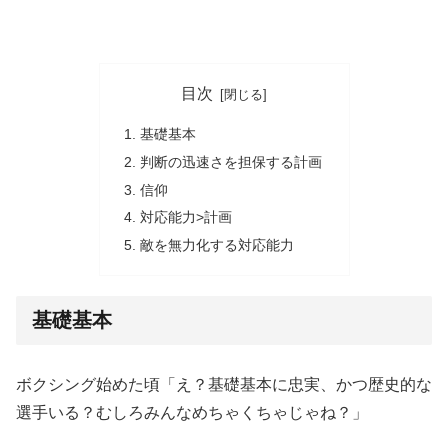
目次
基礎基本
判断の迅速さを担保する計画
信仰
対応能力>計画
敵を無力化する対応能力
基礎基本
ボクシング始めた頃「え？基礎基本に忠実、かつ歴史的な
選手いる？むしろみんなめちゃくちゃじゃね？」