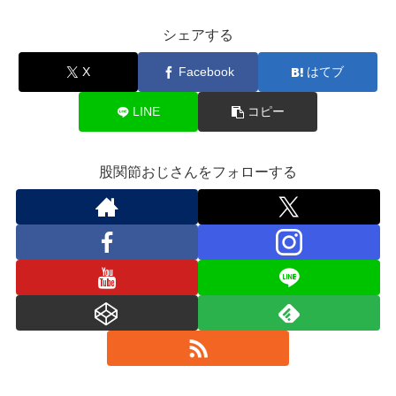
シェアする
X
Facebook
はてブ
LINE
コピー
股関節おじさんをフォローする