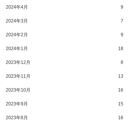
2024年4月
9
2024年3月
7
2024年2月
9
2024年1月
18
2023年12月
8
2023年11月
13
2023年10月
16
2023年9月
15
2023年8月
16