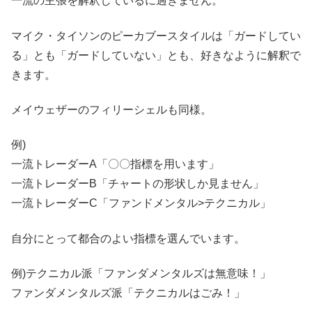
一流の主張を解釈しているに過ぎません。
マイク・タイソンのピーカブースタイルは「ガードしてい
る」とも「ガードしていない」とも、好きなように解釈で
きます。
メイウェザーのフィリーシェルも同様。
例)
一流トレーダーA「〇〇指標を用います」
一流トレーダーB「チャートの形状しか見ません」
一流トレーダーC「ファンドメンタル>テクニカル」
自分にとって都合のよい指標を選んでいます。
例)テクニカル派「ファンダメンタルズは無意味！」
ファンダメンタルズ派「テクニカルはごみ！」