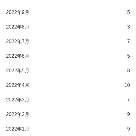
2022年9月
5
2022年8月
3
2022年7月
7
2022年6月
5
2022年5月
8
2022年4月
10
2022年3月
7
2022年2月
9
2022年1月
9