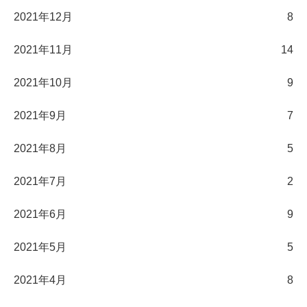
2021年12月
8
2021年11月
14
2021年10月
9
2021年9月
7
2021年8月
5
2021年7月
2
2021年6月
9
2021年5月
5
2021年4月
8