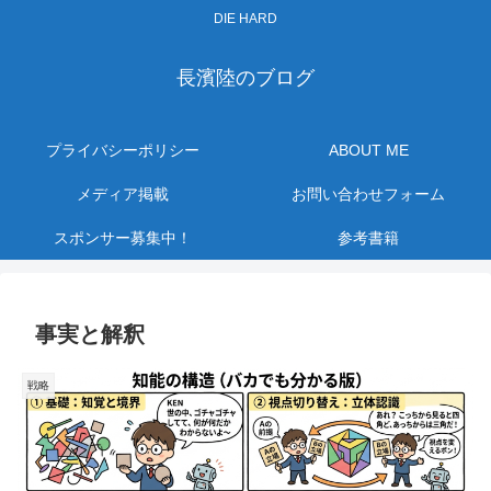
DIE HARD
長濱陸のブログ
プライバシーポリシー
ABOUT ME
メディア掲載
お問い合わせフォーム
スポンサー募集中！
参考書籍
事実と解釈
戦略