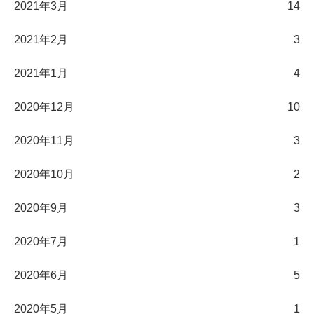
2021年3月
14
2021年2月
3
2021年1月
4
2020年12月
10
2020年11月
3
2020年10月
2
2020年9月
3
2020年7月
1
2020年6月
5
2020年5月
1