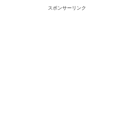
スポンサーリンク