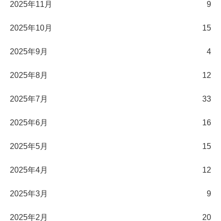
2025年11月
9
2025年10月
15
2025年9月
4
2025年8月
12
2025年7月
33
2025年6月
16
2025年5月
15
2025年4月
12
2025年3月
9
2025年2月
20