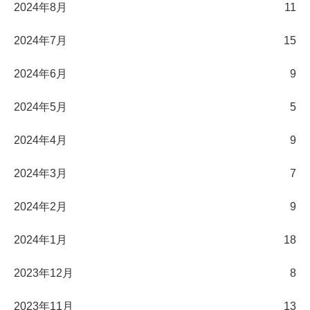
2024年8月
11
2024年7月
15
2024年6月
9
2024年5月
5
2024年4月
9
2024年3月
7
2024年2月
9
2024年1月
18
2023年12月
8
2023年11月
13