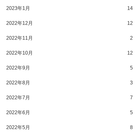
2023年1月
14
2022年12月
12
2022年11月
2
2022年10月
12
2022年9月
5
2022年8月
3
2022年7月
7
2022年6月
5
2022年5月
8