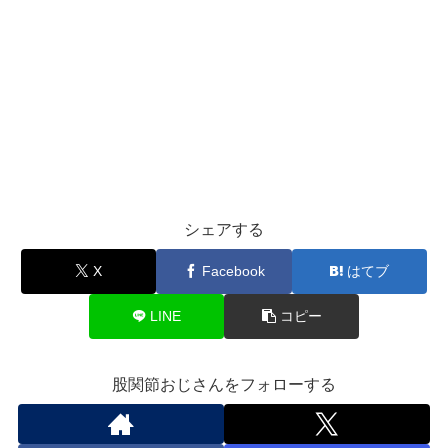
シェアする
X
Facebook
はてブ
LINE
コピー
股関節おじさんをフォローする