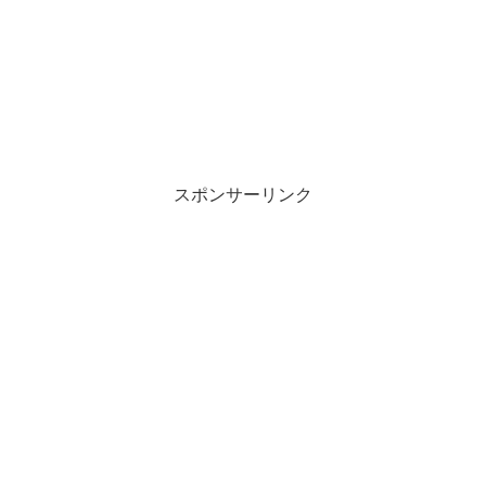
スポンサーリンク