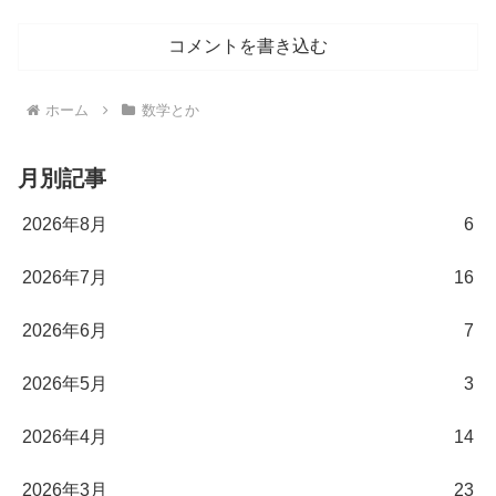
コメントを書き込む
ホーム
数学とか
月別記事
2026年8月
6
2026年7月
16
2026年6月
7
2026年5月
3
2026年4月
14
2026年3月
23