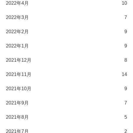
2022年4月
10
2022年3月
7
2022年2月
9
2022年1月
9
2021年12月
8
2021年11月
14
2021年10月
9
2021年9月
7
2021年8月
5
2021年7月
2