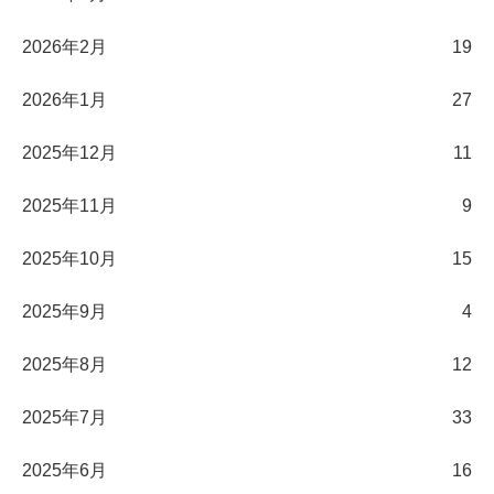
2026年2月
19
2026年1月
27
2025年12月
11
2025年11月
9
2025年10月
15
2025年9月
4
2025年8月
12
2025年7月
33
2025年6月
16