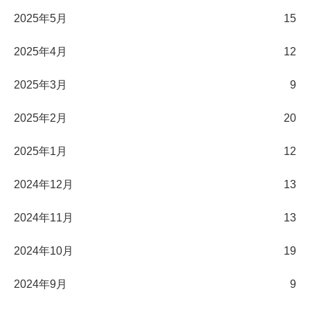
2025年5月
15
2025年4月
12
2025年3月
9
2025年2月
20
2025年1月
12
2024年12月
13
2024年11月
13
2024年10月
19
2024年9月
9