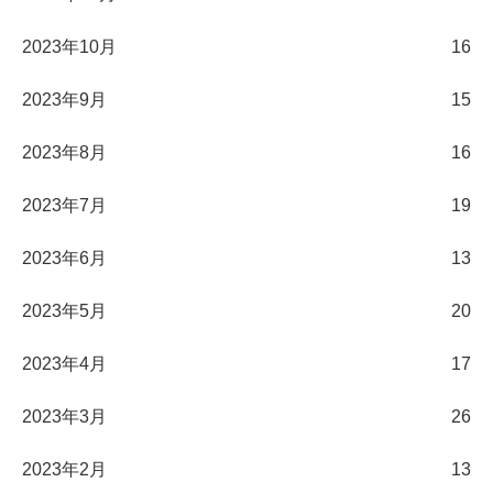
2023年10月
16
2023年9月
15
2023年8月
16
2023年7月
19
2023年6月
13
2023年5月
20
2023年4月
17
2023年3月
26
2023年2月
13