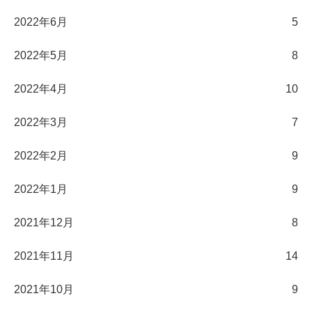
2022年6月
5
2022年5月
8
2022年4月
10
2022年3月
7
2022年2月
9
2022年1月
9
2021年12月
8
2021年11月
14
2021年10月
9