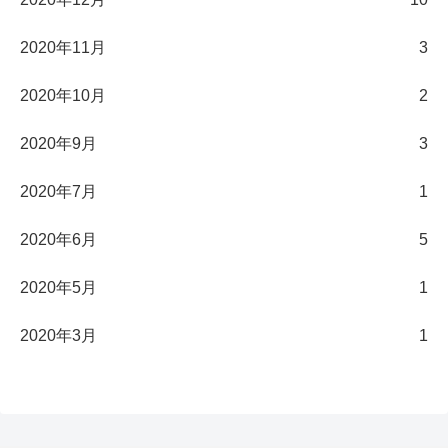
2020年11月
3
2020年10月
2
2020年9月
3
2020年7月
1
2020年6月
5
2020年5月
1
2020年3月
1