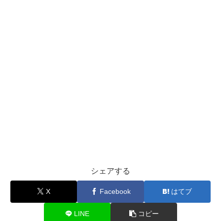
シェアする
X
Facebook
はてブ
LINE
コピー