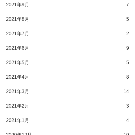
2021年9月
7
2021年8月
5
2021年7月
2
2021年6月
9
2021年5月
5
2021年4月
8
2021年3月
14
2021年2月
3
2021年1月
4
2020年12月
10