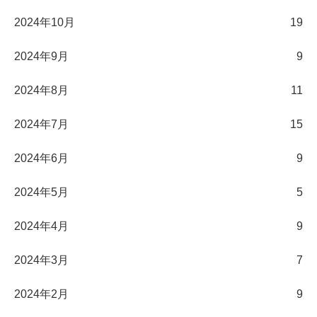
2024年10月
19
2024年9月
9
2024年8月
11
2024年7月
15
2024年6月
9
2024年5月
5
2024年4月
9
2024年3月
7
2024年2月
9