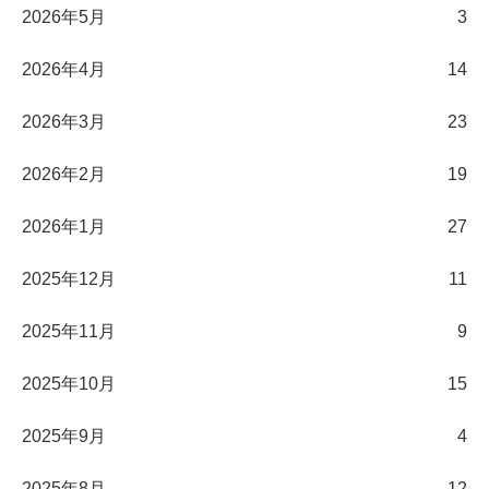
2026年5月
3
2026年4月
14
2026年3月
23
2026年2月
19
2026年1月
27
2025年12月
11
2025年11月
9
2025年10月
15
2025年9月
4
2025年8月
12