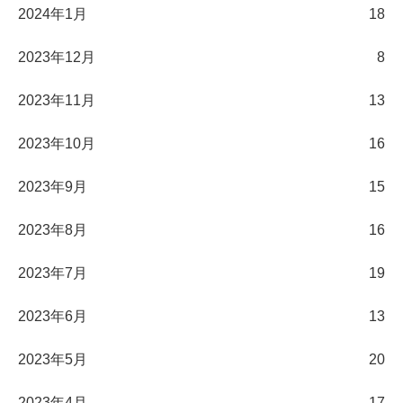
2024年1月
18
2023年12月
8
2023年11月
13
2023年10月
16
2023年9月
15
2023年8月
16
2023年7月
19
2023年6月
13
2023年5月
20
2023年4月
17