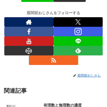
股関節おじさんをフォローする
股関節おじさん
関連記事
有理数と無理数の濃度
数学とか