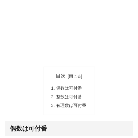
目次
偶数は可付番
整数は可付番
有理数は可付番
偶数は可付番