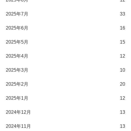
2025年7月
33
2025年6月
16
2025年5月
15
2025年4月
12
2025年3月
10
2025年2月
20
2025年1月
12
2024年12月
13
2024年11月
13