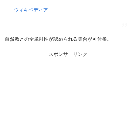
ウィキペディア
自然数との全単射性が認められる集合が可付番。
スポンサーリンク