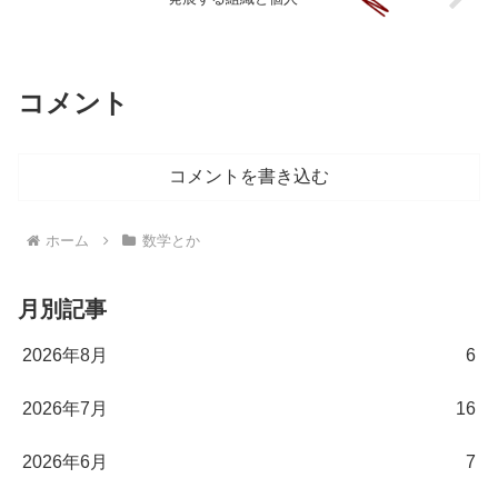
コメント
コメントを書き込む
ホーム
数学とか
月別記事
2026年8月
6
2026年7月
16
2026年6月
7