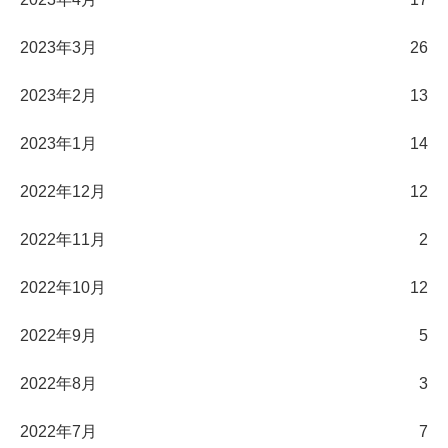
2023年3月
26
2023年2月
13
2023年1月
14
2022年12月
12
2022年11月
2
2022年10月
12
2022年9月
5
2022年8月
3
2022年7月
7