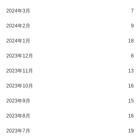
2024年3月
7
2024年2月
9
2024年1月
18
2023年12月
8
2023年11月
13
2023年10月
16
2023年9月
15
2023年8月
16
2023年7月
19