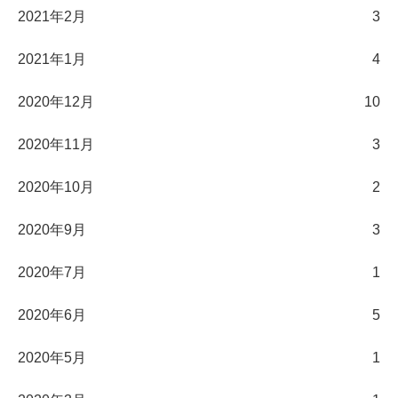
2021年2月
3
2021年1月
4
2020年12月
10
2020年11月
3
2020年10月
2
2020年9月
3
2020年7月
1
2020年6月
5
2020年5月
1