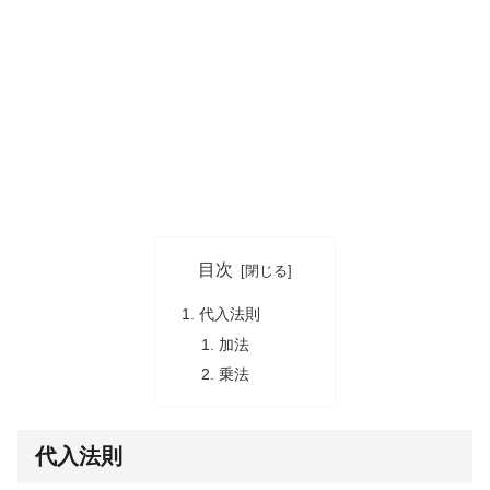
目次
代入法則
加法
乗法
代入法則