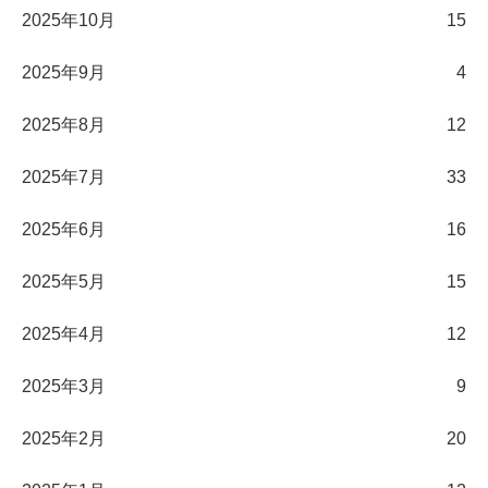
2025年10月
15
2025年9月
4
2025年8月
12
2025年7月
33
2025年6月
16
2025年5月
15
2025年4月
12
2025年3月
9
2025年2月
20