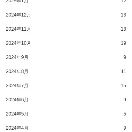
2025年1月
12
2024年12月
13
2024年11月
13
2024年10月
19
2024年9月
9
2024年8月
11
2024年7月
15
2024年6月
9
2024年5月
5
2024年4月
9