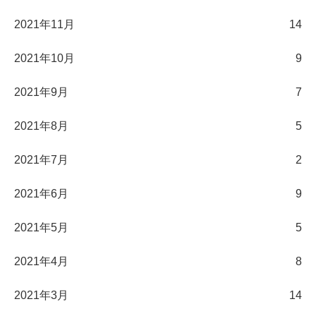
2021年11月
14
2021年10月
9
2021年9月
7
2021年8月
5
2021年7月
2
2021年6月
9
2021年5月
5
2021年4月
8
2021年3月
14