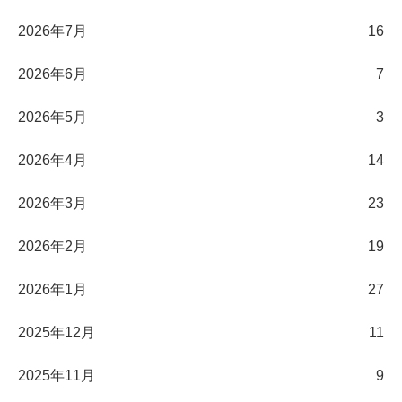
2026年7月
16
2026年6月
7
2026年5月
3
2026年4月
14
2026年3月
23
2026年2月
19
2026年1月
27
2025年12月
11
2025年11月
9