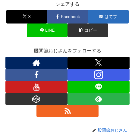
シェアする
X
Facebook
はてブ
LINE
コピー
股関節おじさんをフォローする
股関節おじさん