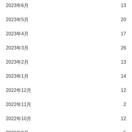
2023年6月
13
2023年5月
20
2023年4月
17
2023年3月
26
2023年2月
13
2023年1月
14
2022年12月
12
2022年11月
2
2022年10月
12