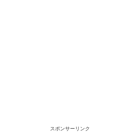
スポンサーリンク