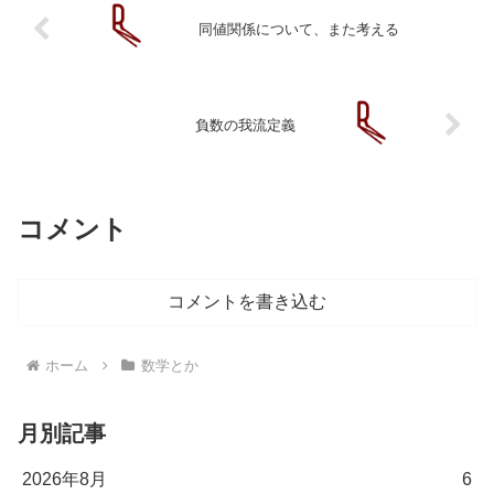
同値関係について、また考える
負数の我流定義
コメント
コメントを書き込む
ホーム
数学とか
月別記事
2026年8月
6