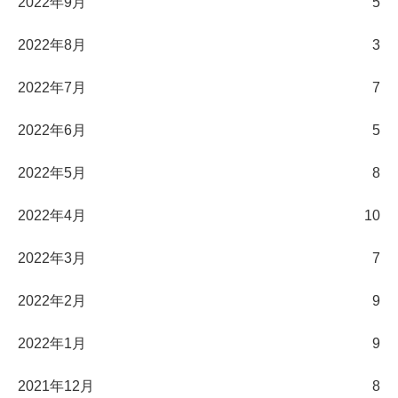
2022年9月
5
2022年8月
3
2022年7月
7
2022年6月
5
2022年5月
8
2022年4月
10
2022年3月
7
2022年2月
9
2022年1月
9
2021年12月
8