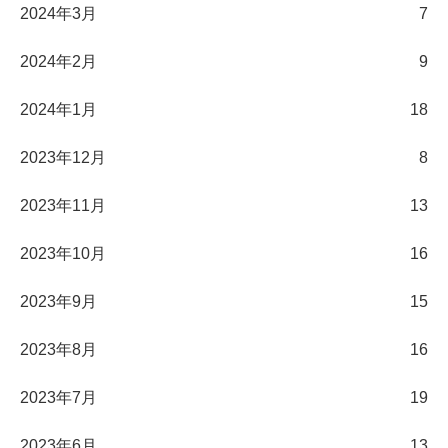
2024年3月
7
2024年2月
9
2024年1月
18
2023年12月
8
2023年11月
13
2023年10月
16
2023年9月
15
2023年8月
16
2023年7月
19
2023年6月
13