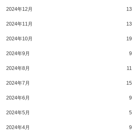
2024年12月
13
2024年11月
13
2024年10月
19
2024年9月
9
2024年8月
11
2024年7月
15
2024年6月
9
2024年5月
5
2024年4月
9