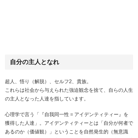
自分の主人となれ
超人、悟り（解脱）、セルフ2、貴族。
これらは社会から与えられた強迫観念を捨て、自らの人生
の主人となった人達を指しています。
心理学で言う「『自我同一性 = アイデンティティー』を
獲得した人達」。アイデンティティーとは「自分が何者で
あるのか（価値観）」ということを自然発生的（無意識