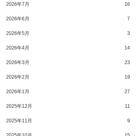
2026年7月
16
2026年6月
7
2026年5月
3
2026年4月
14
2026年3月
23
2026年2月
19
2026年1月
27
2025年12月
11
2025年11月
9
2025年10月
15