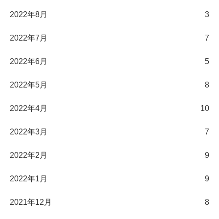
2022年8月
3
2022年7月
7
2022年6月
5
2022年5月
8
2022年4月
10
2022年3月
7
2022年2月
9
2022年1月
9
2021年12月
8