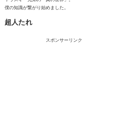
僕の知識が繋がり始めました。
超人たれ
スポンサーリンク