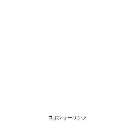
スポンサーリンク