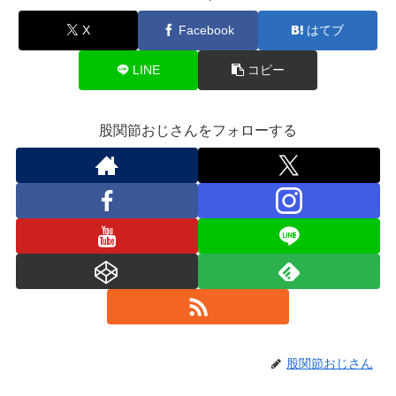
X
Facebook
はてブ
LINE
コピー
股関節おじさんをフォローする
股関節おじさん