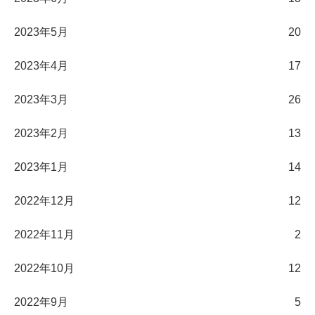
2023年5月
20
2023年4月
17
2023年3月
26
2023年2月
13
2023年1月
14
2022年12月
12
2022年11月
2
2022年10月
12
2022年9月
5