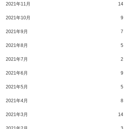
2021年11月
14
2021年10月
9
2021年9月
7
2021年8月
5
2021年7月
2
2021年6月
9
2021年5月
5
2021年4月
8
2021年3月
14
2021年2月
3