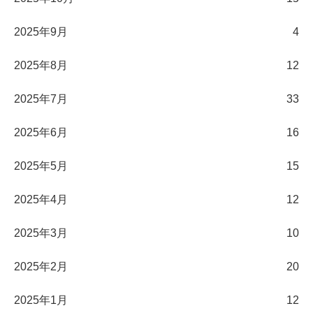
2025年9月
4
2025年8月
12
2025年7月
33
2025年6月
16
2025年5月
15
2025年4月
12
2025年3月
10
2025年2月
20
2025年1月
12