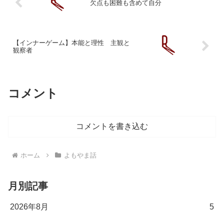
欠点も困難も含めて自分
【インナーゲーム】本能と理性 主観と
観察者
コメント
コメントを書き込む
ホーム
よもやま話
月別記事
2026年8月
5