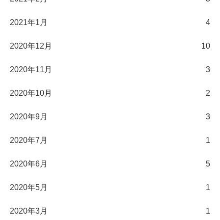
2021年1月
4
2020年12月
10
2020年11月
3
2020年10月
2
2020年9月
3
2020年7月
1
2020年6月
5
2020年5月
1
2020年3月
1