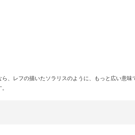
なら、レフの描いたソラリスのように、もっと広い意味
す。