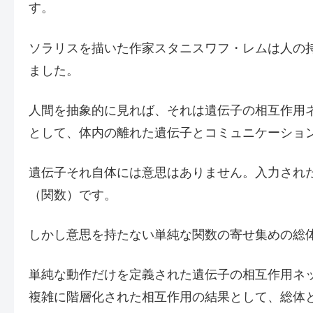
す。
ソラリスを描いた作家スタニスワフ・レムは人の
ました。
人間を抽象的に見れば、それは遺伝子の相互作用
として、体内の離れた遺伝子とコミュニケーショ
遺伝子それ自体には意思はありません。入力され
（関数）です。
しかし意思を持たない単純な関数の寄せ集めの総
単純な動作だけを定義された遺伝子の相互作用ネ
複雑に階層化された相互作用の結果として、総体