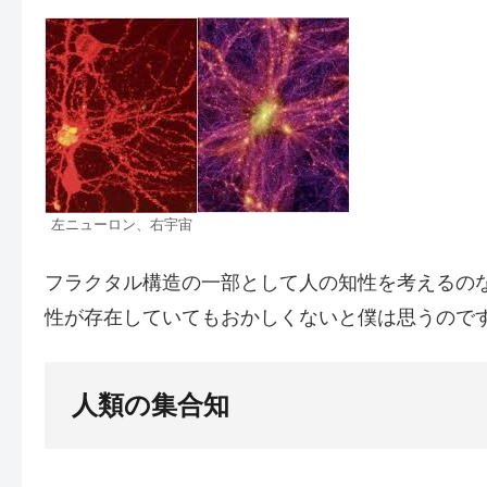
左ニューロン、右宇宙
フラクタル構造の一部として人の知性を考えるの
性が存在していてもおかしくないと僕は思うので
人類の集合知