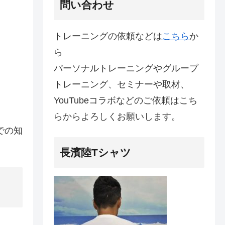
問い合わせ
トレーニングの依頼などは
こちら
か
ら
パーソナルトレーニングやグループ
トレーニング、セミナーや取材、
YouTubeコラボなどのご依頼はこち
らからよろしくお願いします。
での知
長濱陸Tシャツ