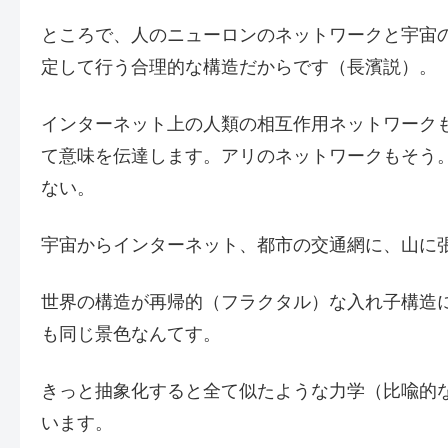
ところで、人のニューロンのネットワークと宇宙
定して行う合理的な構造だからです（長濱説）。
インターネット上の人類の相互作用ネットワーク
て意味を伝達します。アリのネットワークもそう
ない。
宇宙からインターネット、都市の交通網に、山に
世界の構造が再帰的（フラクタル）な入れ子構造
も同じ景色なんてす。
きっと抽象化すると全て似たような力学（比喩的
います。