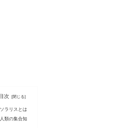
目次
ソラリスとは
人類の集合知