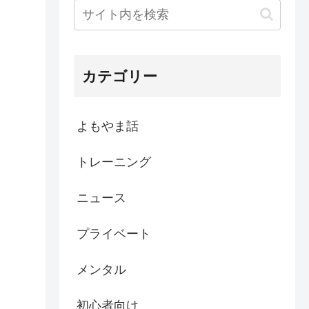
カテゴリー
よもやま話
トレーニング
ニュース
プライベート
メンタル
初心者向け