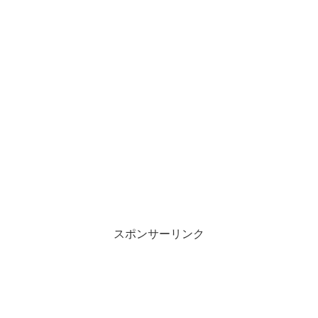
スポンサーリンク