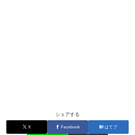
シェアする
X
Facebook
はてブ