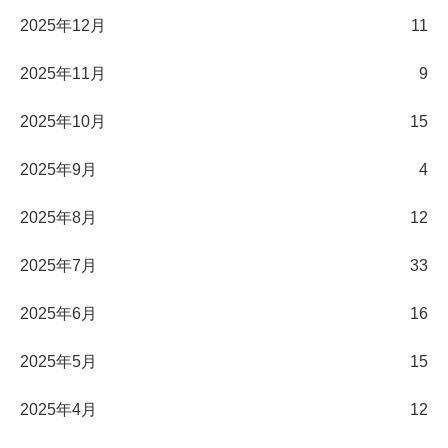
2025年12月
11
2025年11月
9
2025年10月
15
2025年9月
4
2025年8月
12
2025年7月
33
2025年6月
16
2025年5月
15
2025年4月
12