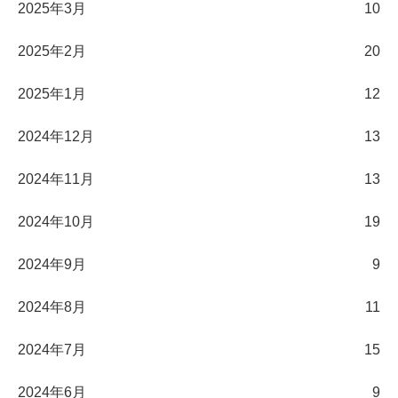
2025年3月
10
2025年2月
20
2025年1月
12
2024年12月
13
2024年11月
13
2024年10月
19
2024年9月
9
2024年8月
11
2024年7月
15
2024年6月
9