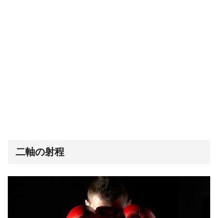
二軸の射程