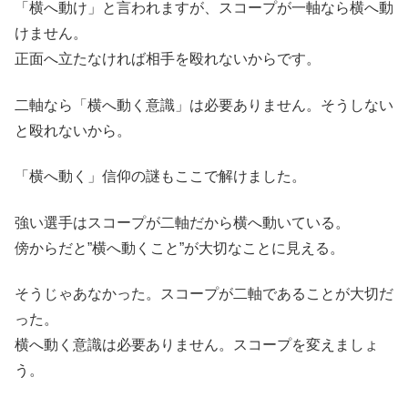
「横へ動け」と言われますが、スコープが一軸なら横へ動
けません。
正面へ立たなければ相手を殴れないからです。
二軸なら「横へ動く意識」は必要ありません。そうしない
と殴れないから。
「横へ動く」信仰の謎もここで解けました。
強い選手はスコープが二軸だから横へ動いている。
傍からだと”横へ動くこと”が大切なことに見える。
そうじゃあなかった。スコープが二軸であることが大切だ
った。
横へ動く意識は必要ありません。スコープを変えましょ
う。