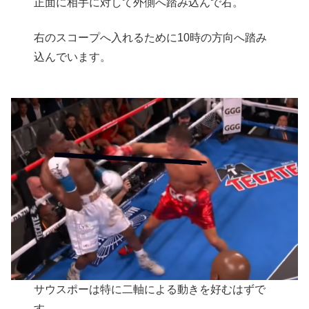
正面に相手に対して外側へ踏み込んで右。
右のスコープへ入れるために10時の方向へ踏み
込んでいます。
サウスポーは特に二軸による動きを好むはずで
す。