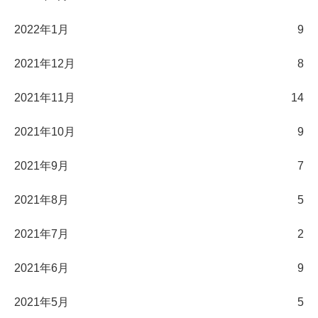
2022年1月
9
2021年12月
8
2021年11月
14
2021年10月
9
2021年9月
7
2021年8月
5
2021年7月
2
2021年6月
9
2021年5月
5