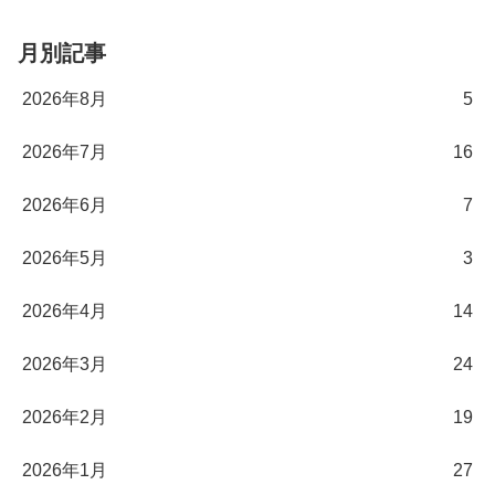
月別記事
2026年8月
5
2026年7月
16
2026年6月
7
2026年5月
3
2026年4月
14
2026年3月
24
2026年2月
19
2026年1月
27