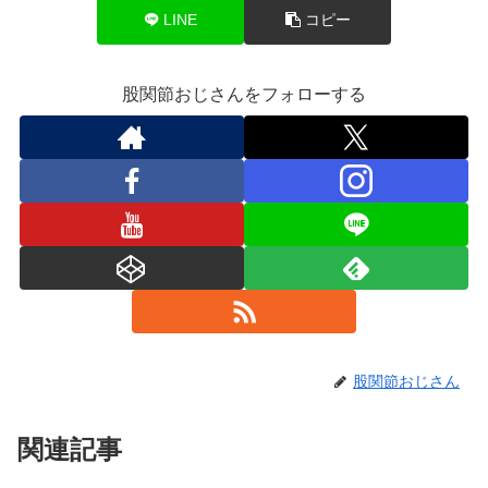
LINE
コピー
股関節おじさんをフォローする
股関節おじさん
関連記事