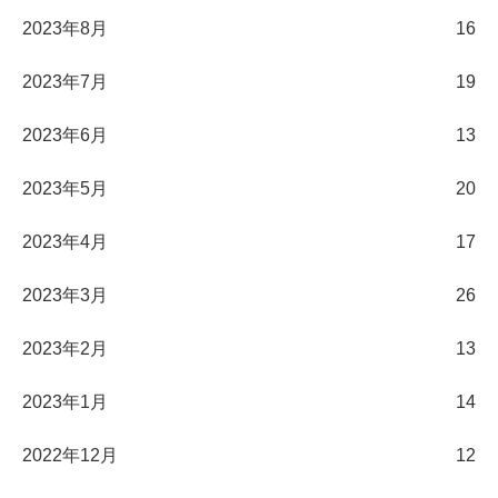
2023年8月
16
2023年7月
19
2023年6月
13
2023年5月
20
2023年4月
17
2023年3月
26
2023年2月
13
2023年1月
14
2022年12月
12