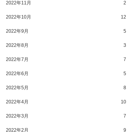
2022年11月
2
2022年10月
12
2022年9月
5
2022年8月
3
2022年7月
7
2022年6月
5
2022年5月
8
2022年4月
10
2022年3月
7
2022年2月
9