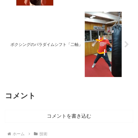
ボクシングのパラダイムシフト「二軸」
コメント
コメントを書き込む
ホーム
技術