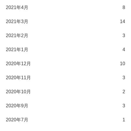
2021年4月
8
2021年3月
14
2021年2月
3
2021年1月
4
2020年12月
10
2020年11月
3
2020年10月
2
2020年9月
3
2020年7月
1