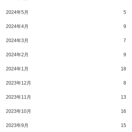
2024年5月
5
2024年4月
9
2024年3月
7
2024年2月
9
2024年1月
18
2023年12月
8
2023年11月
13
2023年10月
16
2023年9月
15