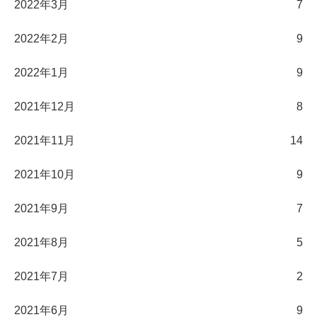
2022年3月
7
2022年2月
9
2022年1月
9
2021年12月
8
2021年11月
14
2021年10月
9
2021年9月
7
2021年8月
5
2021年7月
2
2021年6月
9