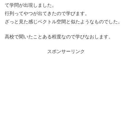
て学問が出現しました。
行列ってやつが出てきたので学びます。
ざっと見た感じベクトル空間と似たようなものでした。
高校で聞いたことある程度なので学びなおします。
スポンサーリンク