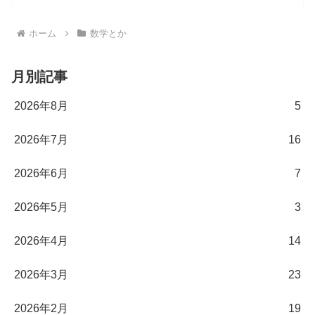
ホーム
数学とか
月別記事
2026年8月
5
2026年7月
16
2026年6月
7
2026年5月
3
2026年4月
14
2026年3月
23
2026年2月
19