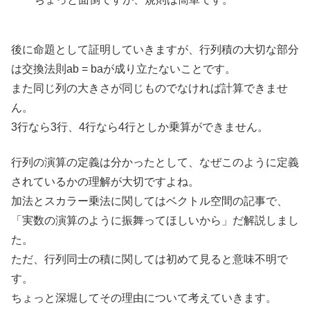
後に命題として証明していきますが、行列積の大切な部分
は交換法則ab = baが成り立たないことです。
また同じ列の大きさが同じものでなければ計算できませ
ん。
3行なら3行、4行なら4行としか乗算ができません。
行列の演算の定義は分かったとして、なぜこのように定義
されているかの理解が大切ですよね。
加法とスカラー乗法に関してはベクトル空間の記事で、
「実数の演算のように振舞ってほしいから」だ解説しまし
た。
ただ、行列同士の積に関しては初めて見ると意味不明で
す。
ちょっと深堀してその理由について考えていきます。