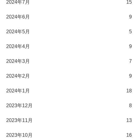
2024年7月
15
2024年6月
9
2024年5月
5
2024年4月
9
2024年3月
7
2024年2月
9
2024年1月
18
2023年12月
8
2023年11月
13
2023年10月
16