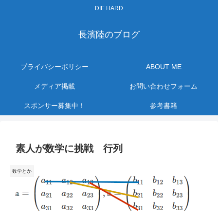
DIE HARD
長濱陸のブログ
プライバシーポリシー
ABOUT ME
メディア掲載
お問い合わせフォーム
スポンサー募集中！
参考書籍
素人が数学に挑戦 行列
数学とか