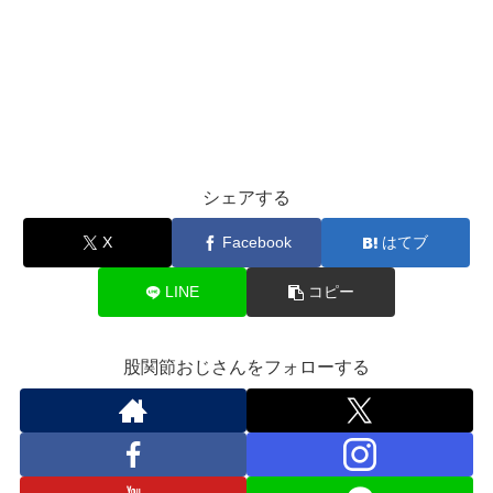
シェアする
X
Facebook
はてブ
LINE
コピー
股関節おじさんをフォローする