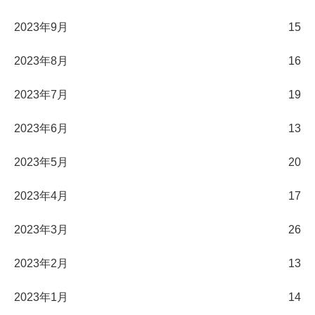
2023年9月
15
2023年8月
16
2023年7月
19
2023年6月
13
2023年5月
20
2023年4月
17
2023年3月
26
2023年2月
13
2023年1月
14