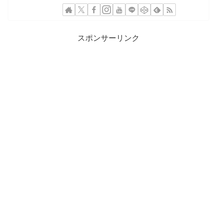
スポンサーリンク