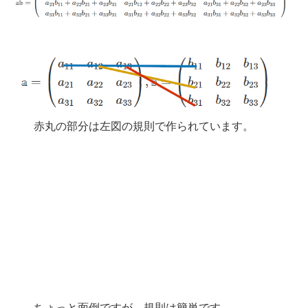
赤丸の部分は左図の規則で作られています。
ちょっと面倒ですが、規則は簡単です。