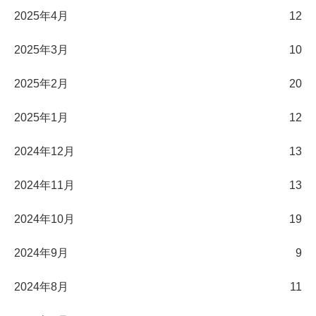
2025年4月
12
2025年3月
10
2025年2月
20
2025年1月
12
2024年12月
13
2024年11月
13
2024年10月
19
2024年9月
9
2024年8月
11