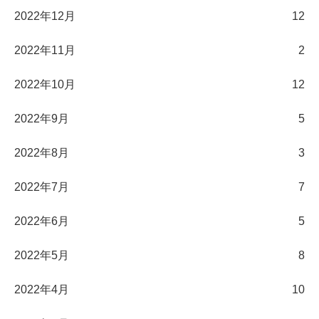
2022年12月
12
2022年11月
2
2022年10月
12
2022年9月
5
2022年8月
3
2022年7月
7
2022年6月
5
2022年5月
8
2022年4月
10