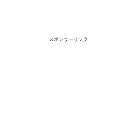
スポンサーリンク