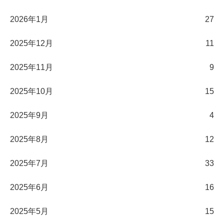
2026年1月
27
2025年12月
11
2025年11月
9
2025年10月
15
2025年9月
4
2025年8月
12
2025年7月
33
2025年6月
16
2025年5月
15