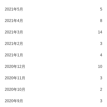
2021年5月
5
2021年4月
8
2021年3月
14
2021年2月
3
2021年1月
4
2020年12月
10
2020年11月
3
2020年10月
2
2020年9月
3