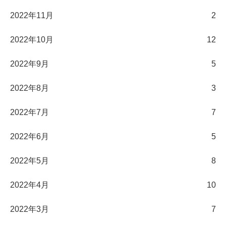
2022年11月
2
2022年10月
12
2022年9月
5
2022年8月
3
2022年7月
7
2022年6月
5
2022年5月
8
2022年4月
10
2022年3月
7