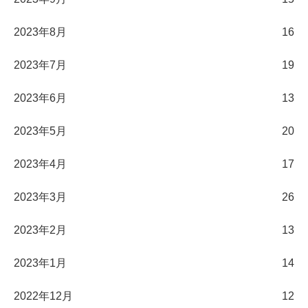
2023年8月
16
2023年7月
19
2023年6月
13
2023年5月
20
2023年4月
17
2023年3月
26
2023年2月
13
2023年1月
14
2022年12月
12