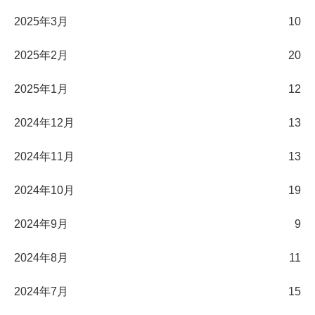
2025年3月
10
2025年2月
20
2025年1月
12
2024年12月
13
2024年11月
13
2024年10月
19
2024年9月
9
2024年8月
11
2024年7月
15