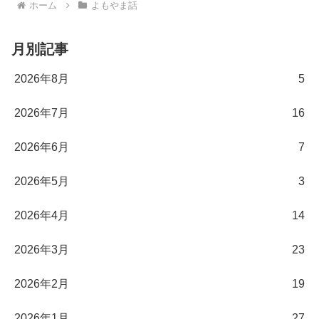
ホーム
よもやま話
月別記事
2026年8月
5
2026年7月
16
2026年6月
7
2026年5月
3
2026年4月
14
2026年3月
23
2026年2月
19
2026年1月
27