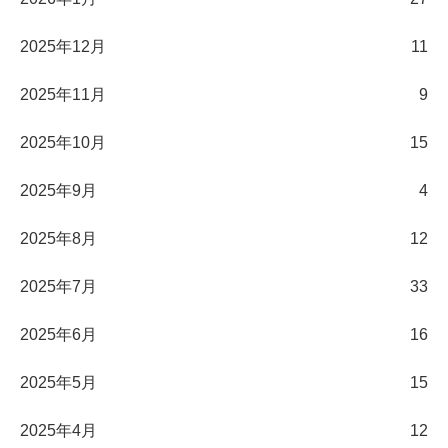
2025年12月
11
2025年11月
9
2025年10月
15
2025年9月
4
2025年8月
12
2025年7月
33
2025年6月
16
2025年5月
15
2025年4月
12