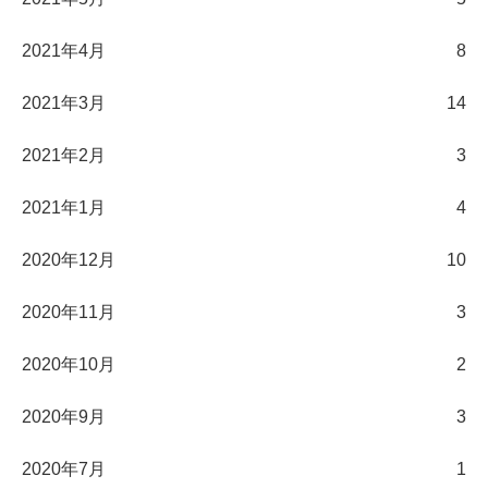
2021年4月
8
2021年3月
14
2021年2月
3
2021年1月
4
2020年12月
10
2020年11月
3
2020年10月
2
2020年9月
3
2020年7月
1