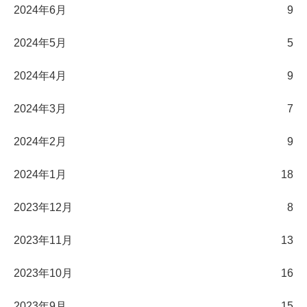
2024年6月
9
2024年5月
5
2024年4月
9
2024年3月
7
2024年2月
9
2024年1月
18
2023年12月
8
2023年11月
13
2023年10月
16
2023年9月
15