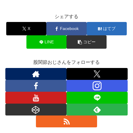
シェアする
X
Facebook
はてブ
LINE
コピー
股関節おじさんをフォローする