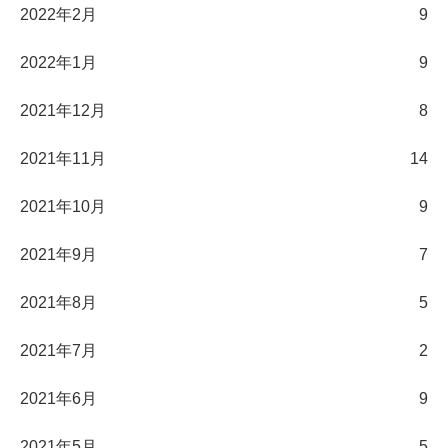
2022年2月
9
2022年1月
9
2021年12月
8
2021年11月
14
2021年10月
9
2021年9月
7
2021年8月
5
2021年7月
2
2021年6月
9
2021年5月
5