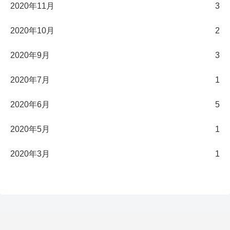
2020年11月
3
2020年10月
2
2020年9月
3
2020年7月
1
2020年6月
5
2020年5月
1
2020年3月
1