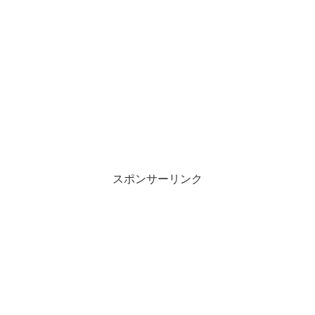
スポンサーリンク