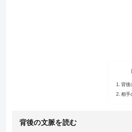
背後
相手
背後の文脈を読む