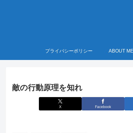
プライバシーポリシー
ABOUT M
敵の行動原理を知れ
X
Facebook