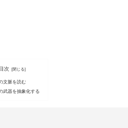
目次
の文脈を読む
の武器を抽象化する