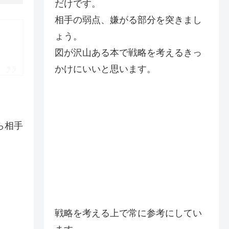
だけです。
相手の弱点、嫌がる部分を突きまし
ょう。
図が沢山ある本で戦略を考えるきっ
かけにいいと思います。
ら相手
戦略を考える上で常に参考にしてい