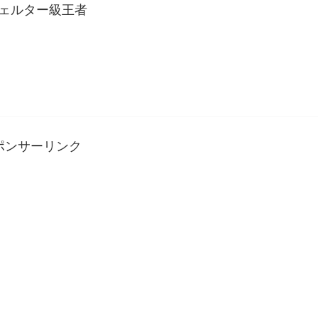
ウェルター級王者
ポンサーリンク