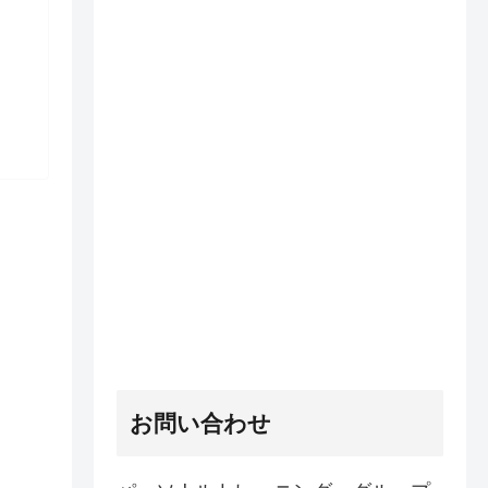
お問い合わせ