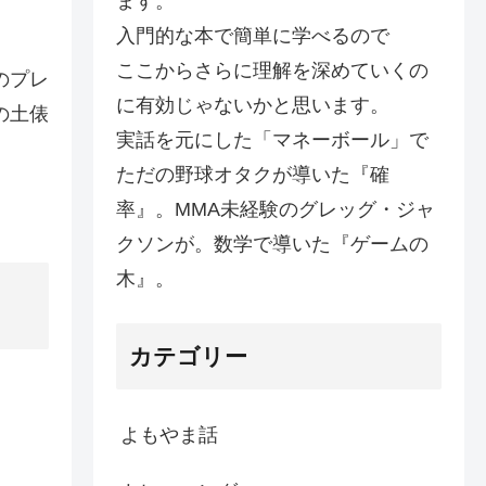
ます。
入門的な本で簡単に学べるので
ここからさらに理解を深めていくの
のプレ
に有効じゃないかと思います。
の土俵
実話を元にした「マネーボール」で
ただの野球オタクが導いた『確
率』。MMA未経験のグレッグ・ジャ
クソンが。数学で導いた『ゲームの
木』。
カテゴリー
よもやま話