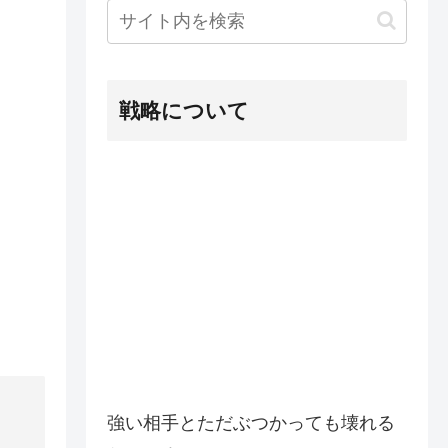
戦略について
強い相手とただぶつかっても壊れる