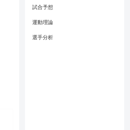
試合予想
運動理論
選手分析