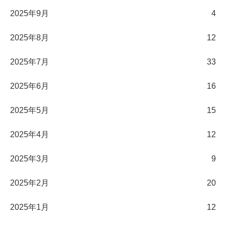
2025年9月
4
2025年8月
12
2025年7月
33
2025年6月
16
2025年5月
15
2025年4月
12
2025年3月
9
2025年2月
20
2025年1月
12