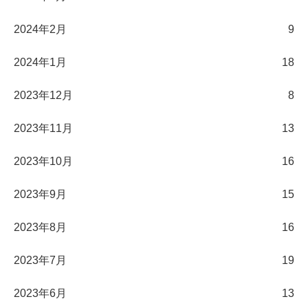
2024年2月
9
2024年1月
18
2023年12月
8
2023年11月
13
2023年10月
16
2023年9月
15
2023年8月
16
2023年7月
19
2023年6月
13