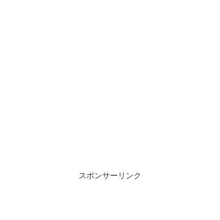
スポンサーリンク