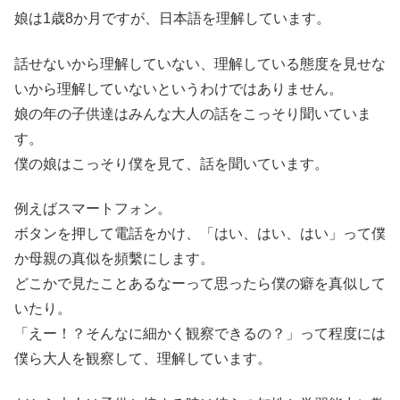
娘は1歳8か月ですが、日本語を理解しています。
話せないから理解していない、理解している態度を見せな
いから理解していないというわけではありません。
娘の年の子供達はみんな大人の話をこっそり聞いていま
す。
僕の娘はこっそり僕を見て、話を聞いています。
例えばスマートフォン。
ボタンを押して電話をかけ、「はい、はい、はい」って僕
か母親の真似を頻繫にします。
どこかで見たことあるなーって思ったら僕の癖を真似して
いたり。
「えー！？そんなに細かく観察できるの？」って程度には
僕ら大人を観察して、理解しています。