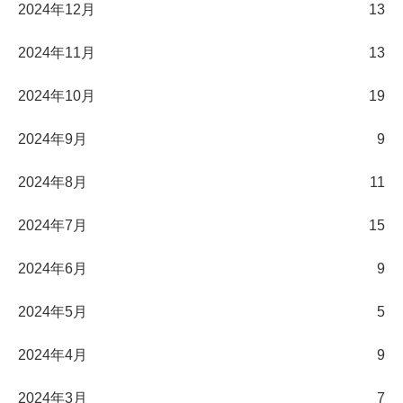
2024年12月
13
2024年11月
13
2024年10月
19
2024年9月
9
2024年8月
11
2024年7月
15
2024年6月
9
2024年5月
5
2024年4月
9
2024年3月
7