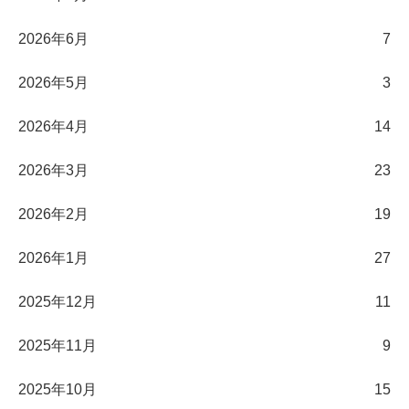
2026年6月
7
2026年5月
3
2026年4月
14
2026年3月
23
2026年2月
19
2026年1月
27
2025年12月
11
2025年11月
9
2025年10月
15