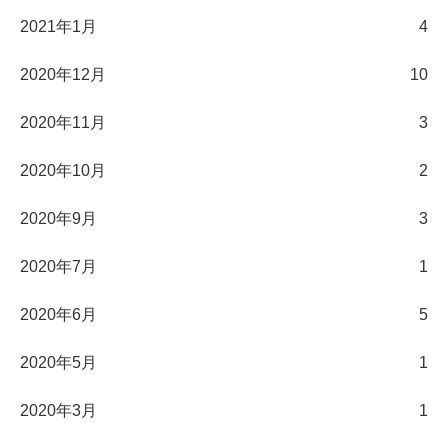
2021年1月
4
2020年12月
10
2020年11月
3
2020年10月
2
2020年9月
3
2020年7月
1
2020年6月
5
2020年5月
1
2020年3月
1