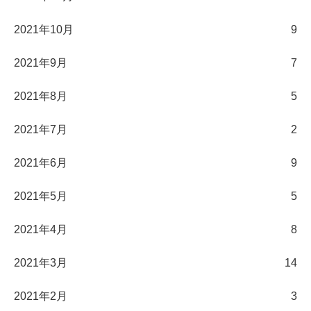
2021年10月
9
2021年9月
7
2021年8月
5
2021年7月
2
2021年6月
9
2021年5月
5
2021年4月
8
2021年3月
14
2021年2月
3