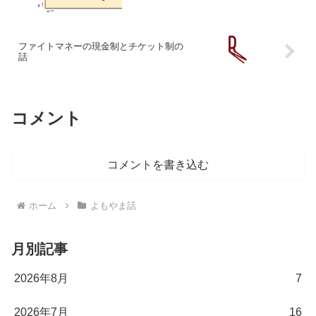
ファイトマネーの現金制とチケット制の
話
コメント
コメントを書き込む
ホーム
よもやま話
月別記事
2026年8月
7
2026年7月
16