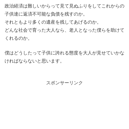
政治経済は難しいからって見て見ぬふりをしてこれからの
子供達に返済不可能な負債を残すのか。
それともより多くの遺産を残してあげるのか。
どんな社会で育った大人なら、老人となった僕らを助けて
くれるのか。
僕はどうしたって子供に誇れる態度を大人が見せていかな
ければならないと思います。
スポンサーリンク