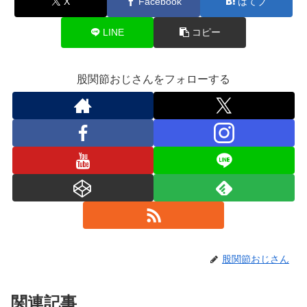
X
Facebook
はてブ
LINE
コピー
股関節おじさんをフォローする
股関節おじさん
関連記事