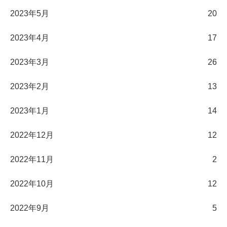
2023年5月
20
2023年4月
17
2023年3月
26
2023年2月
13
2023年1月
14
2022年12月
12
2022年11月
2
2022年10月
12
2022年9月
5