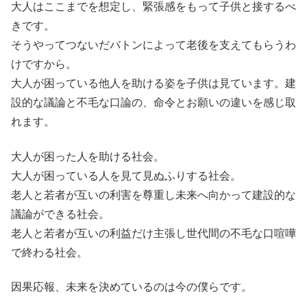
大人はここまでを想定し、緊張感をもって子供と接するべ
きです。
そうやってつないだバトンによって老後を支えてもらうわ
けですから。
大人が困っている他人を助ける姿を子供は見ています。建
設的な議論と不毛な口論の、命令とお願いの違いを感じ取
れます。
大人が困った人を助ける社会。
大人が困っている人を見て見ぬふりする社会。
老人と若者が互いの利害を尊重し未来へ向かって建設的な
議論ができる社会。
老人と若者が互いの利益だけ主張し世代間の不毛な口喧嘩
で終わる社会。
因果応報、未来を決めているのは今の僕らです。