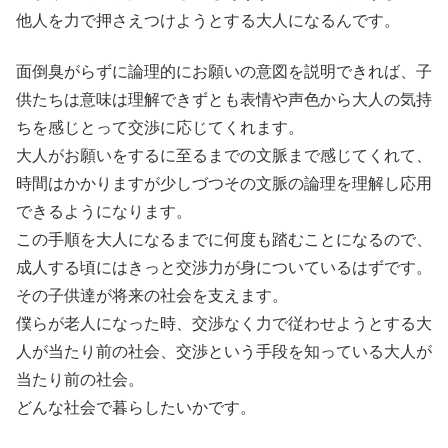
他人を力で押さえつけようとする大人になるんです。
面倒臭がらずに論理的にお願いの意図を説明できれば、子
供たちは意味は理解できずとも表情や声色から大人の気持
ちを感じとって交渉に応じてくれます。
大人がお願いをするに至るまでの文脈まで感じてくれて、
時間はかかりますが少しづつその文脈の論理を理解し応用
できるようになります。
この手順を大人になるまでに何度も踏むことになるので、
成人する頃にはきっと交渉力が身についているはずです。
その子供達が将来の社会を支えます。
僕らが老人になった時、交渉なく力で従わせようとする大
人が当たり前の社会、交渉という手段を知っている大人が
当たり前の社会。
どんな社会で暮らしたいかです。