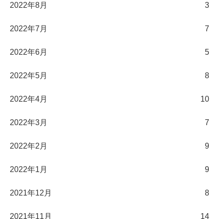
2022年8月
3
2022年7月
7
2022年6月
5
2022年5月
8
2022年4月
10
2022年3月
7
2022年2月
9
2022年1月
9
2021年12月
8
2021年11月
14