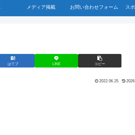
E
メディア掲載
お問い合わせフォーム
スポ
はてブ
LINE
コピー
2022.06.25
2026