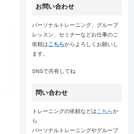
お問い合わせ
パーソナルトレーニング、グループ
レッスン、セミナーなどお仕事のご
依頼は
こちら
からよろしくお願いし
ます。
SNSで共有してね
問い合わせ
トレーニングの依頼などは
こちら
か
ら
パーソナルトレーニングやグループ