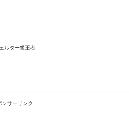
ウェルター級王者
ポンサーリンク