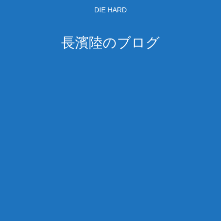
DIE HARD
長濱陸のブログ