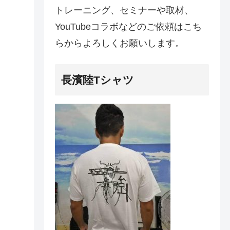
トレーニング、セミナーや取材、
YouTubeコラボなどのご依頼はこち
らからよろしくお願いします。
長濱陸Tシャツ