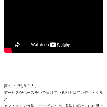
夢の中で戦う二人。
デービスがペース争いで負けている相手はアンディ・クル
ス。
アマチュアでは常にデービスの上に君臨し続けていた男で