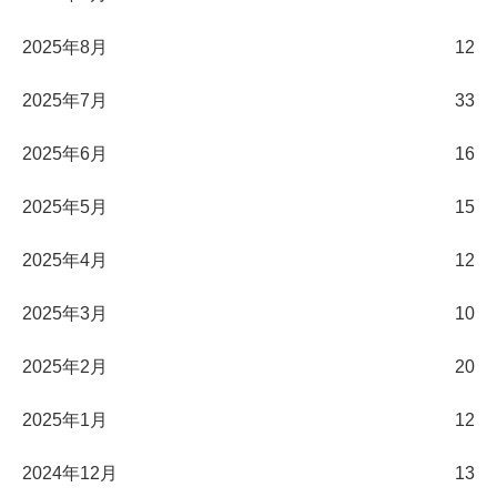
2025年8月
12
2025年7月
33
2025年6月
16
2025年5月
15
2025年4月
12
2025年3月
10
2025年2月
20
2025年1月
12
2024年12月
13