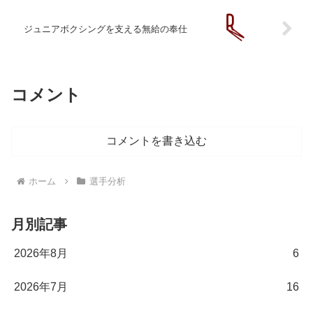
ジュニアボクシングを支える無給の奉仕
コメント
コメントを書き込む
ホーム
選手分析
月別記事
2026年8月
6
2026年7月
16