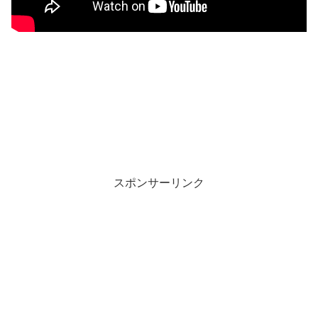
スポンサーリンク