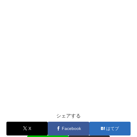
シェアする
X
Facebook
はてブ