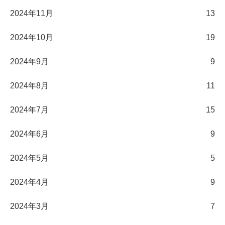
2024年11月
13
2024年10月
19
2024年9月
9
2024年8月
11
2024年7月
15
2024年6月
9
2024年5月
5
2024年4月
9
2024年3月
7