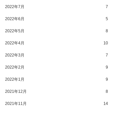
2022年7月
7
2022年6月
5
2022年5月
8
2022年4月
10
2022年3月
7
2022年2月
9
2022年1月
9
2021年12月
8
2021年11月
14