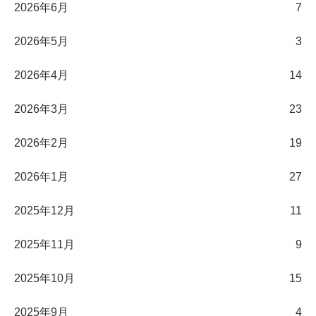
2026年6月
7
2026年5月
3
2026年4月
14
2026年3月
23
2026年2月
19
2026年1月
27
2025年12月
11
2025年11月
9
2025年10月
15
2025年9月
4