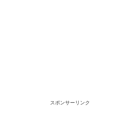
スポンサーリンク