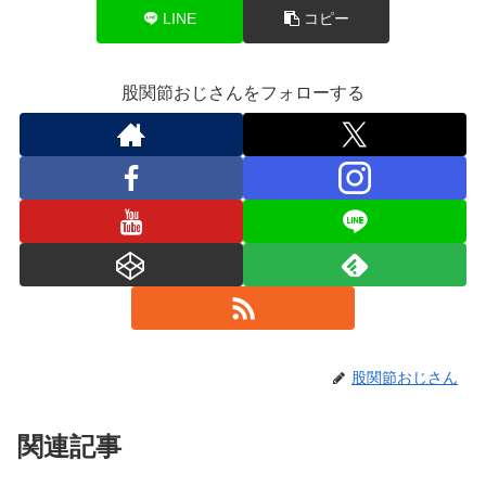
LINE
コピー
股関節おじさんをフォローする
股関節おじさん
関連記事