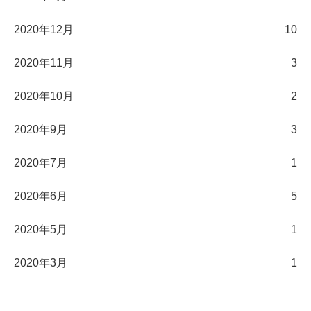
2020年12月
10
2020年11月
3
2020年10月
2
2020年9月
3
2020年7月
1
2020年6月
5
2020年5月
1
2020年3月
1