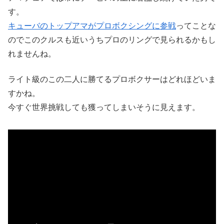
す。
キューバのトップアマがプロボクシングに参戦
ってことな
のでこのクルスも近いうちプロのリングで見られるかもし
れませんね。
ライト級のこの二人に勝てるプロボクサーはどれほどいま
すかね。
今すぐ世界挑戦しても獲ってしまいそうに見えます。