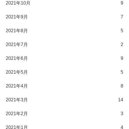
2021年10月
9
2021年9月
7
2021年8月
5
2021年7月
2
2021年6月
9
2021年5月
5
2021年4月
8
2021年3月
14
2021年2月
3
2021年1月
4