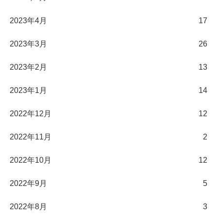
2023年4月
17
2023年3月
26
2023年2月
13
2023年1月
14
2022年12月
12
2022年11月
2
2022年10月
12
2022年9月
5
2022年8月
3