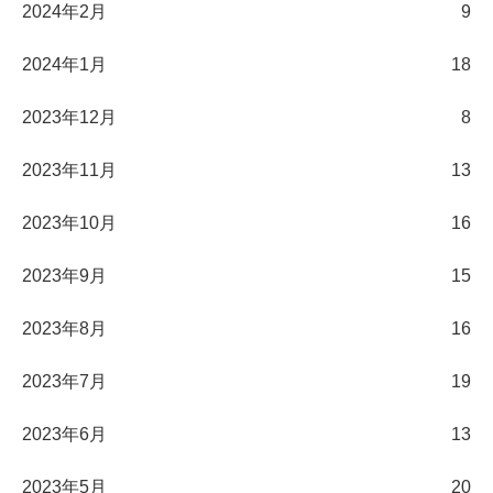
2024年2月
9
2024年1月
18
2023年12月
8
2023年11月
13
2023年10月
16
2023年9月
15
2023年8月
16
2023年7月
19
2023年6月
13
2023年5月
20