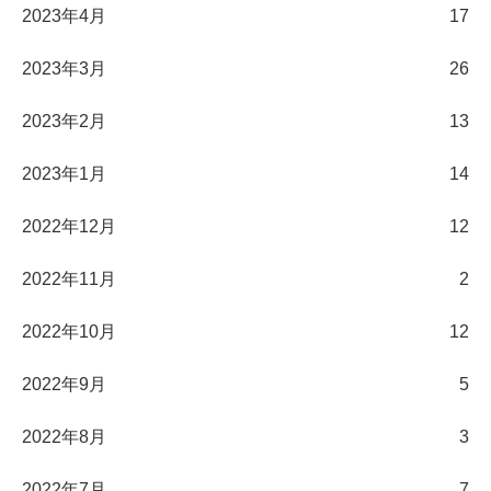
2023年4月
17
2023年3月
26
2023年2月
13
2023年1月
14
2022年12月
12
2022年11月
2
2022年10月
12
2022年9月
5
2022年8月
3
2022年7月
7