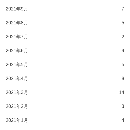
2021年9月
7
2021年8月
5
2021年7月
2
2021年6月
9
2021年5月
5
2021年4月
8
2021年3月
14
2021年2月
3
2021年1月
4