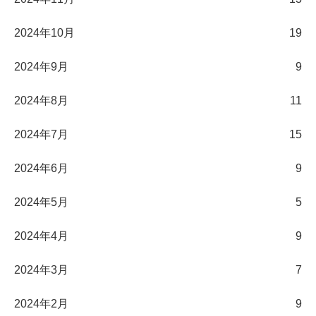
2024年10月
19
2024年9月
9
2024年8月
11
2024年7月
15
2024年6月
9
2024年5月
5
2024年4月
9
2024年3月
7
2024年2月
9