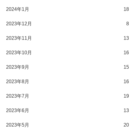
2024年1月
18
2023年12月
8
2023年11月
13
2023年10月
16
2023年9月
15
2023年8月
16
2023年7月
19
2023年6月
13
2023年5月
20