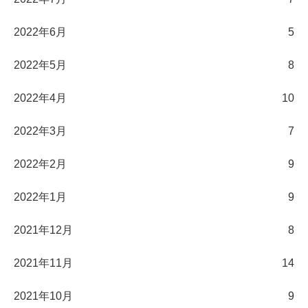
2022年6月
5
2022年5月
8
2022年4月
10
2022年3月
7
2022年2月
9
2022年1月
9
2021年12月
8
2021年11月
14
2021年10月
9