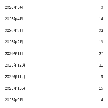
2026年5月
3
2026年4月
14
2026年3月
23
2026年2月
19
2026年1月
27
2025年12月
11
2025年11月
9
2025年10月
15
2025年9月
4