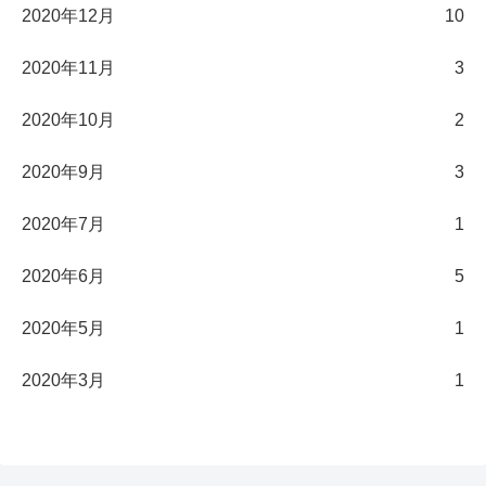
2020年12月
10
2020年11月
3
2020年10月
2
2020年9月
3
2020年7月
1
2020年6月
5
2020年5月
1
2020年3月
1