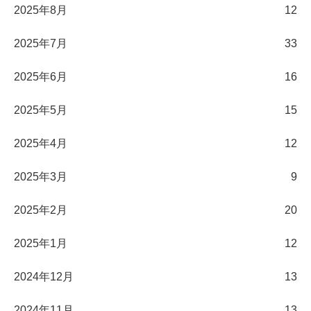
2025年8月
12
2025年7月
33
2025年6月
16
2025年5月
15
2025年4月
12
2025年3月
9
2025年2月
20
2025年1月
12
2024年12月
13
2024年11月
13