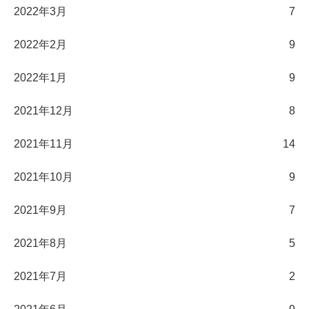
2022年3月
7
2022年2月
9
2022年1月
9
2021年12月
8
2021年11月
14
2021年10月
9
2021年9月
7
2021年8月
5
2021年7月
2