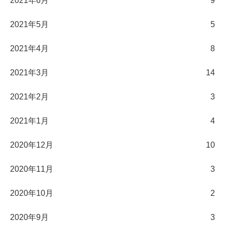
2021年6月
9
2021年5月
5
2021年4月
8
2021年3月
14
2021年2月
3
2021年1月
4
2020年12月
10
2020年11月
3
2020年10月
2
2020年9月
3