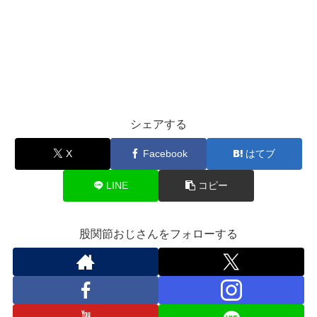
シェアする
X
Facebook
はてブ
LINE
コピー
股関節おじさんをフォローする