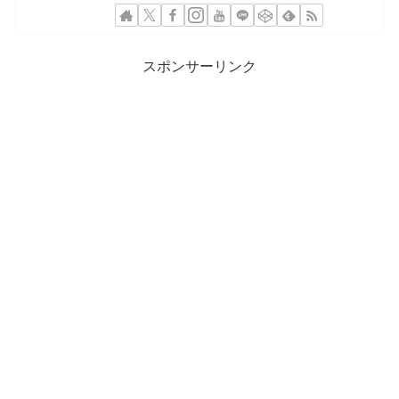
スポンサーリンク