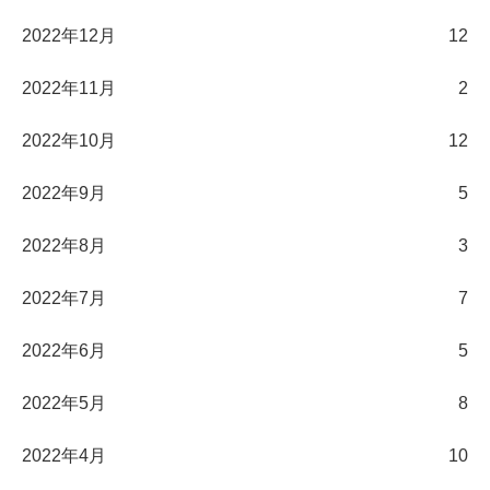
2022年12月
12
2022年11月
2
2022年10月
12
2022年9月
5
2022年8月
3
2022年7月
7
2022年6月
5
2022年5月
8
2022年4月
10