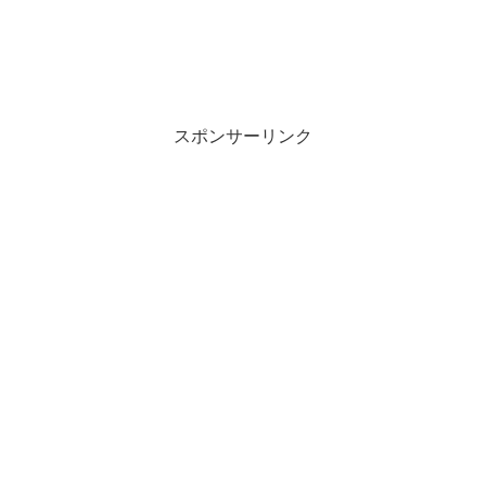
スポンサーリンク