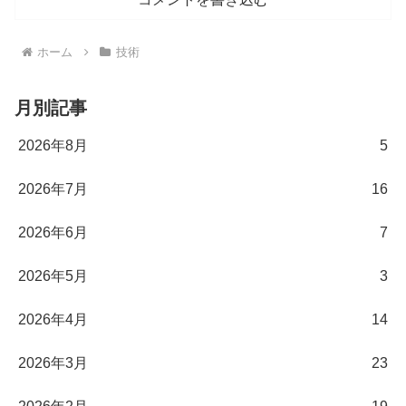
ホーム
技術
月別記事
2026年8月
5
2026年7月
16
2026年6月
7
2026年5月
3
2026年4月
14
2026年3月
23