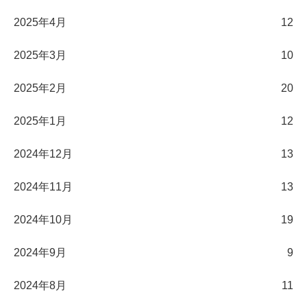
2025年4月
12
2025年3月
10
2025年2月
20
2025年1月
12
2024年12月
13
2024年11月
13
2024年10月
19
2024年9月
9
2024年8月
11