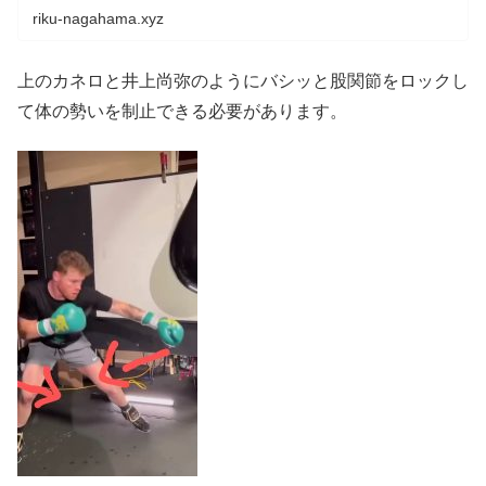
riku-nagahama.xyz
上のカネロと井上尚弥のようにバシッと股関節をロックし
て体の勢いを制止できる必要があります。