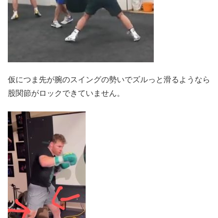
仮につま先が腕のスイングの勢いでズルっと滑るようなら
股関節がロックできていません。