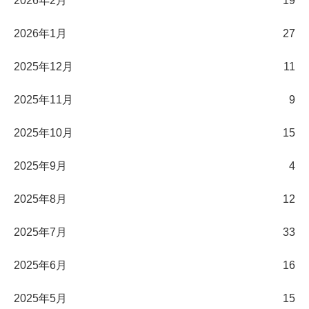
2026年2月
19
2026年1月
27
2025年12月
11
2025年11月
9
2025年10月
15
2025年9月
4
2025年8月
12
2025年7月
33
2025年6月
16
2025年5月
15