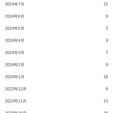
2024年7月
15
2024年6月
9
2024年5月
5
2024年4月
9
2024年3月
7
2024年2月
9
2024年1月
18
2023年12月
8
2023年11月
13