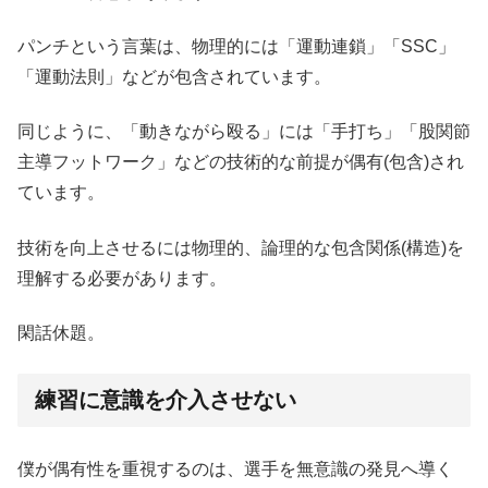
パンチという言葉は、物理的には「運動連鎖」「SSC」
「運動法則」などが包含されています。
同じように、「動きながら殴る」には「手打ち」「股関節
主導フットワーク」などの技術的な前提が偶有(包含)され
ています。
技術を向上させるには物理的、論理的な包含関係(構造)を
理解する必要があります。
閑話休題。
練習に意識を介入させない
僕が偶有性を重視するのは、選手を無意識の発見へ導く