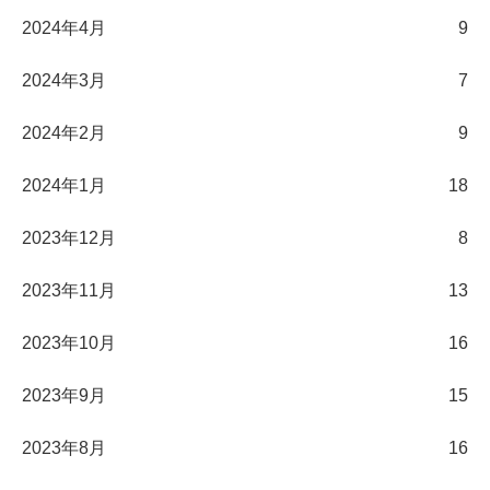
2024年4月
9
2024年3月
7
2024年2月
9
2024年1月
18
2023年12月
8
2023年11月
13
2023年10月
16
2023年9月
15
2023年8月
16