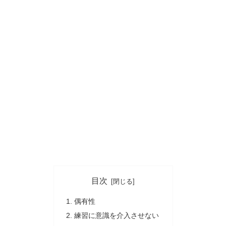
目次
偶有性
練習に意識を介入させない