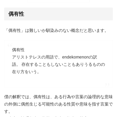
偶有性
「偶有性」は難しいか馴染みのない概念だと思います。
偶有性
アリストテレスの用語で、endekomenonの訳
語。 存在することもしないこともありうるものの
在り方をいう。
僕の解釈では、偶有性は、ある行為や言葉の論理的な意味
の外側に偶然生じる可能性のある性質や意味を指す言葉で
す。