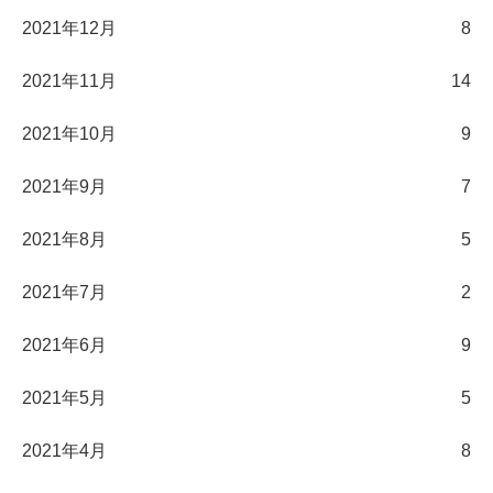
2021年12月
8
2021年11月
14
2021年10月
9
2021年9月
7
2021年8月
5
2021年7月
2
2021年6月
9
2021年5月
5
2021年4月
8