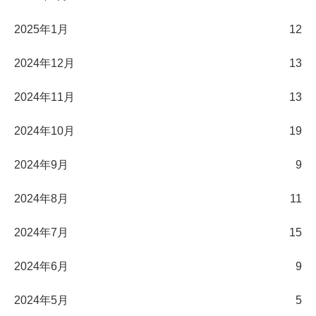
2025年1月
12
2024年12月
13
2024年11月
13
2024年10月
19
2024年9月
9
2024年8月
11
2024年7月
15
2024年6月
9
2024年5月
5