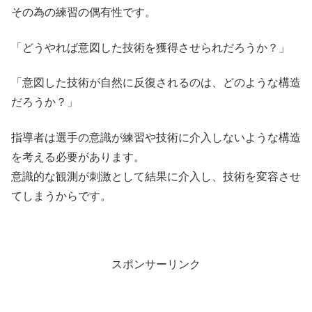
その為の練習の偶有性です。
「どうやれば意図した技術を獲得させられだろうか？」
「意図した技術が自然に反復されるのは、どのような構造
だろうか？」
指導者は選手の意識が練習や技術に介入しないような構造
を考える必要があります。
意識的な観測が刺激として結果に介入し、技術を変容させ
てしまうからです。
スポンサーリンク