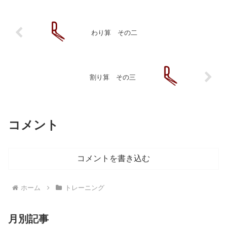
わり算 その二
割り算 その三
コメント
コメントを書き込む
ホーム
トレーニング
月別記事