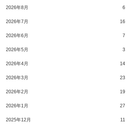
2026年8月
6
2026年7月
16
2026年6月
7
2026年5月
3
2026年4月
14
2026年3月
23
2026年2月
19
2026年1月
27
2025年12月
11