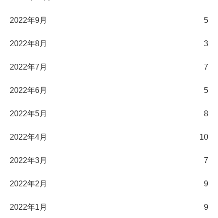
2022年9月
5
2022年8月
3
2022年7月
7
2022年6月
5
2022年5月
8
2022年4月
10
2022年3月
7
2022年2月
9
2022年1月
9