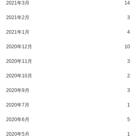
2021年3月
14
2021年2月
3
2021年1月
4
2020年12月
10
2020年11月
3
2020年10月
2
2020年9月
3
2020年7月
1
2020年6月
5
2020年5月
1