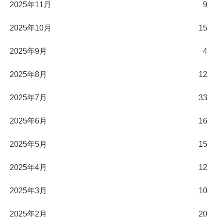
2025年11月
9
2025年10月
15
2025年9月
4
2025年8月
12
2025年7月
33
2025年6月
16
2025年5月
15
2025年4月
12
2025年3月
10
2025年2月
20