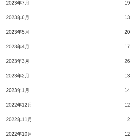
2023年7月
19
2023年6月
13
2023年5月
20
2023年4月
17
2023年3月
26
2023年2月
13
2023年1月
14
2022年12月
12
2022年11月
2
2022年10月
12