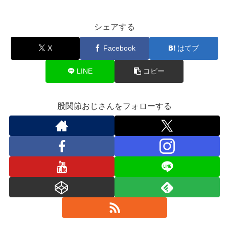
シェアする
X
Facebook
はてブ
LINE
コピー
股関節おじさんをフォローする