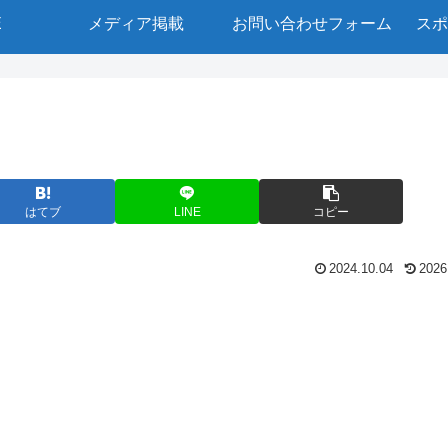
E
メディア掲載
お問い合わせフォーム
スポ
はてブ
LINE
コピー
2024.10.04
2026