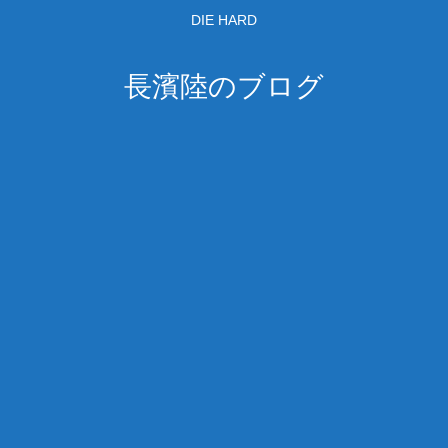
DIE HARD
長濱陸のブログ