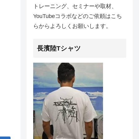
トレーニング、セミナーや取材、
YouTubeコラボなどのご依頼はこち
らからよろしくお願いします。
長濱陸Tシャツ