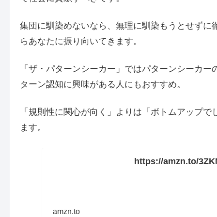
集団に馴染めないなら、無理に馴染もうとせずに
らあなたに振り向いてきます。
「ザ・パターンシーカー」ではパターンシーカー
ターン認知に興味がある人にもおすすめ。
「規則性に関心が向く」よりは「ボトムアップで
ます。
https://amzn.to/3Z
amzn.to