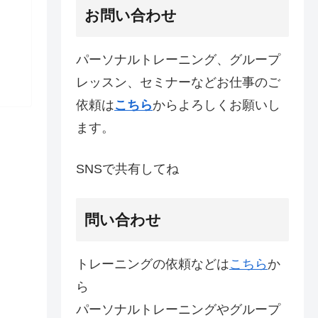
お問い合わせ
パーソナルトレーニング、グループ
レッスン、セミナーなどお仕事のご
依頼は
こちら
からよろしくお願いし
ます。
SNSで共有してね
問い合わせ
トレーニングの依頼などは
こちら
か
ら
パーソナルトレーニングやグループ