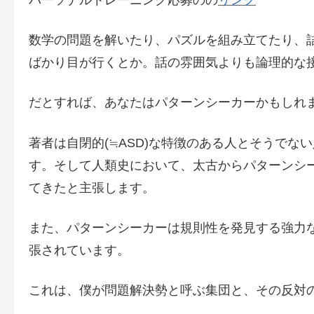
数学の問題を解いたり、パズルを組み立てたり、
ばかり目が行くとか。話の雰囲気よりも論理的な
だとすれば、あなたはパターンシーカーかもしれ
著者は自閉的(≒ASD)な特徴のある人とそうで
す。そして人類史において、太古からパターンシ
てきたと主張します。
また、パターンシーカーは規則性を発見する強力
張されています。
これは、僕が問題解決勢と呼ぶ集団と、その反対