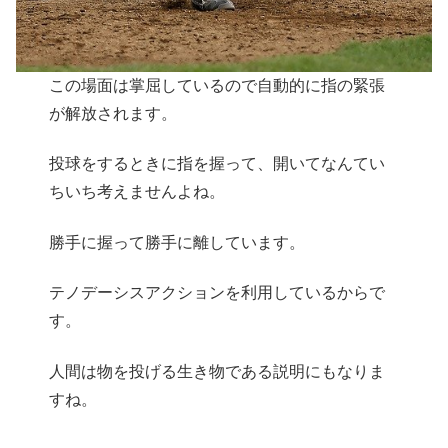
この場面は掌屈しているので自動的に指の緊張
が解放されます。
投球をするときに指を握って、開いてなんてい
ちいち考えませんよね。
勝手に握って勝手に離しています。
テノデーシスアクションを利用しているからで
す。
人間は物を投げる生き物である説明にもなりま
すね。