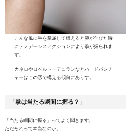
こんな風に手を掌屈して構えると腕が伸びた時
にテノデーシスアクションにより拳が握られま
す。
カネロやロベルト・デュランなとハードパンチ
ャーはこの形で構える傾向にありす。
「拳は当たる瞬間に握る？」
「当たる瞬間に握る」ってよく聞きます。
ただそれって本当なのか。