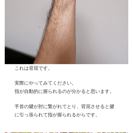
これは背屈です。
実際にやってみてください。
指が自動的に握られるのが分かると思います。
手首の腱が肘に繋がれてとり、背屈させると腱
に引っ張られて指が握られるからです。