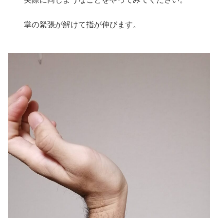
掌の緊張が解けて指が伸びます。