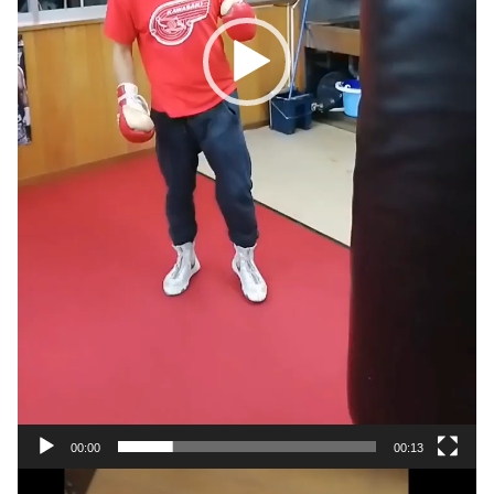
00:00
00:13
動