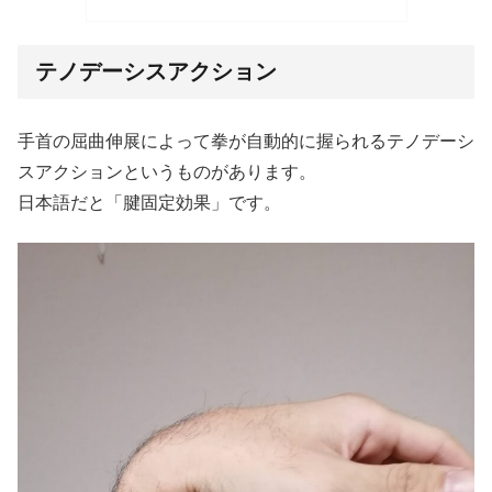
テノデーシスアクション
手首の屈曲伸展によって拳が自動的に握られるテノデーシ
スアクションというものがあります。
日本語だと「腱固定効果」です。