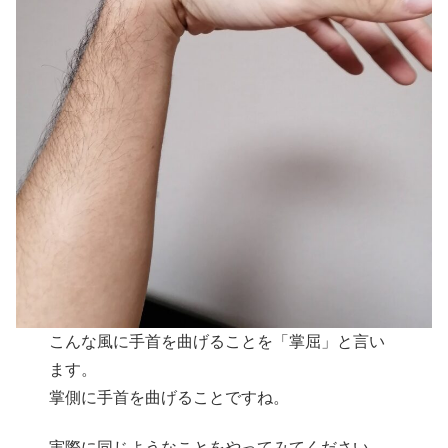
こんな風に手首を曲げることを「掌屈」と言い
ます。
掌側に手首を曲げることですね。
実際に同じようなことをやってみてください。