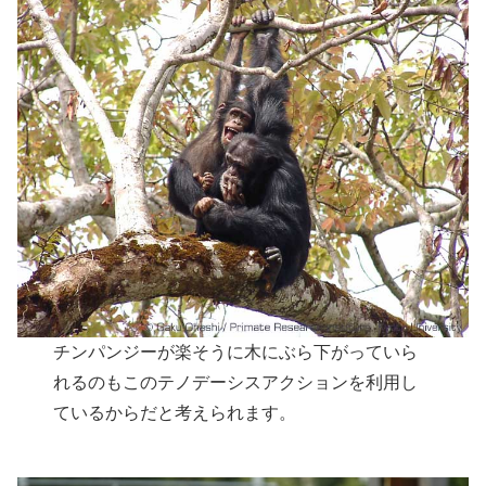
チンパンジーが楽そうに木にぶら下がっていら
れるのもこのテノデーシスアクションを利用し
ているからだと考えられます。