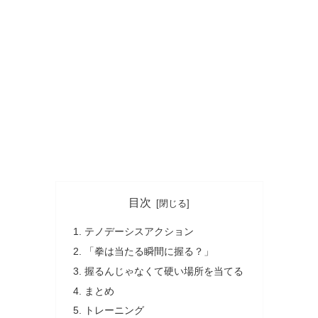
目次
テノデーシスアクション
「拳は当たる瞬間に握る？」
握るんじゃなくて硬い場所を当てる
まとめ
トレーニング