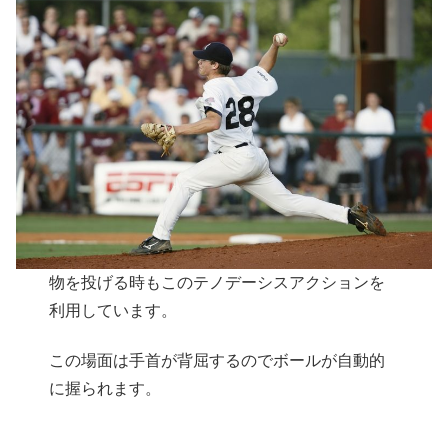
物を投げる時もこのテノデーシスアクションを
利用しています。
この場面は手首が背屈するのでボールが自動的
に握られます。