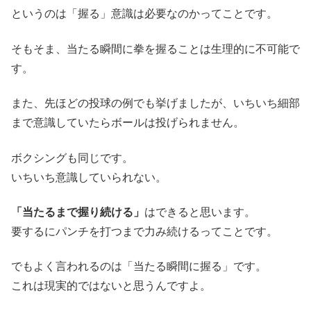
というのは「握る」意識は必要なのかってことです。
そもそま、当たる瞬間に拳を握ることは生理的に不可能で
す。
また、先ほどの投球の例でも挙げましたが、いちいち細部
まで意識していたらボールは投げられません。
ボクシングも同じです。
いちいち意識していられない。
「当たるまで握り続ける」
はできると思います。
要するにパンチを打つまで力み続けるってことです。
でもよく言われるのは「当たる瞬間に握る」です。
これは現実的ではないと思うんですよ。