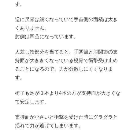
す。
逆に尺骨は細くなっていて手首側の面積は大き
くありません。
肘側は凹凸になっています。
人差し指部分を当てると、手関節と肘関節の支
持面が大ききくなっている橈骨で衝撃受け止め
ることになるので、力が分散しにくくなりま
す。
椅子も足が３本より4本の方が支持面が大きくな
て安定します。
支持面が小さいと衝撃を受けた時にグラグラと
揺れて力が逃げてしまいます。