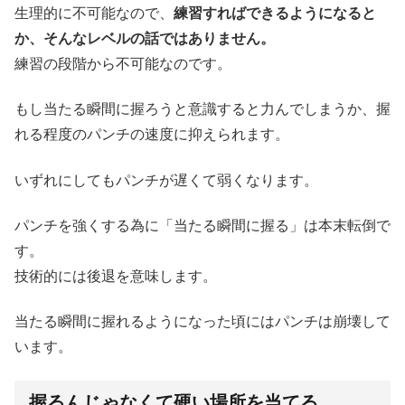
生理的に不可能なので、
練習すればできるようになると
か、そんなレベルの話ではありません。
練習の段階から不可能なのです。
もし当たる瞬間に握ろうと意識すると力んでしまうか、握
れる程度のパンチの速度に抑えられます。
いずれにしてもパンチが遅くて弱くなります。
パンチを強くする為に「当たる瞬間に握る」は本末転倒で
す。
技術的には後退を意味します。
当たる瞬間に握れるようになった頃にはパンチは崩壊して
います。
握るんじゃなくて硬い場所を当てる