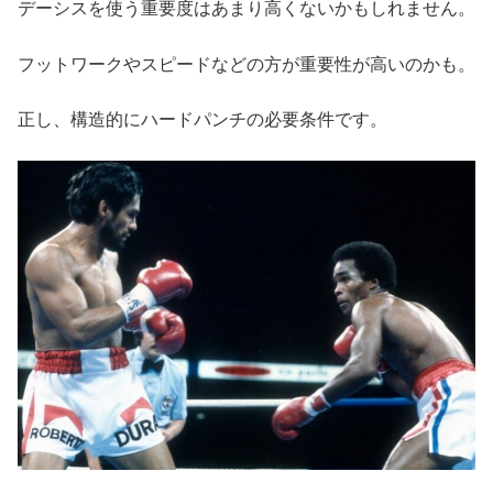
デーシスを使う重要度はあまり高くないかもしれません。
フットワークやスピードなどの方が重要性が高いのかも。
正し、構造的にハードパンチの必要条件です。