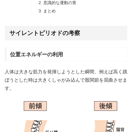
意識的な運動の害
まとめ
サイレントピリオドの考察
位置エネルギーの利用
人体は大きな筋力を発揮しようとした瞬間、例えば高く跳
ぼうとした時は大きくしゃがみ込んで股関節を屈曲させま
す。