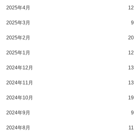
2025年4月
12
2025年3月
9
2025年2月
20
2025年1月
12
2024年12月
13
2024年11月
13
2024年10月
19
2024年9月
9
2024年8月
11