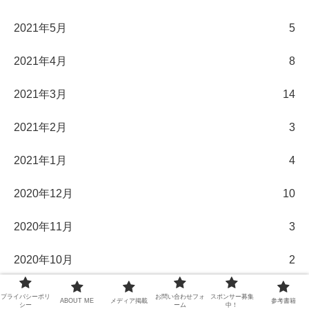
2021年5月
5
2021年4月
8
2021年3月
14
2021年2月
3
2021年1月
4
2020年12月
10
2020年11月
3
2020年10月
2
2020年9月
3
プライバシーポリ
お問い合わせフォ
スポンサー募集
ABOUT ME
メディア掲載
参考書籍
シー
ーム
中！