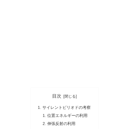
目次
サイレントピリオドの考察
位置エネルギーの利用
伸張反射の利用