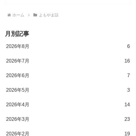
ホーム
よもやま話
月別記事
2026年8月
6
2026年7月
16
2026年6月
7
2026年5月
3
2026年4月
14
2026年3月
23
2026年2月
19