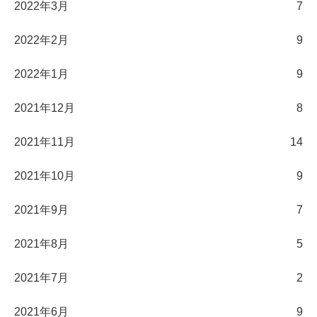
2022年3月
7
2022年2月
9
2022年1月
9
2021年12月
8
2021年11月
14
2021年10月
9
2021年9月
7
2021年8月
5
2021年7月
2
2021年6月
9