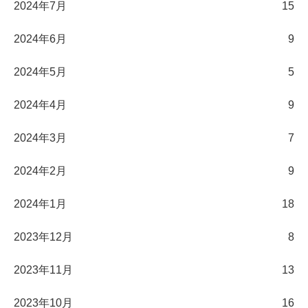
2024年7月
15
2024年6月
9
2024年5月
5
2024年4月
9
2024年3月
7
2024年2月
9
2024年1月
18
2023年12月
8
2023年11月
13
2023年10月
16