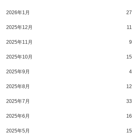
2026年1月
27
2025年12月
11
2025年11月
9
2025年10月
15
2025年9月
4
2025年8月
12
2025年7月
33
2025年6月
16
2025年5月
15