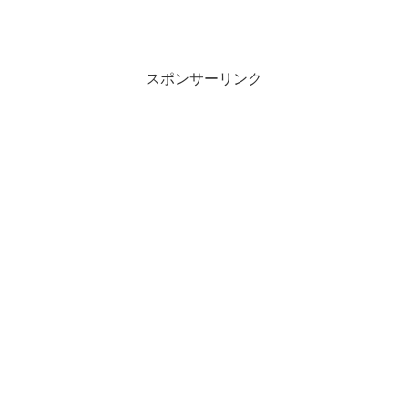
スポンサーリンク