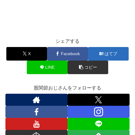
シェアする
X
Facebook
はてブ
LINE
コピー
股関節おじさんをフォローする