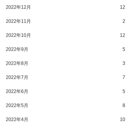
2022年12月
12
2022年11月
2
2022年10月
12
2022年9月
5
2022年8月
3
2022年7月
7
2022年6月
5
2022年5月
8
2022年4月
10