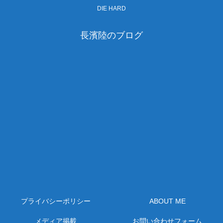
DIE HARD
長濱陸のブログ
プライバシーポリシー
ABOUT ME
メディア掲載
お問い合わせフォーム