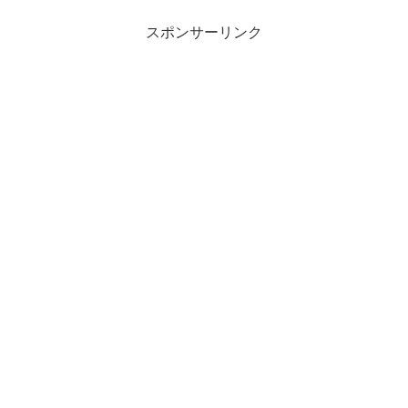
スポンサーリンク