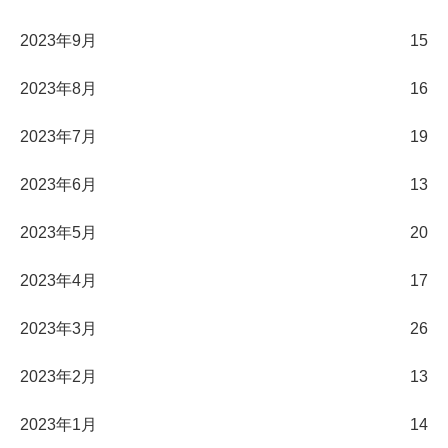
2023年9月
15
2023年8月
16
2023年7月
19
2023年6月
13
2023年5月
20
2023年4月
17
2023年3月
26
2023年2月
13
2023年1月
14