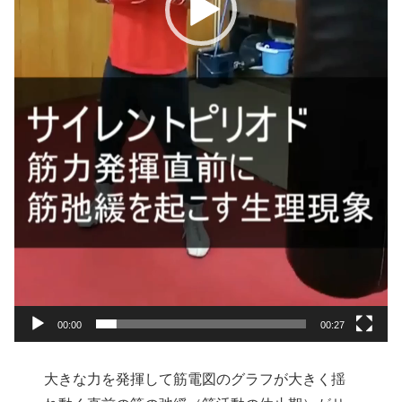
00:00
00:27
大きな力を発揮して筋電図のグラフが大きく揺