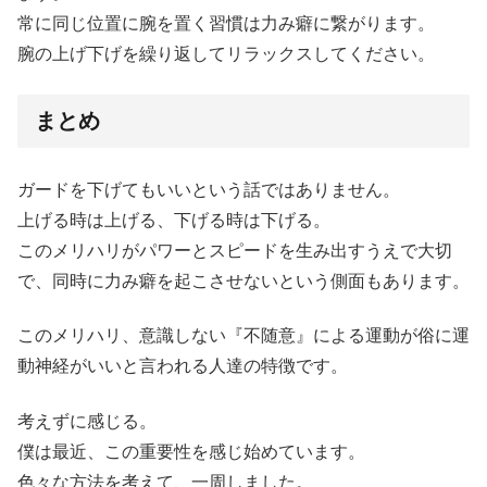
常に同じ位置に腕を置く習慣は力み癖に繋がります。
腕の上げ下げを繰り返してリラックスしてください。
まとめ
ガードを下げてもいいという話ではありません。
上げる時は上げる、下げる時は下げる。
このメリハリがパワーとスピードを生み出すうえで大切
で、同時に力み癖を起こさせないという側面もあります。
このメリハリ、意識しない『不随意』による運動が俗に運
動神経がいいと言われる人達の特徴です。
考えずに感じる。
僕は最近、この重要性を感じ始めています。
色々な方法を考えて、一周しました。